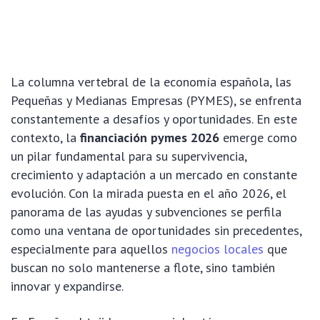
La columna vertebral de la economía española, las
Pequeñas y Medianas Empresas (PYMES), se enfrenta
constantemente a desafíos y oportunidades. En este
contexto, la
financiación pymes 2026
emerge como
un pilar fundamental para su supervivencia,
crecimiento y adaptación a un mercado en constante
evolución. Con la mirada puesta en el año 2026, el
panorama de las ayudas y subvenciones se perfila
como una ventana de oportunidades sin precedentes,
especialmente para aquellos
negocios locales
que
buscan no solo mantenerse a flote, sino también
innovar y expandirse.