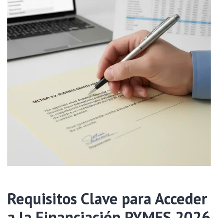
Requisitos Clave para Acceder
a la Financiación PYMES 2026