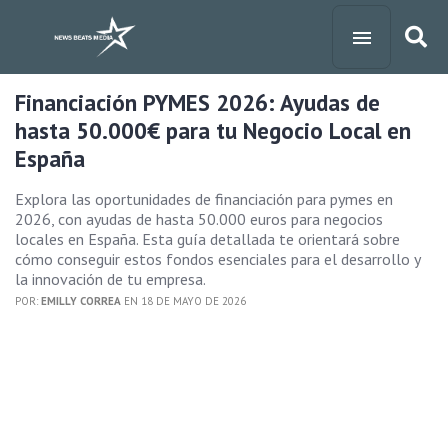
Financiación PYMES 2026: Ayudas de
hasta 50.000€ para tu Negocio Local en
España
Explora las oportunidades de financiación para pymes en
2026, con ayudas de hasta 50.000 euros para negocios
locales en España. Esta guía detallada te orientará sobre
cómo conseguir estos fondos esenciales para el desarrollo y
la innovación de tu empresa.
POR:
EMILLY CORREA
EN 18 DE MAYO DE 2026