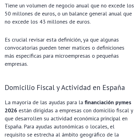
Tiene un volumen de negocio anual que no excede los
50 millones de euros, o un balance general anual que
no excede los 43 millones de euros.
Es crucial revisar esta definición, ya que algunas
convocatorias pueden tener matices o definiciones
más específicas para microempresas o pequeñas
empresas.
Domicilio Fiscal y Actividad en España
La mayoría de las ayudas para la
financiación pymes
2026
están dirigidas a empresas con domicilio fiscal y
que desarrollen su actividad económica principal en
España. Para ayudas autonómicas o locales, el
requisito se estrecha al ámbito geográfico de la