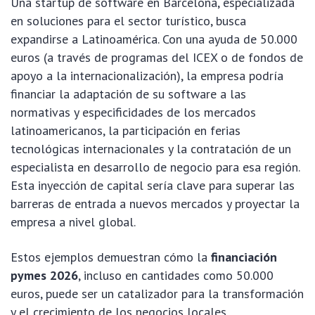
Una startup de software en Barcelona, especializada
en soluciones para el sector turístico, busca
expandirse a Latinoamérica. Con una ayuda de 50.000
euros (a través de programas del ICEX o de fondos de
apoyo a la internacionalización), la empresa podría
financiar la adaptación de su software a las
normativas y especificidades de los mercados
latinoamericanos, la participación en ferias
tecnológicas internacionales y la contratación de un
especialista en desarrollo de negocio para esa región.
Esta inyección de capital sería clave para superar las
barreras de entrada a nuevos mercados y proyectar la
empresa a nivel global.
Estos ejemplos demuestran cómo la
financiación
pymes 2026
, incluso en cantidades como 50.000
euros, puede ser un catalizador para la transformación
y el crecimiento de los negocios locales,