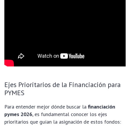
Ejes Prioritarios de la Financiación para
PYMES
Para entender mejor dónde buscar la
financiación
pymes 2026
, es fundamental conocer los ejes
prioritarios que guían la asignación de estos fondos: