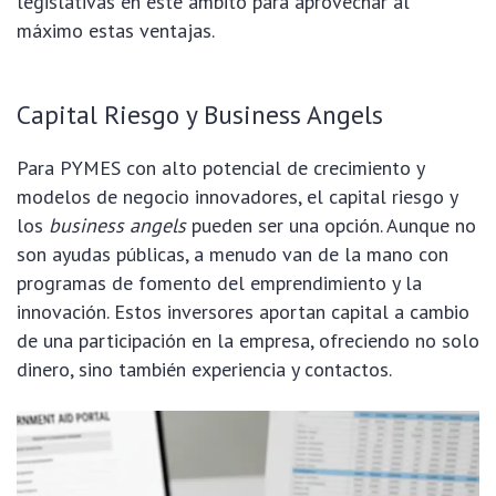
legislativas en este ámbito para aprovechar al
máximo estas ventajas.
Capital Riesgo y Business Angels
Para PYMES con alto potencial de crecimiento y
modelos de negocio innovadores, el capital riesgo y
los
business angels
pueden ser una opción. Aunque no
son ayudas públicas, a menudo van de la mano con
programas de fomento del emprendimiento y la
innovación. Estos inversores aportan capital a cambio
de una participación en la empresa, ofreciendo no solo
dinero, sino también experiencia y contactos.