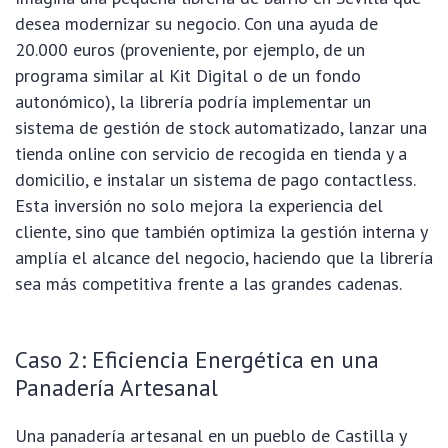
desea modernizar su negocio. Con una ayuda de
20.000 euros (proveniente, por ejemplo, de un
programa similar al Kit Digital o de un fondo
autonómico), la librería podría implementar un
sistema de gestión de stock automatizado, lanzar una
tienda online con servicio de recogida en tienda y a
domicilio, e instalar un sistema de pago contactless.
Esta inversión no solo mejora la experiencia del
cliente, sino que también optimiza la gestión interna y
amplía el alcance del negocio, haciendo que la librería
sea más competitiva frente a las grandes cadenas.
Caso 2: Eficiencia Energética en una
Panadería Artesanal
Una panadería artesanal en un pueblo de Castilla y