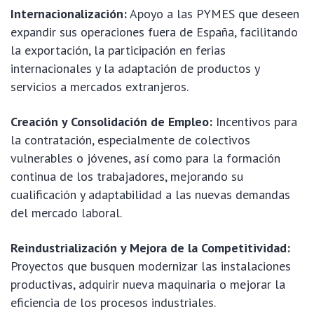
Internacionalización:
Apoyo a las PYMES que deseen
expandir sus operaciones fuera de España, facilitando
la exportación, la participación en ferias
internacionales y la adaptación de productos y
servicios a mercados extranjeros.
Creación y Consolidación de Empleo:
Incentivos para
la contratación, especialmente de colectivos
vulnerables o jóvenes, así como para la formación
continua de los trabajadores, mejorando su
cualificación y adaptabilidad a las nuevas demandas
del mercado laboral.
Reindustrialización y Mejora de la Competitividad:
Proyectos que busquen modernizar las instalaciones
productivas, adquirir nueva maquinaria o mejorar la
eficiencia de los procesos industriales.