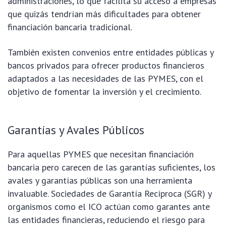
administraciones, lo que facilita su acceso a empresas
que quizás tendrían más dificultades para obtener
financiación bancaria tradicional.
También existen convenios entre entidades públicas y
bancos privados para ofrecer productos financieros
adaptados a las necesidades de las PYMES, con el
objetivo de fomentar la inversión y el crecimiento.
Garantías y Avales Públicos
Para aquellas PYMES que necesitan financiación
bancaria pero carecen de las garantías suficientes, los
avales y garantías públicas son una herramienta
invaluable. Sociedades de Garantía Recíproca (SGR) y
organismos como el ICO actúan como garantes ante
las entidades financieras, reduciendo el riesgo para