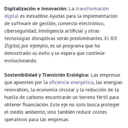
Digitalización e Innovación:
La
transformación
digital
es ineludible. Ayudas para la implementación
de software de gestión, comercio electrónico,
ciberseguridad, inteligencia artificial y otras
tecnologías disruptivas serán predominantes. El
Kit
Digital
, por ejemplo, es un programa que ha
demostrado su éxito y se espera que continúe
evolucionando.
Sostenibilidad y Transición Ecológica:
Las empresas
que apuesten por la
eficiencia energética
, las energías
renovables, la economía circular y la reducción de la
huella de carbono encontrarán un terreno fértil para
obtener financiación. Este eje no solo busca proteger
el medio ambiente, sino también reducir costes
operativos para las empresas.