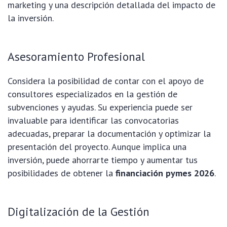
marketing y una descripción detallada del impacto de
la inversión.
Asesoramiento Profesional
Considera la posibilidad de contar con el apoyo de
consultores especializados en la gestión de
subvenciones y ayudas. Su experiencia puede ser
invaluable para identificar las convocatorias
adecuadas, preparar la documentación y optimizar la
presentación del proyecto. Aunque implica una
inversión, puede ahorrarte tiempo y aumentar tus
posibilidades de obtener la
financiación pymes 2026
.
Digitalización de la Gestión