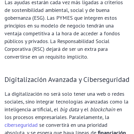
Las ayudas estarán cada vez más ligadas a criterios
de sostenibilidad ambiental, social y de buena
gobernanza (ESG). Las PYMES que integren estos
principios en su modelo de negocio tendrán una
ventaja competitiva a la hora de acceder a fondos
públicos y privados. La Responsabilidad Social
Corporativa (RSC) dejará de ser un extra para
convertirse en un requisito implícito.
Digitalización Avanzada y Ciberseguridad
La digitalización no será solo tener una web o redes
sociales, sino integrar tecnologías avanzadas como la
inteligencia artificial, el
big data
y el
blockchain
en
los procesos empresariales. Paralelamente, la
ciberseguridad
se convertirá en una prioridad
absoluta, y se espera que haya líneas de
financiación