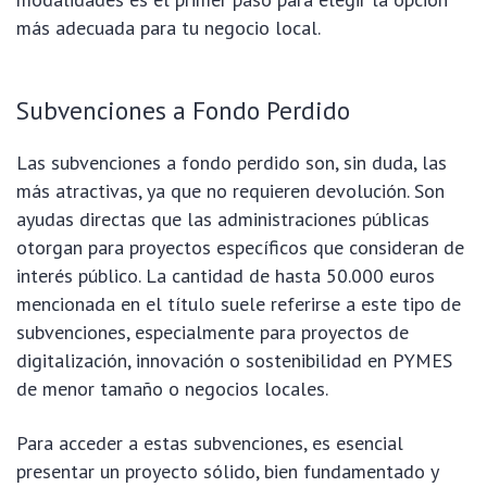
más adecuada para tu negocio local.
Subvenciones a Fondo Perdido
Las subvenciones a fondo perdido son, sin duda, las
más atractivas, ya que no requieren devolución. Son
ayudas directas que las administraciones públicas
otorgan para proyectos específicos que consideran de
interés público. La cantidad de hasta 50.000 euros
mencionada en el título suele referirse a este tipo de
subvenciones, especialmente para proyectos de
digitalización, innovación o sostenibilidad en PYMES
de menor tamaño o negocios locales.
Para acceder a estas subvenciones, es esencial
presentar un proyecto sólido, bien fundamentado y