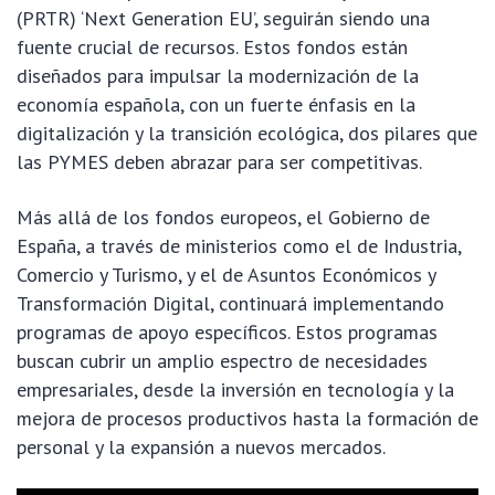
(PRTR) ‘Next Generation EU’, seguirán siendo una
fuente crucial de recursos. Estos fondos están
diseñados para impulsar la modernización de la
economía española, con un fuerte énfasis en la
digitalización y la transición ecológica, dos pilares que
las PYMES deben abrazar para ser competitivas.
Más allá de los fondos europeos, el Gobierno de
España, a través de ministerios como el de Industria,
Comercio y Turismo, y el de Asuntos Económicos y
Transformación Digital, continuará implementando
programas de apoyo específicos. Estos programas
buscan cubrir un amplio espectro de necesidades
empresariales, desde la inversión en tecnología y la
mejora de procesos productivos hasta la formación de
personal y la expansión a nuevos mercados.