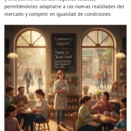
permitiéndoles adaptarse a las nuevas realidades del
mercado y competir en igualdad de condiciones.