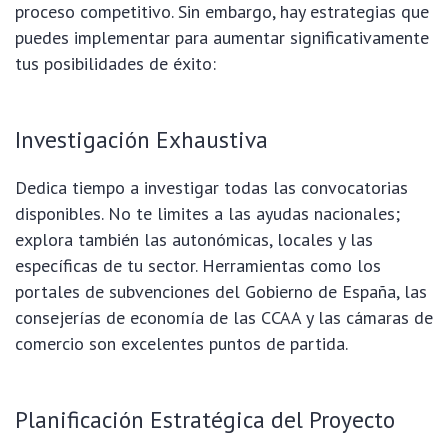
proceso competitivo. Sin embargo, hay estrategias que
puedes implementar para aumentar significativamente
tus posibilidades de éxito:
Investigación Exhaustiva
Dedica tiempo a investigar todas las convocatorias
disponibles. No te limites a las ayudas nacionales;
explora también las autonómicas, locales y las
específicas de tu sector. Herramientas como los
portales de subvenciones del Gobierno de España, las
consejerías de economía de las CCAA y las cámaras de
comercio son excelentes puntos de partida.
Planificación Estratégica del Proyecto