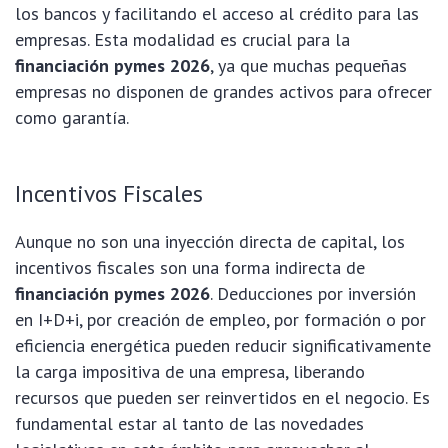
los bancos y facilitando el acceso al crédito para las
empresas. Esta modalidad es crucial para la
financiación pymes 2026
, ya que muchas pequeñas
empresas no disponen de grandes activos para ofrecer
como garantía.
Incentivos Fiscales
Aunque no son una inyección directa de capital, los
incentivos fiscales son una forma indirecta de
financiación pymes 2026
. Deducciones por inversión
en I+D+i, por creación de empleo, por formación o por
eficiencia energética pueden reducir significativamente
la carga impositiva de una empresa, liberando
recursos que pueden ser reinvertidos en el negocio. Es
fundamental estar al tanto de las novedades