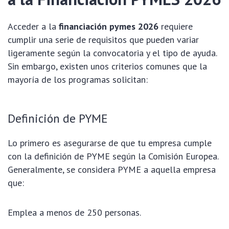
Acceder a la
financiación pymes 2026
requiere
cumplir una serie de requisitos que pueden variar
ligeramente según la convocatoria y el tipo de ayuda.
Sin embargo, existen unos criterios comunes que la
mayoría de los programas solicitan:
Definición de PYME
Lo primero es asegurarse de que tu empresa cumple
con la definición de PYME según la Comisión Europea.
Generalmente, se considera PYME a aquella empresa
que:
Emplea a menos de 250 personas.