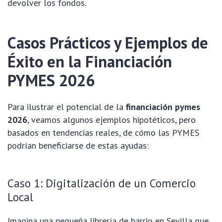
devolver los fondos.
Casos Prácticos y Ejemplos de
Éxito en la Financiación
PYMES 2026
Para ilustrar el potencial de la
financiación pymes
2026
, veamos algunos ejemplos hipotéticos, pero
basados en tendencias reales, de cómo las PYMES
podrían beneficiarse de estas ayudas:
Caso 1: Digitalización de un Comercio
Local
Imagina una pequeña librería de barrio en Sevilla que