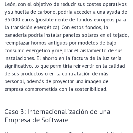
León, con el objetivo de reducir sus costes operativos
y su huella de carbono, podría acceder a una ayuda de
35.000 euros (posiblemente de fondos europeos para
la transición energética). Con estos fondos, la
panadería podría instalar paneles solares en el tejado,
reemplazar hornos antiguos por modelos de bajo
consumo energético y mejorar el aislamiento de sus
instalaciones. El ahorro en la factura de la luz sería
significativo, lo que permitiría reinvertir en la calidad
de sus productos o en la contratación de más
personal, además de proyectar una imagen de
empresa comprometida con la sostenibilidad.
Caso 3: Internacionalización de una
Empresa de Software