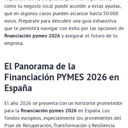
cómo tu negocio local puede acceder a estas ayudas,
que en algunos casos pueden alcanzar hasta 50.000
euros. Prepárate para descubrir una guía exhaustiva
que te permitirá navegar con éxito por las opciones de
financiación pymes 2026
y asegurar el futuro de tu
empresa.
El Panorama de la
Financiación PYMES 2026 en
España
El año 2026 se presenta con un horizonte prometedor
para la
financiación pymes 2026
en España. Los
fondos europeos, especialmente los provenientes del
Plan de Recuperación, Transformación y Resiliencia