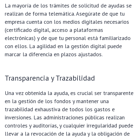
La mayoría de los trámites de solicitud de ayudas se
realizan de forma telemática. Asegúrate de que tu
empresa cuenta con los medios digitales necesarios
(certificado digital, acceso a plataformas
electrónicas) y de que tu personal está familiarizado
con ellos. La agilidad en la gestión digital puede
marcar la diferencia en plazos ajustados.
Transparencia y Trazabilidad
Una vez obtenida la ayuda, es crucial ser transparente
en la gestión de los fondos y mantener una
trazabilidad exhaustiva de todos los gastos e
inversiones. Las administraciones públicas realizan
controles y auditorías, y cualquier irregularidad puede
llevar a la revocación de la ayuda y la obligación de