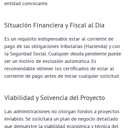
entidad convocante.
Situación Financiera y Fiscal al Día
Es un requisito indispensable estar al corriente de
pago de las obligaciones tributarias (Hacienda) y con
la Seguridad Social. Cualquier deuda pendiente puede
ser un motivo de exclusión automática. Es
recomendable obtener los certificados de estar al
corriente de pago antes de iniciar cualquier solicitud.
Viabilidad y Solvencia del Proyecto
Las administraciones no otorgan fondos a proyectos
inviables. Se solicitará un plan de negocio detallado
que demuestre la viabilidad económica y técnica del