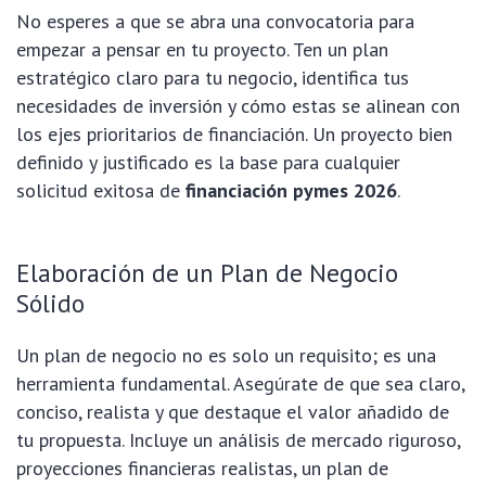
No esperes a que se abra una convocatoria para
empezar a pensar en tu proyecto. Ten un plan
estratégico claro para tu negocio, identifica tus
necesidades de inversión y cómo estas se alinean con
los ejes prioritarios de financiación. Un proyecto bien
definido y justificado es la base para cualquier
solicitud exitosa de
financiación pymes 2026
.
Elaboración de un Plan de Negocio
Sólido
Un plan de negocio no es solo un requisito; es una
herramienta fundamental. Asegúrate de que sea claro,
conciso, realista y que destaque el valor añadido de
tu propuesta. Incluye un análisis de mercado riguroso,
proyecciones financieras realistas, un plan de