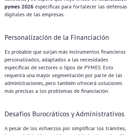
pymes 2026
específicas para fortalecer las defensas
digitales de las empresas.
Personalización de la Financiación
Es probable que surjan más instrumentos financieros
personalizados, adaptados a las necesidades
específicas de sectores o tipos de PYMES. Esto
requerirá una mayor segmentación por parte de las
administraciones, pero también ofrecerá soluciones
más precisas a los problemas de financiación.
Desafíos Burocráticos y Administrativos
A pesar de los esfuerzos por simplificar los trámites,