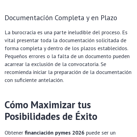
Documentación Completa y en Plazo
La burocracia es una parte ineludible del proceso. Es
vital presentar toda la documentación solicitada de
forma completa y dentro de los plazos establecidos.
Pequeños errores o la falta de un documento pueden
acarrear la exclusión de la convocatoria. Se
recomienda iniciar la preparación de la documentación
con suficiente antelación.
Cómo Maximizar tus
Posibilidades de Éxito
Obtener
financiación pymes 2026
puede ser un