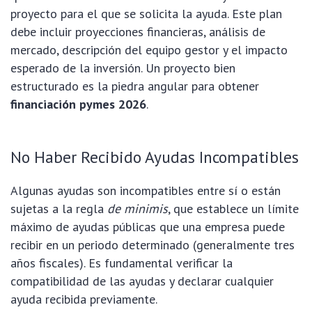
proyecto para el que se solicita la ayuda. Este plan
debe incluir proyecciones financieras, análisis de
mercado, descripción del equipo gestor y el impacto
esperado de la inversión. Un proyecto bien
estructurado es la piedra angular para obtener
financiación pymes 2026
.
No Haber Recibido Ayudas Incompatibles
Algunas ayudas son incompatibles entre sí o están
sujetas a la regla
de minimis
, que establece un límite
máximo de ayudas públicas que una empresa puede
recibir en un periodo determinado (generalmente tres
años fiscales). Es fundamental verificar la
compatibilidad de las ayudas y declarar cualquier
ayuda recibida previamente.