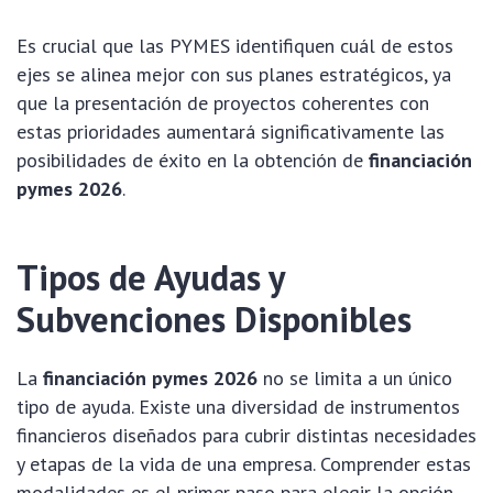
Es crucial que las PYMES identifiquen cuál de estos
ejes se alinea mejor con sus planes estratégicos, ya
que la presentación de proyectos coherentes con
estas prioridades aumentará significativamente las
posibilidades de éxito en la obtención de
financiación
pymes 2026
.
Tipos de Ayudas y
Subvenciones Disponibles
La
financiación pymes 2026
no se limita a un único
tipo de ayuda. Existe una diversidad de instrumentos
financieros diseñados para cubrir distintas necesidades
y etapas de la vida de una empresa. Comprender estas
modalidades es el primer paso para elegir la opción