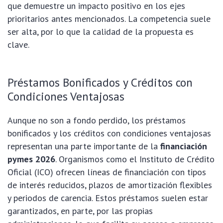
que demuestre un impacto positivo en los ejes
prioritarios antes mencionados. La competencia suele
ser alta, por lo que la calidad de la propuesta es
clave.
Préstamos Bonificados y Créditos con
Condiciones Ventajosas
Aunque no son a fondo perdido, los préstamos
bonificados y los créditos con condiciones ventajosas
representan una parte importante de la
financiación
pymes 2026
. Organismos como el Instituto de Crédito
Oficial (ICO) ofrecen líneas de financiación con tipos
de interés reducidos, plazos de amortización flexibles
y periodos de carencia. Estos préstamos suelen estar
garantizados, en parte, por las propias