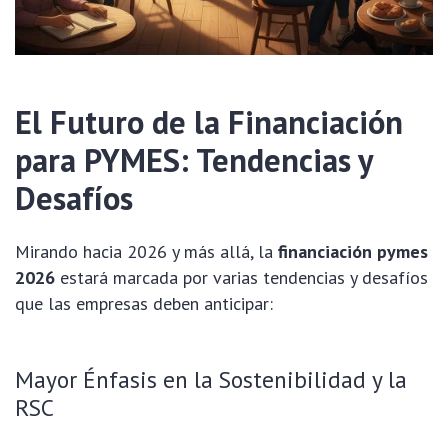
El Futuro de la Financiación
para PYMES: Tendencias y
Desafíos
Mirando hacia 2026 y más allá, la
financiación pymes
2026
estará marcada por varias tendencias y desafíos
que las empresas deben anticipar:
Mayor Énfasis en la Sostenibilidad y la
RSC