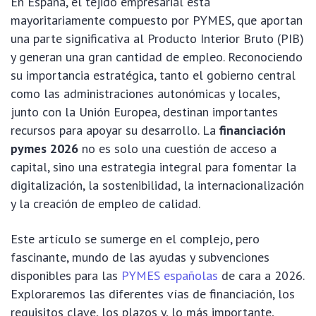
En España, el tejido empresarial está
mayoritariamente compuesto por PYMES, que aportan
una parte significativa al Producto Interior Bruto (PIB)
y generan una gran cantidad de empleo. Reconociendo
su importancia estratégica, tanto el gobierno central
como las administraciones autonómicas y locales,
junto con la Unión Europea, destinan importantes
recursos para apoyar su desarrollo. La
financiación
pymes 2026
no es solo una cuestión de acceso a
capital, sino una estrategia integral para fomentar la
digitalización, la sostenibilidad, la internacionalización
y la creación de empleo de calidad.
Este artículo se sumerge en el complejo, pero
fascinante, mundo de las ayudas y subvenciones
disponibles para las
PYMES españolas
de cara a 2026.
Exploraremos las diferentes vías de financiación, los
requisitos clave, los plazos y, lo más importante,