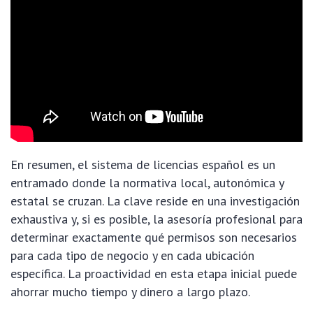
En resumen, el sistema de licencias español es un
entramado donde la normativa local, autonómica y
estatal se cruzan. La clave reside en una investigación
exhaustiva y, si es posible, la asesoría profesional para
determinar exactamente qué permisos son necesarios
para cada tipo de negocio y en cada ubicación
específica. La proactividad en esta etapa inicial puede
ahorrar mucho tiempo y dinero a largo plazo.