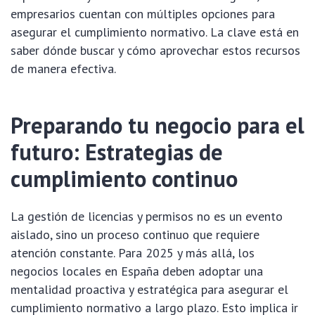
empresarios cuentan con múltiples opciones para
asegurar el cumplimiento normativo. La clave está en
saber dónde buscar y cómo aprovechar estos recursos
de manera efectiva.
Preparando tu negocio para el
futuro: Estrategias de
cumplimiento continuo
La gestión de licencias y permisos no es un evento
aislado, sino un proceso continuo que requiere
atención constante. Para 2025 y más allá, los
negocios locales en España deben adoptar una
mentalidad proactiva y estratégica para asegurar el
cumplimiento normativo a largo plazo. Esto implica ir