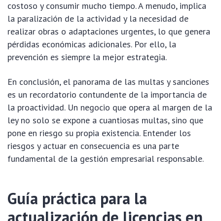
costoso y consumir mucho tiempo. A menudo, implica
la paralización de la actividad y la necesidad de
realizar obras o adaptaciones urgentes, lo que genera
pérdidas económicas adicionales. Por ello, la
prevención es siempre la mejor estrategia.
En conclusión, el panorama de las multas y sanciones
es un recordatorio contundente de la importancia de
la proactividad. Un negocio que opera al margen de la
ley no solo se expone a cuantiosas multas, sino que
pone en riesgo su propia existencia. Entender los
riesgos y actuar en consecuencia es una parte
fundamental de la gestión empresarial responsable.
Guía práctica para la
actualización de licencias en