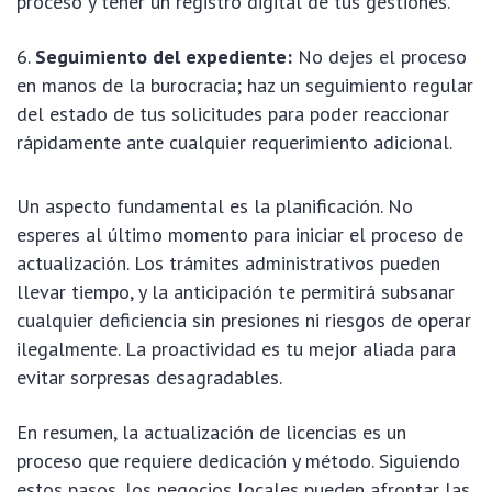
proceso y tener un registro digital de tus gestiones.
Seguimiento del expediente:
No dejes el proceso
en manos de la burocracia; haz un seguimiento regular
del estado de tus solicitudes para poder reaccionar
rápidamente ante cualquier requerimiento adicional.
Un aspecto fundamental es la planificación. No
esperes al último momento para iniciar el proceso de
actualización. Los trámites administrativos pueden
llevar tiempo, y la anticipación te permitirá subsanar
cualquier deficiencia sin presiones ni riesgos de operar
ilegalmente. La proactividad es tu mejor aliada para
evitar sorpresas desagradables.
En resumen, la actualización de licencias es un
proceso que requiere dedicación y método. Siguiendo
estos pasos, los negocios locales pueden afrontar las