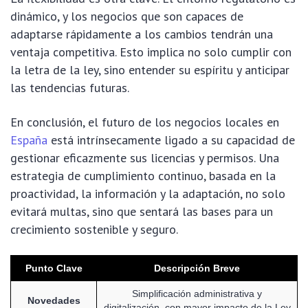
dinámico, y los negocios que son capaces de
adaptarse rápidamente a los cambios tendrán una
ventaja competitiva. Esto implica no solo cumplir con
la letra de la ley, sino entender su espíritu y anticipar
las tendencias futuras.
En conclusión, el futuro de los negocios locales en
España
está intrínsecamente ligado a su capacidad de
gestionar eficazmente sus licencias y permisos. Una
estrategia de cumplimiento continuo, basada en la
proactividad, la información y la adaptación, no solo
evitará multas, sino que sentará las bases para un
crecimiento sostenible y seguro.
Punto Clave
Descripción Breve
Simplificación administrativa y
Novedades
digitalización, con mayor impacto de la Ley