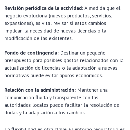
Revisión periódica de la actividad:
A medida que el
negocio evoluciona (nuevos productos, servicios,
expansiones), es vital revisar si estos cambios
implican la necesidad de nuevas licencias o la
modificación de las existentes.
Fondo de contingencia:
Destinar un pequeño
presupuesto para posibles gastos relacionados con la
actualización de licencias o la adaptación a nuevas
normativas puede evitar apuros económicos.
Relación con la administración:
Mantener una
comunicación fluida y transparente con las
autoridades locales puede facilitar la resolución de
dudas y la adaptación a los cambios.
La flexibilidad es otra clave. El entorno regulatorio es