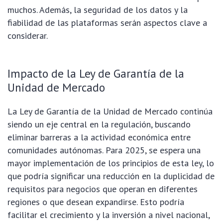
muchos. Además, la seguridad de los datos y la
fiabilidad de las plataformas serán aspectos clave a
considerar.
Impacto de la Ley de Garantía de la
Unidad de Mercado
La Ley de Garantía de la Unidad de Mercado continúa
siendo un eje central en la regulación, buscando
eliminar barreras a la actividad económica entre
comunidades autónomas. Para 2025, se espera una
mayor implementación de los principios de esta ley, lo
que podría significar una reducción en la duplicidad de
requisitos para negocios que operan en diferentes
regiones o que desean expandirse. Esto podría
facilitar el crecimiento y la inversión a nivel nacional,