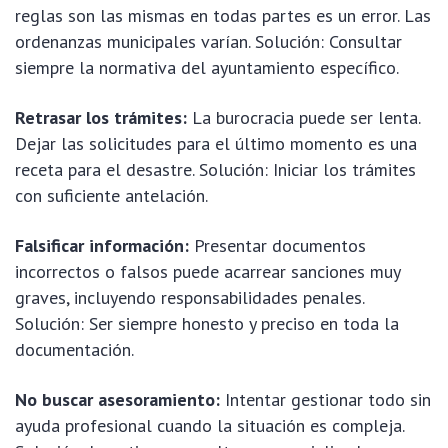
reglas son las mismas en todas partes es un error. Las
ordenanzas municipales varían. Solución: Consultar
siempre la normativa del ayuntamiento específico.
Retrasar los trámites:
La burocracia puede ser lenta.
Dejar las solicitudes para el último momento es una
receta para el desastre. Solución: Iniciar los trámites
con suficiente antelación.
Falsificar información:
Presentar documentos
incorrectos o falsos puede acarrear sanciones muy
graves, incluyendo responsabilidades penales.
Solución: Ser siempre honesto y preciso en toda la
documentación.
No buscar asesoramiento:
Intentar gestionar todo sin
ayuda profesional cuando la situación es compleja.