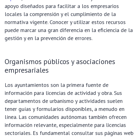
apoyo diseñados para facilitar a los empresarios
locales la comprensión y el cumplimiento de la
normativa vigente. Conocer y utilizar estos recursos
puede marcar una gran diferencia en la eficiencia de la
gestión y en la prevención de errores.
Organismos públicos y asociaciones
empresariales
Los ayuntamientos son la primera fuente de
información para licencias de actividad y obra. Sus
departamentos de urbanismo y actividades suelen
tener guías y formularios disponibles, a menudo en
línea. Las comunidades autónomas también ofrecen
información relevante, especialmente para licencias
sectoriales. Es fundamental consultar sus páginas web