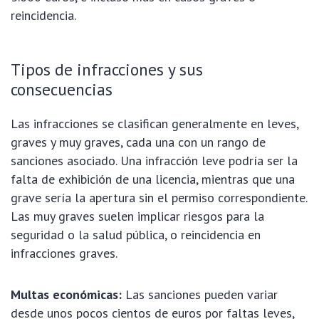
reincidencia.
Tipos de infracciones y sus
consecuencias
Las infracciones se clasifican generalmente en leves,
graves y muy graves, cada una con un rango de
sanciones asociado. Una infracción leve podría ser la
falta de exhibición de una licencia, mientras que una
grave sería la apertura sin el permiso correspondiente.
Las muy graves suelen implicar riesgos para la
seguridad o la salud pública, o reincidencia en
infracciones graves.
Multas económicas:
Las sanciones pueden variar
desde unos pocos cientos de euros por faltas leves,