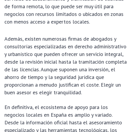
de forma remota, lo que puede ser muy útil para
negocios con recursos limitados o ubicados en zonas
con menos acceso a expertos locales.
Además, existen numerosas firmas de abogados y
consultorías especializadas en derecho administrativo
y urbanístico que pueden ofrecer un servicio integral,
desde la revisión inicial hasta la tramitación completa
de las licencias. Aunque suponen una inversión, el
ahorro de tiempo y la seguridad jurídica que
proporcionan a menudo justifican el coste. Elegir un
buen asesor es elegir tranquilidad.
En definitiva, el ecosistema de apoyo para los
negocios locales en España es amplio y variado.
Desde la información oficial hasta el asesoramiento
especializado y las herramientas tecnológicas, los