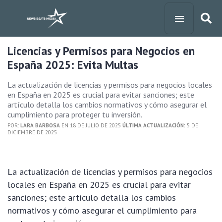
Licencias y Permisos para Negocios en
España 2025: Evita Multas
La actualización de licencias y permisos para negocios locales
en España en 2025 es crucial para evitar sanciones; este
artículo detalla los cambios normativos y cómo asegurar el
cumplimiento para proteger tu inversión.
POR:
LARA BARBOSA
EN 18 DE JULIO DE 2025
ÚLTIMA ACTUALIZACIÓN:
5 DE
DICIEMBRE DE 2025
La actualización de licencias y permisos para negocios
locales en España en 2025 es crucial para evitar
sanciones; este artículo detalla los cambios
normativos y cómo asegurar el cumplimiento para