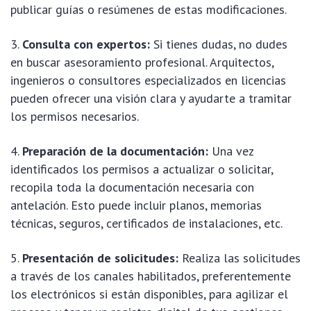
publicar guías o resúmenes de estas modificaciones.
Consulta con expertos:
Si tienes dudas, no dudes
en buscar asesoramiento profesional. Arquitectos,
ingenieros o consultores especializados en licencias
pueden ofrecer una visión clara y ayudarte a tramitar
los permisos necesarios.
Preparación de la documentación:
Una vez
identificados los permisos a actualizar o solicitar,
recopila toda la documentación necesaria con
antelación. Esto puede incluir planos, memorias
técnicas, seguros, certificados de instalaciones, etc.
Presentación de solicitudes:
Realiza las solicitudes
a través de los canales habilitados, preferentemente
los electrónicos si están disponibles, para agilizar el