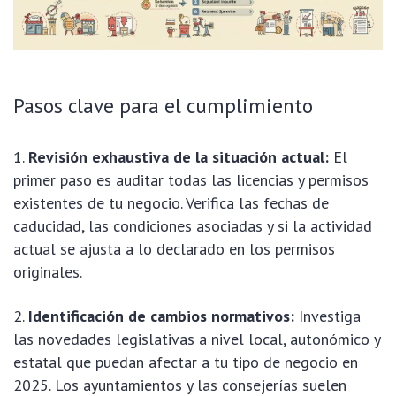
Pasos clave para el cumplimiento
Revisión exhaustiva de la situación actual:
El
primer paso es auditar todas las licencias y permisos
existentes de tu negocio. Verifica las fechas de
caducidad, las condiciones asociadas y si la actividad
actual se ajusta a lo declarado en los permisos
originales.
Identificación de cambios normativos:
Investiga
las novedades legislativas a nivel local, autonómico y
estatal que puedan afectar a tu tipo de negocio en
2025. Los ayuntamientos y las consejerías suelen