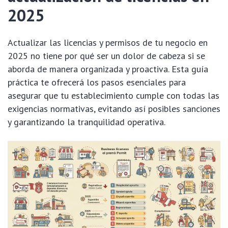
2025
Actualizar las licencias y permisos de tu negocio en
2025 no tiene por qué ser un dolor de cabeza si se
aborda de manera organizada y proactiva. Esta guía
práctica te ofrecerá los pasos esenciales para
asegurar que tu establecimiento cumple con todas las
exigencias normativas, evitando así posibles sanciones
y garantizando la tranquilidad operativa.