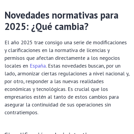
Novedades normativas para
2025: ¿Qué cambia?
El año 2025 trae consigo una serie de modificaciones
y clarificaciones en la normativa de licencias y
permisos que afectan directamente a los negocios
locales en
España
. Estas novedades buscan, por un
lado, armonizar ciertas regulaciones a nivel nacional y,
por otro, responder a las nuevas realidades
económicas y tecnológicas. Es crucial que los
empresarios estén al tanto de estos cambios para
asegurar la continuidad de sus operaciones sin
contratiempos.