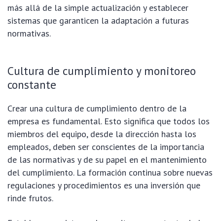
más allá de la simple actualización y establecer
sistemas que garanticen la adaptación a futuras
normativas.
Cultura de cumplimiento y monitoreo
constante
Crear una cultura de cumplimiento dentro de la
empresa es fundamental. Esto significa que todos los
miembros del equipo, desde la dirección hasta los
empleados, deben ser conscientes de la importancia
de las normativas y de su papel en el mantenimiento
del cumplimiento. La formación continua sobre nuevas
regulaciones y procedimientos es una inversión que
rinde frutos.