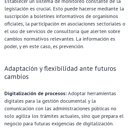
Establecer un sistema de monitoreo constante de la
legislación es crucial. Esto puede hacerse mediante la
suscripción a boletines informativos de organismos
oficiales, la participación en asociaciones sectoriales o
el uso de servicios de consultoría que alerten sobre
cambios normativos relevantes. La información es
poder, y en este caso, es prevención.
Adaptación y flexibilidad ante futuros
cambios
Digitalización de procesos:
Adoptar herramientas
digitales para la gestión documental y la
comunicación con las administraciones públicas no
solo agiliza los trámites actuales, sino que prepara el
negocio para futuras exigencias de digitalización.