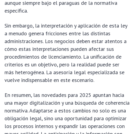
aunque siempre bajo el paraguas de la normativa
específica.
Sin embargo, la interpretación y aplicación de esta ley
a menudo genera fricciones entre las distintas
administraciones. Los negocios deben estar atentos a
cómo estas interpretaciones pueden afectar sus
procedimientos de licenciamiento. La unificación de
criterios es un objetivo, pero la realidad puede ser
más heterogénea. La asesoría legal especializada se
vuelve indispensable en este escenario.
En resumen, las novedades para 2025 apuntan hacia
una mayor digitalización y una búsqueda de coherencia
normativa. Adaptarse a estos cambios no solo es una
obligación legal, sino una oportunidad para optimizar
los procesos internos y expandir las operaciones con
mayor agilidad. La anticipación y la información son,