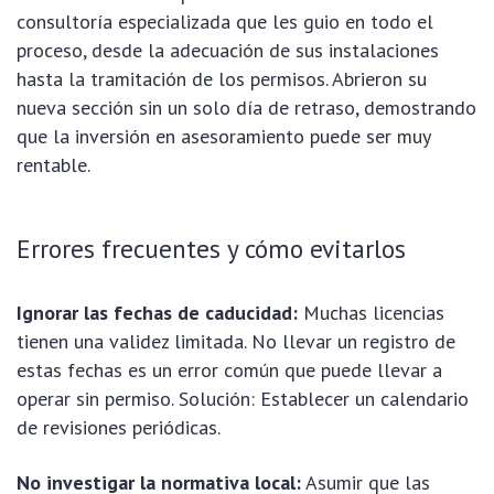
consultoría especializada que les guio en todo el
proceso, desde la adecuación de sus instalaciones
hasta la tramitación de los permisos. Abrieron su
nueva sección sin un solo día de retraso, demostrando
que la inversión en asesoramiento puede ser muy
rentable.
Errores frecuentes y cómo evitarlos
Ignorar las fechas de caducidad:
Muchas licencias
tienen una validez limitada. No llevar un registro de
estas fechas es un error común que puede llevar a
operar sin permiso. Solución: Establecer un calendario
de revisiones periódicas.
No investigar la normativa local:
Asumir que las