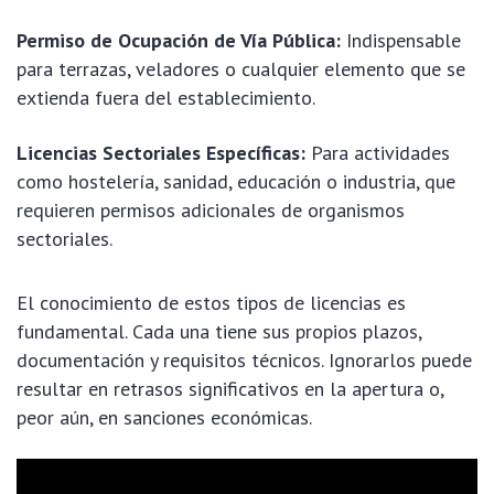
Permiso de Ocupación de Vía Pública:
Indispensable
para terrazas, veladores o cualquier elemento que se
extienda fuera del establecimiento.
Licencias Sectoriales Específicas:
Para actividades
como hostelería, sanidad, educación o industria, que
requieren permisos adicionales de organismos
sectoriales.
El conocimiento de estos tipos de licencias es
fundamental. Cada una tiene sus propios plazos,
documentación y requisitos técnicos. Ignorarlos puede
resultar en retrasos significativos en la apertura o,
peor aún, en sanciones económicas.