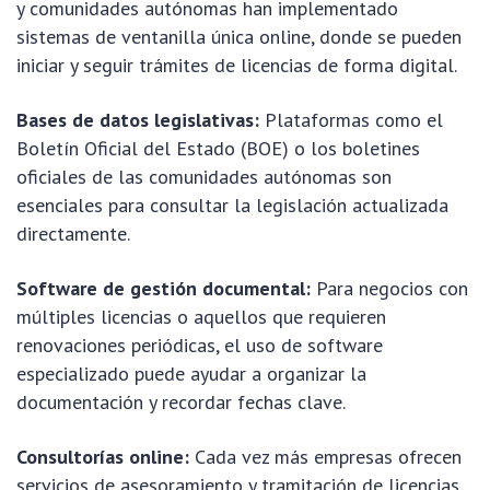
y comunidades autónomas han implementado
sistemas de ventanilla única online, donde se pueden
iniciar y seguir trámites de licencias de forma digital.
Bases de datos legislativas:
Plataformas como el
Boletín Oficial del Estado (BOE) o los boletines
oficiales de las comunidades autónomas son
esenciales para consultar la legislación actualizada
directamente.
Software de gestión documental:
Para negocios con
múltiples licencias o aquellos que requieren
renovaciones periódicas, el uso de software
especializado puede ayudar a organizar la
documentación y recordar fechas clave.
Consultorías online:
Cada vez más empresas ofrecen
servicios de asesoramiento y tramitación de licencias