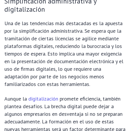
Simplificación administrativa y
digitalización
Una de las tendencias más destacadas es la apuesta
por la simplificación administrativa. Se espera que la
tramitación de ciertas licencias se agilice mediante
plataformas digitales, reduciendo la burocracia y los
tiempos de espera. Esto implica una mayor exigencia
en la presentación de documentación electrónica y el
uso de firmas digitales, lo que requiere una
adaptación por parte de los negocios menos
familiarizados con estas herramientas.
Aunque la
digitalización
promete eficiencia, también
plantea desafíos. La brecha digital puede dejar a
algunos empresarios en desventaja si no se preparan
adecuadamente. La formación en el uso de estas
nuevas herramientas será un factor determinante para