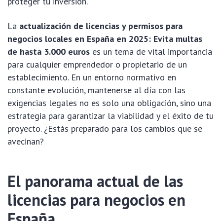
proteger tu inversión.
La
actualización de licencias y permisos para
negocios locales en España en 2025: Evita multas
de hasta 3.000 euros
es un tema de vital importancia
para cualquier emprendedor o propietario de un
establecimiento. En un entorno normativo en
constante evolución, mantenerse al día con las
exigencias legales no es solo una obligación, sino una
estrategia para garantizar la viabilidad y el éxito de tu
proyecto. ¿Estás preparado para los cambios que se
avecinan?
El panorama actual de las
licencias para negocios en
España