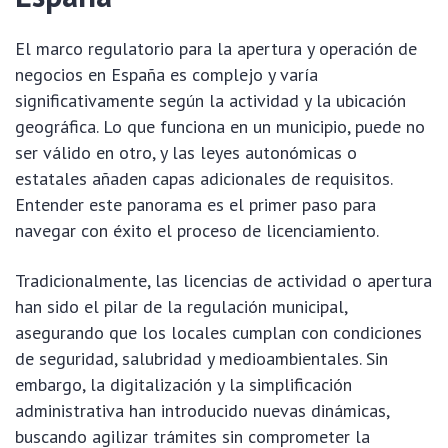
El marco regulatorio para la apertura y operación de
negocios en España es complejo y varía
significativamente según la actividad y la ubicación
geográfica. Lo que funciona en un municipio, puede no
ser válido en otro, y las leyes autonómicas o
estatales añaden capas adicionales de requisitos.
Entender este panorama es el primer paso para
navegar con éxito el proceso de licenciamiento.
Tradicionalmente, las licencias de actividad o apertura
han sido el pilar de la regulación municipal,
asegurando que los locales cumplan con condiciones
de seguridad, salubridad y medioambientales. Sin
embargo, la digitalización y la simplificación
administrativa han introducido nuevas dinámicas,
buscando agilizar trámites sin comprometer la