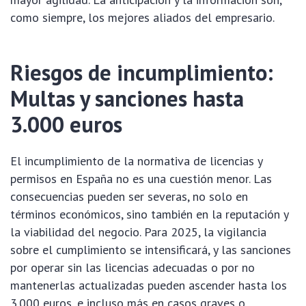
como siempre, los mejores aliados del empresario.
Riesgos de incumplimiento:
Multas y sanciones hasta
3.000 euros
El incumplimiento de la normativa de licencias y
permisos en España no es una cuestión menor. Las
consecuencias pueden ser severas, no solo en
términos económicos, sino también en la reputación y
la viabilidad del negocio. Para 2025, la vigilancia
sobre el cumplimiento se intensificará, y las sanciones
por operar sin las licencias adecuadas o por no
mantenerlas actualizadas pueden ascender hasta los
3.000 euros, e incluso más en casos graves o