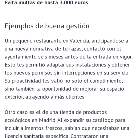
Evita multas de hasta 3.000 euros
.
Ejemplos de buena gestión
Un pequeño restaurante en Valencia, anticipándose a
una nueva normativa de terrazas, contactó con el
ayuntamiento seis meses antes de la entrada en vigor.
Esto les permitió adaptar sus instalaciones y obtener
los nuevos permisos sin interrupciones en su servicio.
Su proactividad les valió no solo el cumplimiento,
sino también la oportunidad de mejorar su espacio
exterior, atrayendo a más clientes.
Otro caso es el de una tienda de productos
ecológicos en Madrid. Al expandir su catálogo para
incluir alimentos frescos, sabían que necesitaban una
licencia sanitaria específica. Contrataron una