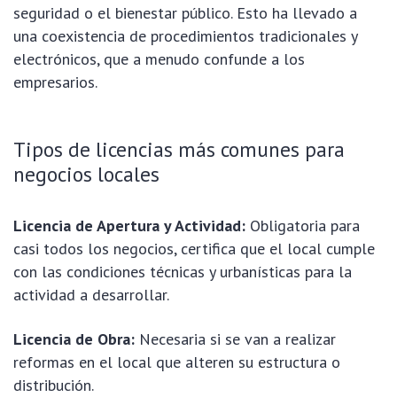
seguridad o el bienestar público. Esto ha llevado a
una coexistencia de procedimientos tradicionales y
electrónicos, que a menudo confunde a los
empresarios.
Tipos de licencias más comunes para
negocios locales
Licencia de Apertura y Actividad:
Obligatoria para
casi todos los negocios, certifica que el local cumple
con las condiciones técnicas y urbanísticas para la
actividad a desarrollar.
Licencia de Obra:
Necesaria si se van a realizar
reformas en el local que alteren su estructura o
distribución.