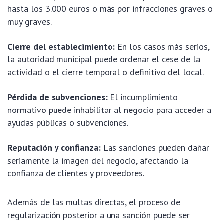
hasta los 3.000 euros o más por infracciones graves o
muy graves.
Cierre del establecimiento:
En los casos más serios,
la autoridad municipal puede ordenar el cese de la
actividad o el cierre temporal o definitivo del local.
Pérdida de subvenciones:
El incumplimiento
normativo puede inhabilitar al negocio para acceder a
ayudas públicas o subvenciones.
Reputación y confianza:
Las sanciones pueden dañar
seriamente la imagen del negocio, afectando la
confianza de clientes y proveedores.
Además de las multas directas, el proceso de
regularización posterior a una sanción puede ser