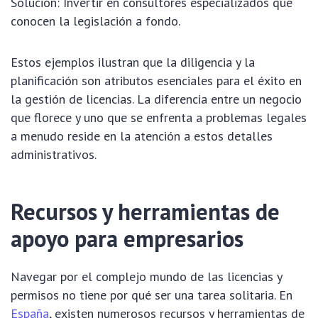
Solución: Invertir en consultores especializados que
conocen la legislación a fondo.
Estos ejemplos ilustran que la diligencia y la
planificación son atributos esenciales para el éxito en
la gestión de licencias. La diferencia entre un negocio
que florece y uno que se enfrenta a problemas legales
a menudo reside en la atención a estos detalles
administrativos.
Recursos y herramientas de
apoyo para empresarios
Navegar por el complejo mundo de las licencias y
permisos no tiene por qué ser una tarea solitaria. En
España
, existen numerosos recursos y herramientas de