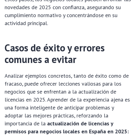
novedades de 2025 con confianza, asegurando su
cumplimiento normativo y concentrándose en su
actividad principal.
Casos de éxito y errores
comunes a evitar
Analizar ejemplos concretos, tanto de éxito como de
fracaso, puede ofrecer lecciones valiosas para los
negocios que se enfrentan a la actualización de
licencias en 2025. Aprender de la experiencia ajena es
una forma inteligente de anticipar problemas y
adoptar las mejores prácticas, reforzando la
importancia de la
actualización de licencias y
permisos para negocios locales en España en 2025: