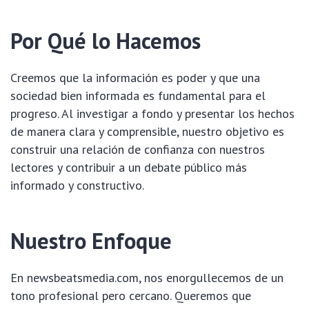
Por Qué lo Hacemos
Creemos que la información es poder y que una
sociedad bien informada es fundamental para el
progreso. Al investigar a fondo y presentar los hechos
de manera clara y comprensible, nuestro objetivo es
construir una relación de confianza con nuestros
lectores y contribuir a un debate público más
informado y constructivo.
Nuestro Enfoque
En newsbeatsmedia.com, nos enorgullecemos de un
tono profesional pero cercano. Queremos que