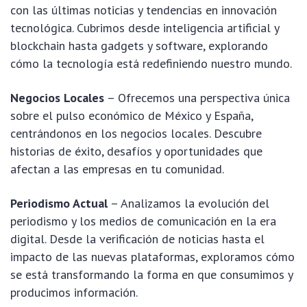
con las últimas noticias y tendencias en innovación
tecnológica. Cubrimos desde inteligencia artificial y
blockchain hasta gadgets y software, explorando
cómo la tecnología está redefiniendo nuestro mundo.
Negocios Locales
– Ofrecemos una perspectiva única
sobre el pulso económico de México y España,
centrándonos en los negocios locales. Descubre
historias de éxito, desafíos y oportunidades que
afectan a las empresas en tu comunidad.
Periodismo Actual
– Analizamos la evolución del
periodismo y los medios de comunicación en la era
digital. Desde la verificación de noticias hasta el
impacto de las nuevas plataformas, exploramos cómo
se está transformando la forma en que consumimos y
producimos información.