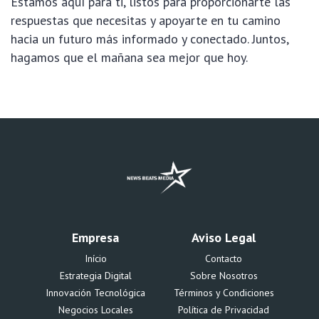
Estamos aquí para ti, listos para proporcionarte las
respuestas que necesitas y apoyarte en tu camino
hacia un futuro más informado y conectado. Juntos,
hagamos que el mañana sea mejor que hoy.
Empresa
Aviso Legal
Início
Contacto
Estrategia Digital
Sobre Nosotros
Innovación Tecnológica
Términos y Condiciones
Negocios Locales
Política de Privacidad