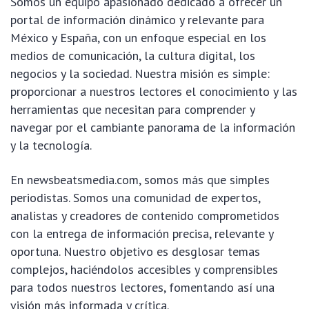
Somos un equipo apasionado dedicado a ofrecer un
portal de información dinámico y relevante para
México y España, con un enfoque especial en los
medios de comunicación, la cultura digital, los
negocios y la sociedad. Nuestra misión es simple:
proporcionar a nuestros lectores el conocimiento y las
herramientas que necesitan para comprender y
navegar por el cambiante panorama de la información
y la tecnología.
En newsbeatsmedia.com, somos más que simples
periodistas. Somos una comunidad de expertos,
analistas y creadores de contenido comprometidos
con la entrega de información precisa, relevante y
oportuna. Nuestro objetivo es desglosar temas
complejos, haciéndolos accesibles y comprensibles
para todos nuestros lectores, fomentando así una
visión más informada y crítica.