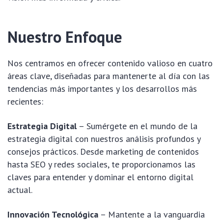
Nuestro Enfoque
Nos centramos en ofrecer contenido valioso en cuatro
áreas clave, diseñadas para mantenerte al día con las
tendencias más importantes y los desarrollos más
recientes:
Estrategia Digital
– Sumérgete en el mundo de la
estrategia digital con nuestros análisis profundos y
consejos prácticos. Desde marketing de contenidos
hasta SEO y redes sociales, te proporcionamos las
claves para entender y dominar el entorno digital
actual.
Innovación Tecnológica
– Mantente a la vanguardia