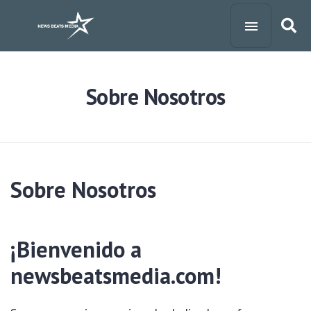
Sobre Nosotros
Sobre Nosotros
¡Bienvenido a
newsbeatsmedia.com!