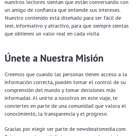
nuestros lectores sientan que están conversando con
un amigo de confianza que entiende sus intereses.
Nuestro contenido está diseñado para ser fácil de
leer, informativo y atractivo, para que siempre sientas
que obtienes un valor real en cada visita.
Únete a Nuestra Misión
Creemos que cuando las personas tienen acceso a la
información correcta, pueden tomar el control de su
comprensión del mundo y tomar decisiones más
informadas. Al unirte a nosotros en este viaje, te
conviertes en parte de una comunidad que valora el
conocimiento, la transparencia y el progreso.
Gracias por elegir ser parte de newsbeatsmedia.com.