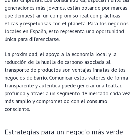
generaciones más jóvenes, están optando por marcas
que demuestran un compromiso real con prácticas
éticas y respetuosas con el planeta. Para los negocios
locales en España, esto representa una oportunidad
única para diferenciarse.
La proximidad, el apoyo a la economía local y la
reducción de la huella de carbono asociada al
transporte de productos son ventajas innatas de los
negocios de barrio. Comunicar estos valores de forma
transparente y auténtica puede generar una lealtad
profunda y atraer a un segmento de mercado cada vez
más amplio y comprometido con el consumo
consciente.
Estrategias para un negocio más verde