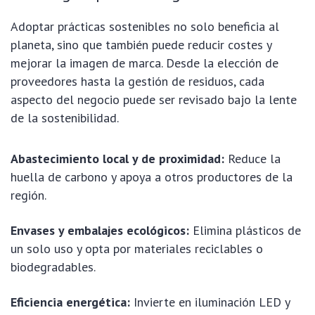
Adoptar prácticas sostenibles no solo beneficia al
planeta, sino que también puede reducir costes y
mejorar la imagen de marca. Desde la elección de
proveedores hasta la gestión de residuos, cada
aspecto del negocio puede ser revisado bajo la lente
de la sostenibilidad.
Abastecimiento local y de proximidad:
Reduce la
huella de carbono y apoya a otros productores de la
región.
Envases y embalajes ecológicos:
Elimina plásticos de
un solo uso y opta por materiales reciclables o
biodegradables.
Eficiencia energética:
Invierte en iluminación LED y