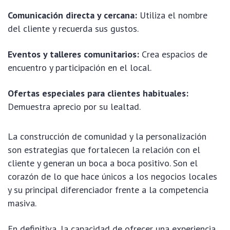
Comunicación directa y cercana:
Utiliza el nombre
del cliente y recuerda sus gustos.
Eventos y talleres comunitarios:
Crea espacios de
encuentro y participación en el local.
Ofertas especiales para clientes habituales:
Demuestra aprecio por su lealtad.
La construcción de comunidad y la personalización
son estrategias que fortalecen la relación con el
cliente y generan un boca a boca positivo. Son el
corazón de lo que hace únicos a los negocios locales
y su principal diferenciador frente a la competencia
masiva.
En definitiva, la capacidad de ofrecer una experiencia