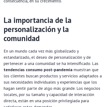
consecuencia, en su crecimiento.
La importancia de la
personalización y la
comunidad
En un mundo cada vez más globalizado y
estandarizado, el deseo de personalización y de
pertenecer a una comunidad se ha intensificado. Las
tendencias consumo post-pandemia
muestran que
los clientes buscan productos y servicios adaptados a
sus necesidades individuales y experiencias que los
hagan sentir parte de algo más grande. Los negocios
locales, por su tamaño y capacidad de interacción
directa, están en una posición privilegiada para
satisfacer estas demandas.