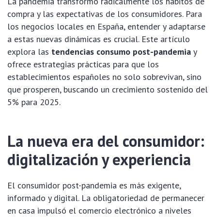
La pandemia transformó radicalmente los hábitos de
compra y las expectativas de los consumidores. Para
los negocios locales en España, entender y adaptarse
a estas nuevas dinámicas es crucial. Este artículo
explora las
tendencias consumo post-pandemia
y
ofrece estrategias prácticas para que los
establecimientos españoles no solo sobrevivan, sino
que prosperen, buscando un crecimiento sostenido del
5% para 2025.
La nueva era del consumidor:
digitalización y experiencia
El consumidor post-pandemia es más exigente,
informado y digital. La obligatoriedad de permanecer
en casa impulsó el comercio electrónico a niveles