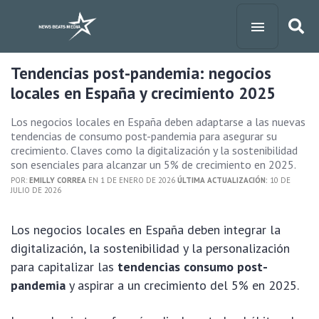
Tendencias post-pandemia: negocios
locales en España y crecimiento 2025
Los negocios locales en España deben adaptarse a las nuevas
tendencias de consumo post-pandemia para asegurar su
crecimiento. Claves como la digitalización y la sostenibilidad
son esenciales para alcanzar un 5% de crecimiento en 2025.
POR:
EMILLY CORREA
EN 1 DE ENERO DE 2026
ÚLTIMA ACTUALIZACIÓN:
10 DE
JULIO DE 2026
Los negocios locales en España deben integrar la
digitalización, la sostenibilidad y la personalización
para capitalizar las
tendencias consumo post-
pandemia
y aspirar a un crecimiento del 5% en 2025.