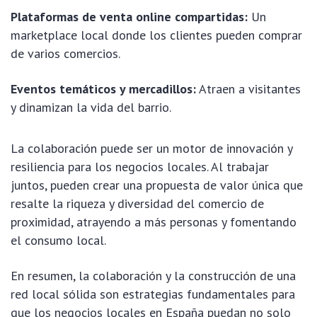
Plataformas de venta online compartidas:
Un
marketplace local donde los clientes pueden comprar
de varios comercios.
Eventos temáticos y mercadillos:
Atraen a visitantes
y dinamizan la vida del barrio.
La colaboración puede ser un motor de innovación y
resiliencia para los negocios locales. Al trabajar
juntos, pueden crear una propuesta de valor única que
resalte la riqueza y diversidad del comercio de
proximidad, atrayendo a más personas y fomentando
el consumo local.
En resumen, la colaboración y la construcción de una
red local sólida son estrategias fundamentales para
que los negocios locales en España puedan no solo