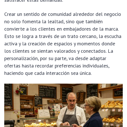
Crear un sentido de comunidad alrededor del negocio
no solo fomenta la lealtad, sino que también
convierte a los clientes en embajadores de la marca.
Esto se logra a través de un trato cercano, la escucha
activa y la creación de espacios y momentos donde
los clientes se sientan valorados y conectados. La
personalización, por su parte, va desde adaptar
ofertas hasta recordar preferencias individuales,
haciendo que cada interacción sea única.