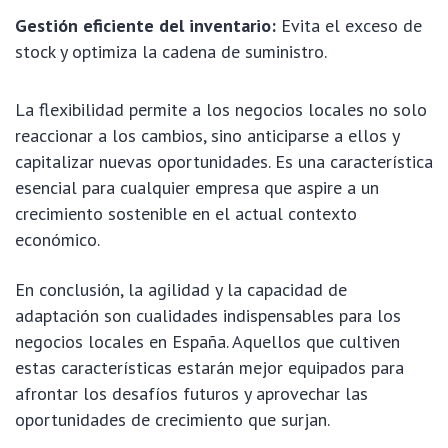
Gestión eficiente del inventario:
Evita el exceso de
stock y optimiza la cadena de suministro.
La flexibilidad permite a los negocios locales no solo
reaccionar a los cambios, sino anticiparse a ellos y
capitalizar nuevas oportunidades. Es una característica
esencial para cualquier empresa que aspire a un
crecimiento sostenible en el actual contexto
económico.
En conclusión, la agilidad y la capacidad de
adaptación son cualidades indispensables para los
negocios locales en España. Aquellos que cultiven
estas características estarán mejor equipados para
afrontar los desafíos futuros y aprovechar las
oportunidades de crecimiento que surjan.