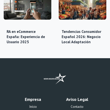
RA en eCommerce
Tendencias Consumidor
España: Experiencia de
Español 2026: Negocio
Usuario 2025
Local Adaptación
Empresa
Aviso Legal
Início
Contacto