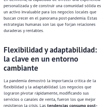
personalizada y de construir una comunidad sólida es
un activo invaluable para los negocios locales que
buscan crecer en el panorama post-pandemia. Estas
estrategias humanas son las que forjan relaciones
duraderas y rentables.
Flexibilidad y adaptabilidad:
la clave en un entorno
cambiante
La pandemia demostró la importancia crítica de la
flexibilidad y la adaptabilidad. Los negocios que
lograron pivotar rápidamente, modificando sus
servicios o canales de venta, fueron los que mejor
resistieron la crisis. Las
tendencias consumo post-