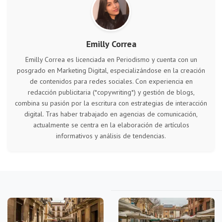
Emilly Correa
Emilly Correa es licenciada en Periodismo y cuenta con un
posgrado en Marketing Digital, especializándose en la creación
de contenidos para redes sociales. Con experiencia en
redacción publicitaria (*copywriting*) y gestión de blogs,
combina su pasión por la escritura con estrategias de interacción
digital. Tras haber trabajado en agencias de comunicación,
actualmente se centra en la elaboración de artículos
informativos y análisis de tendencias.