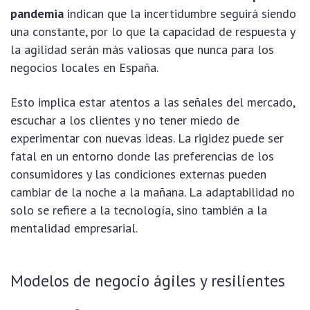
pandemia
indican que la incertidumbre seguirá siendo
una constante, por lo que la capacidad de respuesta y
la agilidad serán más valiosas que nunca para los
negocios locales en España.
Esto implica estar atentos a las señales del mercado,
escuchar a los clientes y no tener miedo de
experimentar con nuevas ideas. La rigidez puede ser
fatal en un entorno donde las preferencias de los
consumidores y las condiciones externas pueden
cambiar de la noche a la mañana. La adaptabilidad no
solo se refiere a la tecnología, sino también a la
mentalidad empresarial.
Modelos de negocio ágiles y resilientes