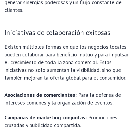
generar sinergias poderosas y un flujo constante de
clientes.
Iniciativas de colaboración exitosas
Existen múltiples formas en que los negocios locales
pueden colaborar para beneficio mutuo y para impulsar
el crecimiento de toda la zona comercial. Estas
iniciativas no solo aumentan la visibilidad, sino que
también mejoran la oferta global para el consumidor.
Asociaciones de comerciantes:
Para la defensa de
intereses comunes y la organización de eventos.
Campañas de marketing conjuntas:
Promociones
cruzadas y publicidad compartida.