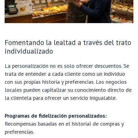
Fomentando la lealtad a través del trato
individualizado
La personalización no es solo ofrecer descuentos. Se
trata de entender a cada cliente como un individuo
con sus propias historia y preferencias. Los negocios
locales pueden capitalizar su conocimiento directo de
la clientela para ofrecer un servicio inigualable.
Programas de fidelización personalizados:
Recompensas basadas en el historial de compras y
preferencias.