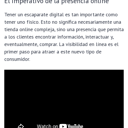
El imperativo de la presencia online
Tener un escaparate digital es tan importante como
tener uno físico. Esto no significa necesariamente una
tienda online compleja, sino una presencia que permita
a los clientes encontrar información, interactuar y,
eventualmente, comprar. La visibilidad en línea es el
primer paso para atraer a este nuevo tipo de
consumidor.