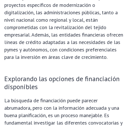
proyectos específicos de modernización o
digitalización, las administraciones públicas, tanto a
nivel nacional como regional y local, están
comprometidas con la revitalización del tejido
empresarial. Además, las entidades financieras ofrecen
líneas de crédito adaptadas a las necesidades de las
pymes y autónomos, con condiciones preferenciales
para la inversión en áreas clave de crecimiento.
Explorando las opciones de financiación
disponibles
La búsqueda de financiación puede parecer
abrumadora, pero con la información adecuada y una
buena planificación, es un proceso manejable. Es
fundamental investigar las diferentes convocatorias y