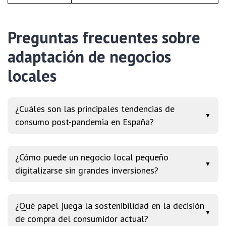
Preguntas frecuentes sobre
adaptación de negocios
locales
¿Cuáles son las principales tendencias de
▼
consumo post-pandemia en España?
¿Cómo puede un negocio local pequeño
▼
digitalizarse sin grandes inversiones?
¿Qué papel juega la sostenibilidad en la decisión
▼
de compra del consumidor actual?