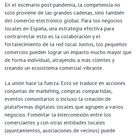
En el escenario post-pandemia, la competencia no
solo proviene de las grandes cadenas, sino también
del comercio electrónico global. Para los negocios
locales en España, una estrategia efectiva para
contrarrestar esto es la colaboración y el
fortalecimiento de la red local. Juntos, los pequeños
comercios pueden lograr un impacto mucho mayor que
de forma individual, atrayendo a más clientes y
creando un ecosistema comercial vibrante.
La unión hace la fuerza. Esto se traduce en acciones
conjuntas de marketing, compras compartidas,
eventos comunitarios o incluso la creación de
plataformas digitales locales que agrupen a varios
negocios. Fomentar la interconexión entre los
comerciantes y con otras entidades locales
(ayuntamientos, asociaciones de vecinos) puede