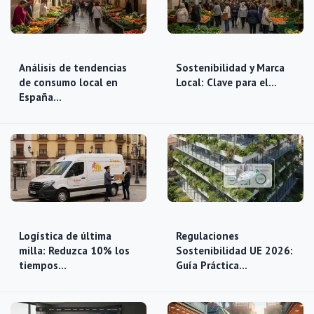
Análisis de tendencias
Sostenibilidad y Marca
de consumo local en
Local: Clave para el…
España…
Logística de última
Regulaciones
milla: Reduzca 10% los
Sostenibilidad UE 2026:
tiempos…
Guía Práctica…