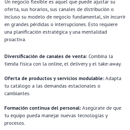
Un negocio flexible es aquel que puede ajustar su
oferta, sus horarios, sus canales de distribución o
incluso su modelo de negocio fundamental, sin incurrir
en grandes pérdidas o interrupciones. Esto requiere
una planificación estratégica y una mentalidad
proactiva.
Diversificación de canales de venta:
Combina la
tienda física con la online, el delivery y el take-away.
Oferta de productos y servicios modulable:
Adapta
tu catálogo a las demandas estacionales o
cambiantes.
Formación continua del personal:
Asegúrate de que
tu equipo pueda manejar nuevas tecnologías y
procesos.