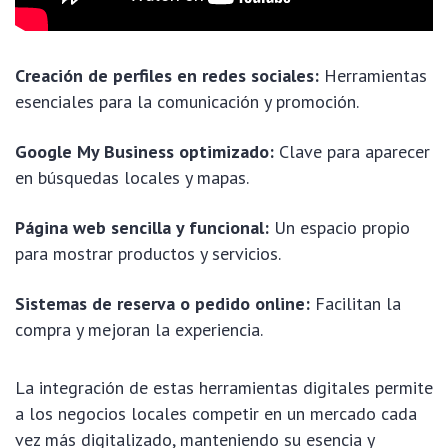
Creación de perfiles en redes sociales:
Herramientas
esenciales para la comunicación y promoción.
Google My Business optimizado:
Clave para aparecer
en búsquedas locales y mapas.
Página web sencilla y funcional:
Un espacio propio
para mostrar productos y servicios.
Sistemas de reserva o pedido online:
Facilitan la
compra y mejoran la experiencia.
La integración de estas herramientas digitales permite
a los negocios locales competir en un mercado cada
vez más digitalizado, manteniendo su esencia y