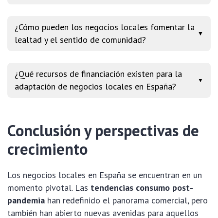
¿Cómo pueden los negocios locales fomentar la
▼
lealtad y el sentido de comunidad?
¿Qué recursos de financiación existen para la
▼
adaptación de negocios locales en España?
Conclusión y perspectivas de
crecimiento
Los negocios locales en España se encuentran en un
momento pivotal. Las
tendencias consumo post-
pandemia
han redefinido el panorama comercial, pero
también han abierto nuevas avenidas para aquellos