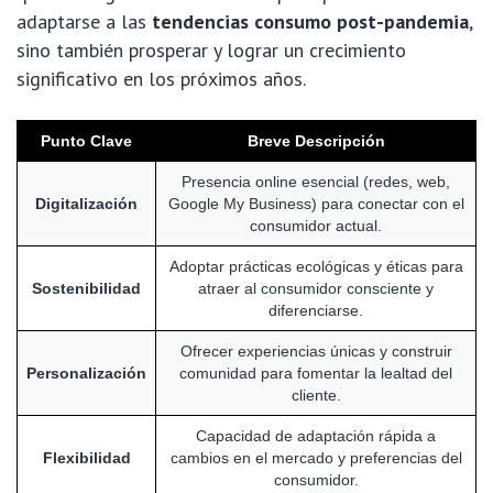
adaptarse a las
tendencias consumo post-pandemia
,
sino también prosperar y lograr un crecimiento
significativo en los próximos años.
Punto Clave
Breve Descripción
Presencia online esencial (redes, web,
Digitalización
Google My Business) para conectar con el
consumidor actual.
Adoptar prácticas ecológicas y éticas para
Sostenibilidad
atraer al consumidor consciente y
diferenciarse.
Ofrecer experiencias únicas y construir
Personalización
comunidad para fomentar la lealtad del
cliente.
Capacidad de adaptación rápida a
Flexibilidad
cambios en el mercado y preferencias del
consumidor.