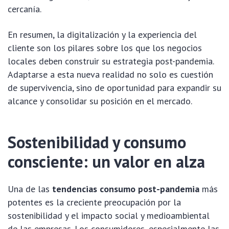
cercanía.
En resumen, la digitalización y la experiencia del
cliente son los pilares sobre los que los negocios
locales deben construir su estrategia post-pandemia.
Adaptarse a esta nueva realidad no solo es cuestión
de supervivencia, sino de oportunidad para expandir su
alcance y consolidar su posición en el mercado.
Sostenibilidad y consumo
consciente: un valor en alza
Una de las
tendencias consumo post-pandemia
más
potentes es la creciente preocupación por la
sostenibilidad y el impacto social y medioambiental
de las empresas. Los consumidores, especialmente las