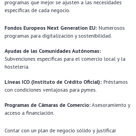
programas que mejor se ajusten a las necesidades
específicas de cada negocio.
Fondos Europeos Next Generation EU:
Numerosos
programas para digitalización y sostenibilidad.
Ayudas de las Comunidades Autónomas:
Subvenciones específicas para el comercio local y la
hostelería.
Líneas ICO (Instituto de Crédito Oficial):
Préstamos
con condiciones ventajosas para pymes.
Programas de Cámaras de Comercio:
Asesoramiento y
acceso a financiación.
Contar con un plan de negocio sólido y justificar