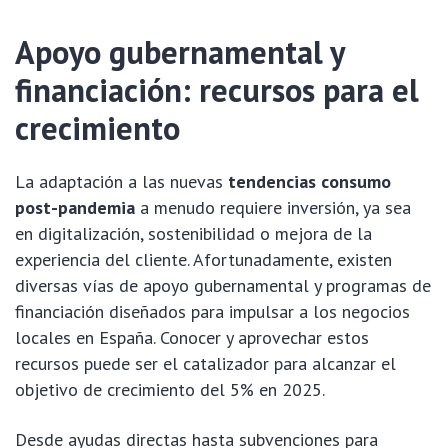
Apoyo gubernamental y
financiación: recursos para el
crecimiento
La adaptación a las nuevas
tendencias consumo
post-pandemia
a menudo requiere inversión, ya sea
en digitalización, sostenibilidad o mejora de la
experiencia del cliente. Afortunadamente, existen
diversas vías de apoyo gubernamental y programas de
financiación diseñados para impulsar a los negocios
locales en España. Conocer y aprovechar estos
recursos puede ser el catalizador para alcanzar el
objetivo de crecimiento del 5% en 2025.
Desde ayudas directas hasta subvenciones para