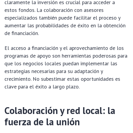
claramente la inversión es crucial para acceder a
estos fondos. La colaboración con asesores
especializados también puede facilitar el proceso y
aumentar las probabilidades de éxito en la obtención
de financiación.
El acceso a financiación y el aprovechamiento de los
programas de apoyo son herramientas poderosas para
que los negocios locales puedan implementar las
estrategias necesarias para su adaptación y
crecimiento. No subestimar estas oportunidades es
clave para el éxito a largo plazo.
Colaboración y red local: la
fuerza de la unión