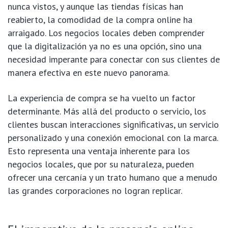
nunca vistos, y aunque las tiendas físicas han
reabierto, la comodidad de la compra online ha
arraigado. Los negocios locales deben comprender
que la digitalización ya no es una opción, sino una
necesidad imperante para conectar con sus clientes de
manera efectiva en este nuevo panorama.
La experiencia de compra se ha vuelto un factor
determinante. Más allá del producto o servicio, los
clientes buscan interacciones significativas, un servicio
personalizado y una conexión emocional con la marca.
Esto representa una ventaja inherente para los
negocios locales, que por su naturaleza, pueden
ofrecer una cercanía y un trato humano que a menudo
las grandes corporaciones no logran replicar.