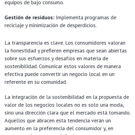
equipos de bajo consumo.
Gestión de residuos:
Implementa programas de
reciclaje y minimización de desperdicios.
La transparencia es clave. Los consumidores valoran
la honestidad y prefieren empresas que sean abiertas
sobre sus esfuerzos y desafíos en materia de
sostenibilidad. Comunicar estos valores de manera
efectiva puede convertir un negocio local en un
referente en su comunidad.
La integración de la sostenibilidad en la propuesta de
valor de los negocios locales no es solo una moda,
sino una dirección clara que el mercado está tomando.
Aquellos que abracen esta tendencia verán un
aumento en la preferencia del consumidor y, en