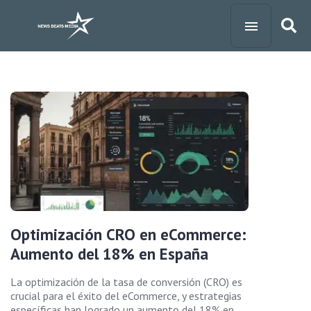
Optimización CRO en eCommerce:
Aumento del 18% en España
La optimización de la tasa de conversión (CRO) es
crucial para el éxito del eCommerce, y estrategias
específicas han logrado un aumento del 18% en