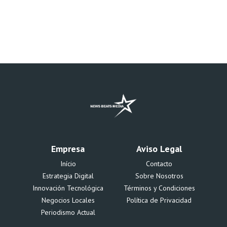
Empresa
Aviso Legal
Início
Contacto
Estrategia Digital
Sobre Nosotros
Innovación Tecnológica
Términos y Condiciones
Negocios Locales
Política de Privacidad
Periodismo Actual