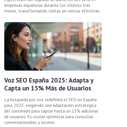
empresas españolas durante los últimos tres
meses, transformando visitas en ventas efectivas.
Voz SEO España 2025: Adapta y
Capta un 15% Más de Usuarios
La búsqueda por voz redefinirá el SEO en España
para 2025, exigiendo una adaptación estratégica
del contenido para captar hasta un 15% adicional
de usuarios. Es crucial optimizar para consultas
conversacionales y locales.