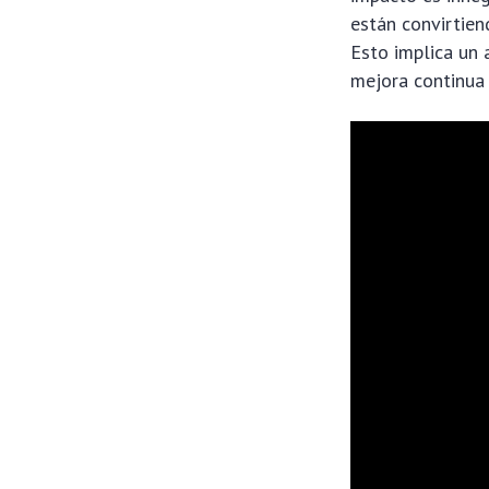
están convirtien
Esto implica un 
mejora continua