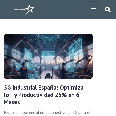
5G Industrial España: Optimiza
IoT y Productividad 25% en 6
Meses
Explora el potencial de la conectividad 5G para el