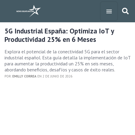
5G Industrial España: Optimiza IoT y
Productividad 25% en 6 Meses
Explora el potencial de la conectividad 5G para el sector
industrial español. Esta guía detalla la implementación de IoT
para aumentar la productividad un 25% en seis meses,
abordando beneficios, desafíos y casos de éxito reales.
POR:
EMILLY CORREA
EN 2 DE JUNIO DE 2026