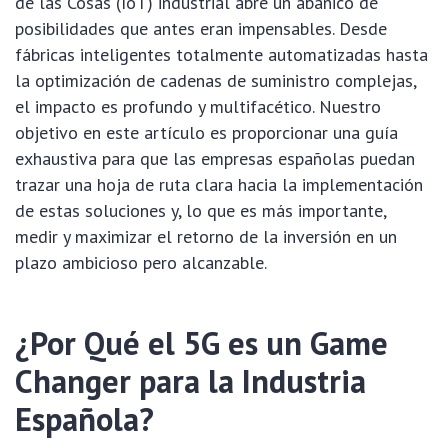
de las Cosas (IoT) industrial abre un abanico de
posibilidades que antes eran impensables. Desde
fábricas inteligentes totalmente automatizadas hasta
la optimización de cadenas de suministro complejas,
el impacto es profundo y multifacético. Nuestro
objetivo en este artículo es proporcionar una guía
exhaustiva para que las empresas españolas puedan
trazar una hoja de ruta clara hacia la implementación
de estas soluciones y, lo que es más importante,
medir y maximizar el retorno de la inversión en un
plazo ambicioso pero alcanzable.
¿Por Qué el 5G es un Game
Changer para la Industria
Española?