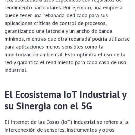
rendimiento particulares. Por ejemplo, una empresa
puede tener una ‘rebanada’ dedicada para sus
aplicaciones críticas de control de procesos,
garantizando una latencia y un ancho de banda
mínimos, mientras que otra ‘rebanada’ podría utilizarse
para aplicaciones menos sensibles como la
monitorización ambiental. Esto optimiza el uso de la
red y garantiza el rendimiento para cada caso de uso
industrial.
El Ecosistema IoT Industrial y
su Sinergia con el 5G
El Internet de las Cosas (IoT) industrial se refiere a la
interconexión de sensores, instrumentos y otros