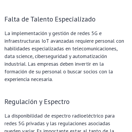
Falta de Talento Especializado
La implementación y gestión de redes 5G e
infraestructuras IoT avanzadas requiere personal con
habilidades especializadas en telecomunicaciones,
data science, ciberseguridad y automatización
industrial. Las empresas deben invertir en la
formación de su personal o buscar socios con la
experiencia necesaria.
Regulación y Espectro
La disponibilidad de espectro radioeléctrico para
redes 5G privadas y las regulaciones asociadas
pueden variar. Es importante estar al tanto de la