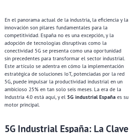
En el panorama actual de la industria, la eficiencia y la
innovación son pilares fundamentales para la
competitividad. España no es una excepción, y la
adopción de tecnologías disruptivas como la
conectividad 5G se presenta como una oportunidad
sin precedentes para transformar el sector industrial.
Este artículo se adentra en cómo la implementación
estratégica de soluciones IoT, potenciadas por la red
5G, puede impulsar la productividad industrial en un
ambicioso 25% en tan solo seis meses. La era de la
Industria 4.0 está aquí, y el
5G industrial España
es su
motor principal.
5G Industrial España: La Clave