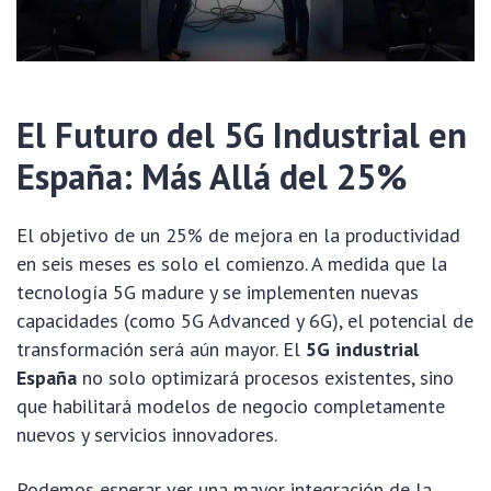
El Futuro del 5G Industrial en
España: Más Allá del 25%
El objetivo de un 25% de mejora en la productividad
en seis meses es solo el comienzo. A medida que la
tecnología 5G madure y se implementen nuevas
capacidades (como 5G Advanced y 6G), el potencial de
transformación será aún mayor. El
5G industrial
España
no solo optimizará procesos existentes, sino
que habilitará modelos de negocio completamente
nuevos y servicios innovadores.
Podemos esperar ver una mayor integración de la