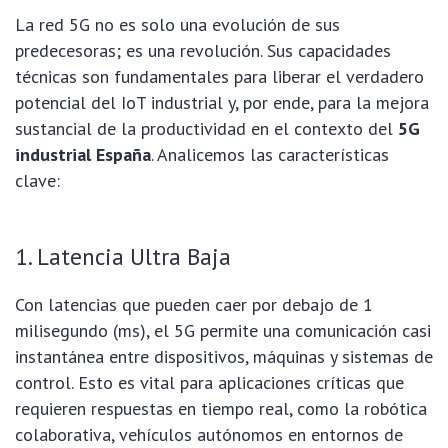
La red 5G no es solo una evolución de sus
predecesoras; es una revolución. Sus capacidades
técnicas son fundamentales para liberar el verdadero
potencial del IoT industrial y, por ende, para la mejora
sustancial de la productividad en el contexto del
5G
industrial España
. Analicemos las características
clave:
1. Latencia Ultra Baja
Con latencias que pueden caer por debajo de 1
milisegundo (ms), el 5G permite una comunicación casi
instantánea entre dispositivos, máquinas y sistemas de
control. Esto es vital para aplicaciones críticas que
requieren respuestas en tiempo real, como la robótica
colaborativa, vehículos autónomos en entornos de