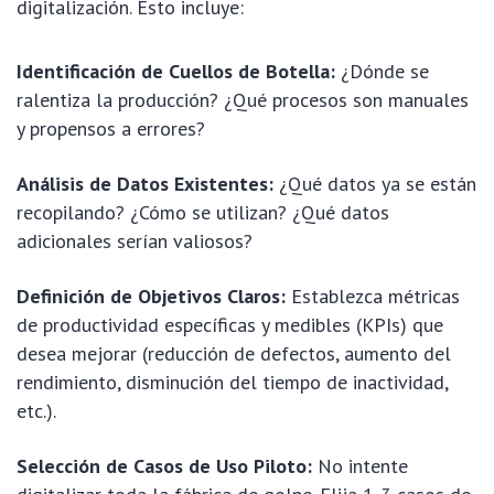
digitalización. Esto incluye:
Identificación de Cuellos de Botella:
¿Dónde se
ralentiza la producción? ¿Qué procesos son manuales
y propensos a errores?
Análisis de Datos Existentes:
¿Qué datos ya se están
recopilando? ¿Cómo se utilizan? ¿Qué datos
adicionales serían valiosos?
Definición de Objetivos Claros:
Establezca métricas
de productividad específicas y medibles (KPIs) que
desea mejorar (reducción de defectos, aumento del
rendimiento, disminución del tiempo de inactividad,
etc.).
Selección de Casos de Uso Piloto:
No intente