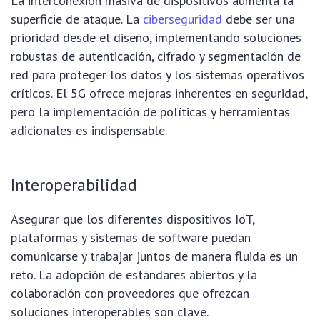
La interconexión masiva de dispositivos aumenta la
superficie de ataque. La
ciberseguridad
debe ser una
prioridad desde el diseño, implementando soluciones
robustas de autenticación, cifrado y segmentación de
red para proteger los datos y los sistemas operativos
críticos. El 5G ofrece mejoras inherentes en seguridad,
pero la implementación de políticas y herramientas
adicionales es indispensable.
Interoperabilidad
Asegurar que los diferentes dispositivos IoT,
plataformas y sistemas de software puedan
comunicarse y trabajar juntos de manera fluida es un
reto. La adopción de estándares abiertos y la
colaboración con proveedores que ofrezcan
soluciones interoperables son clave.