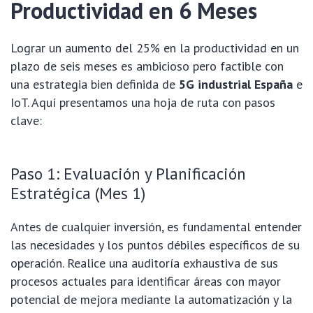
Productividad en 6 Meses
Lograr un aumento del 25% en la productividad en un
plazo de seis meses es ambicioso pero factible con
una estrategia bien definida de
5G industrial España
e
IoT. Aquí presentamos una hoja de ruta con pasos
clave:
Paso 1: Evaluación y Planificación
Estratégica (Mes 1)
Antes de cualquier inversión, es fundamental entender
las necesidades y los puntos débiles específicos de su
operación. Realice una auditoría exhaustiva de sus
procesos actuales para identificar áreas con mayor
potencial de mejora mediante la automatización y la