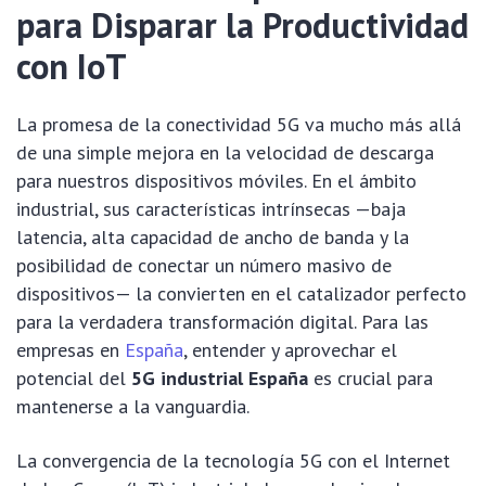
para Disparar la Productividad
con IoT
La promesa de la conectividad 5G va mucho más allá
de una simple mejora en la velocidad de descarga
para nuestros dispositivos móviles. En el ámbito
industrial, sus características intrínsecas —baja
latencia, alta capacidad de ancho de banda y la
posibilidad de conectar un número masivo de
dispositivos— la convierten en el catalizador perfecto
para la verdadera transformación digital. Para las
empresas en
España
, entender y aprovechar el
potencial del
5G industrial España
es crucial para
mantenerse a la vanguardia.
La convergencia de la tecnología 5G con el Internet