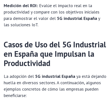
Medición del ROI:
Evalúe el impacto real en la
productividad y compare con los objetivos iniciales
para demostrar el valor del
5G industrial España
y
las soluciones IoT.
Casos de Uso del 5G Industrial
en España que Impulsan la
Productividad
La adopción del
5G industrial España
ya está dejando
huella en diversos sectores. A continuación, algunos
ejemplos concretos de cómo las empresas pueden
beneficiarse: