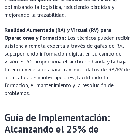
optimizando la logística, reduciendo pérdidas y
mejorando la trazabilidad.
Realidad Aumentada (RA) y Virtual (RV) para
Operaciones y Formación:
Los técnicos pueden recibir
asistencia remota experta a través de gafas de RA,
superponiendo información digital en su campo de
visión. El 5G proporciona el ancho de banda y la baja
latencia necesarios para transmitir datos de RA/RV de
alta calidad sin interrupciones, facilitando la
formación, el mantenimiento y la resolución de
problemas.
Guía de Implementación:
Alcanzando el 25% de