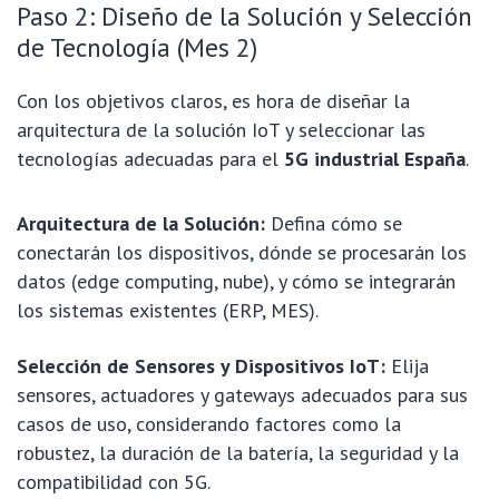
Paso 2: Diseño de la Solución y Selección
de Tecnología (Mes 2)
Con los objetivos claros, es hora de diseñar la
arquitectura de la solución IoT y seleccionar las
tecnologías adecuadas para el
5G industrial España
.
Arquitectura de la Solución:
Defina cómo se
conectarán los dispositivos, dónde se procesarán los
datos (edge computing, nube), y cómo se integrarán
los sistemas existentes (ERP, MES).
Selección de Sensores y Dispositivos IoT:
Elija
sensores, actuadores y gateways adecuados para sus
casos de uso, considerando factores como la
robustez, la duración de la batería, la seguridad y la
compatibilidad con 5G.