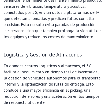
benefician enormemente del mantenimiento predictivo.
Sensores de vibración, temperatura y acústica,
conectados por 5G, envían datos a plataformas de IA
que detectan anomalías y predicen fallos con alta
precisión. Esto no solo evita paradas de producción
inesperadas, sino que también prolonga la vida útil de
los equipos y reduce los costes de mantenimiento.
Logística y Gestión de Almacenes
En grandes centros logísticos y almacenes, el 5G
facilita el seguimiento en tiempo real de inventarios,
la gestión de vehículos autónomos para el transporte
interno y la optimización de rutas de entrega. Esto
conduce a una mayor eficiencia en el picking, una
reducción de errores y una aceleración en los tiempos
de respuesta al cliente.