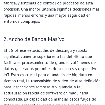
fábrica, y sistemas de control de procesos de alta
precisión. Una menor latencia significa decisiones más
rápidas, menos errores y una mayor seguridad en
entornos complejos.
2. Ancho de Banda Masivo
El 5G ofrece velocidades de descarga y subida
significativamente superiores a las del 4G, lo que
facilita el procesamiento de grandes volúmenes de
datos generados por miles de sensores y dispositivos
IoT. Esto es crucial para el análisis de big data en
tiempo real, la transmisión de vídeo de alta definición
para inspecciones remotas o vigilancia, y la
actualización rápida de software en maquinaria
conectada. La capacidad de manejar estos flujos de