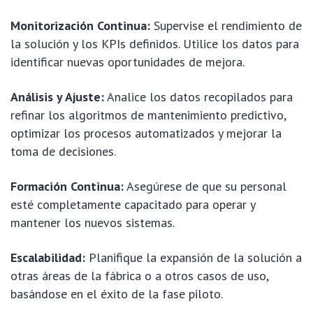
Monitorización Continua:
Supervise el rendimiento de
la solución y los KPIs definidos. Utilice los datos para
identificar nuevas oportunidades de mejora.
Análisis y Ajuste:
Analice los datos recopilados para
refinar los algoritmos de mantenimiento predictivo,
optimizar los procesos automatizados y mejorar la
toma de decisiones.
Formación Continua:
Asegúrese de que su personal
esté completamente capacitado para operar y
mantener los nuevos sistemas.
Escalabilidad:
Planifique la expansión de la solución a
otras áreas de la fábrica o a otros casos de uso,
basándose en el éxito de la fase piloto.