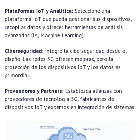
Plataformas IoT y Analítica:
Seleccione una
plataforma IoT que pueda gestionar sus dispositivos,
recopilar datos y ofrecer herramientas de análisis
avanzadas (IA, Machine Learning).
Ciberseguridad:
Integre la ciberseguridad desde el
diseño. Las redes 5G ofrecen mejoras, pero la
protección de los dispositivos IoT y los datos es
primordial.
Proveedores y Partners:
Establezca alianzas con
proveedores de tecnología 5G, fabricantes de
dispositivos IoT y expertos en integración de sistemas.