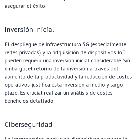
asegurar el éxito:
Inversión Inicial
El despliegue de infraestructura 5G (especialmente
redes privadas) y la adquisición de dispositivos IoT
pueden requerir una inversión inicial considerable. Sin
embargo, el retorno de la inversión a través del
aumento de la productividad y la reducción de costes
operativos justifica esta inversión a medio y largo
plazo. Es crucial realizar un análisis de costes-
beneficios detallado.
Ciberseguridad