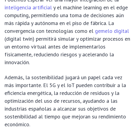
inteligencia artificial
y el machine learning en el edge
computing, permitiendo una toma de decisiones aún
más rápida y autónoma en el piso de fábrica. La
convergencia con tecnologías como el
gemelo digital
(digital twin) permitirá simular y optimizar procesos en
un entorno virtual antes de implementarlos
físicamente, reduciendo riesgos y acelerando la
innovación.
Además, la sostenibilidad jugará un papel cada vez
más importante. El 5G y el IoT pueden contribuir a la
eficiencia energética, la reducción de residuos y la
optimización del uso de recursos, ayudando a las
industrias españolas a alcanzar sus objetivos de
sostenibilidad al tiempo que mejoran su rendimiento
económico.