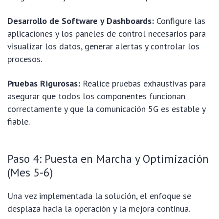
Desarrollo de Software y Dashboards:
Configure las
aplicaciones y los paneles de control necesarios para
visualizar los datos, generar alertas y controlar los
procesos.
Pruebas Rigurosas:
Realice pruebas exhaustivas para
asegurar que todos los componentes funcionan
correctamente y que la comunicación 5G es estable y
fiable.
Paso 4: Puesta en Marcha y Optimización
(Mes 5-6)
Una vez implementada la solución, el enfoque se
desplaza hacia la operación y la mejora continua.