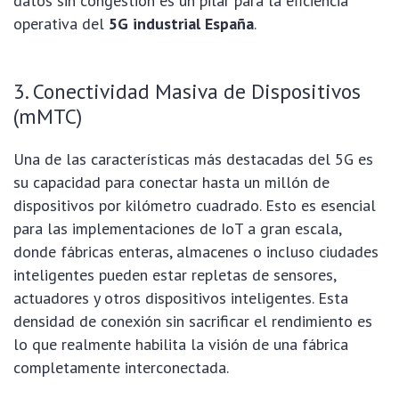
datos sin congestión es un pilar para la eficiencia
operativa del
5G industrial España
.
3. Conectividad Masiva de Dispositivos
(mMTC)
Una de las características más destacadas del 5G es
su capacidad para conectar hasta un millón de
dispositivos por kilómetro cuadrado. Esto es esencial
para las implementaciones de IoT a gran escala,
donde fábricas enteras, almacenes o incluso ciudades
inteligentes pueden estar repletas de sensores,
actuadores y otros dispositivos inteligentes. Esta
densidad de conexión sin sacrificar el rendimiento es
lo que realmente habilita la visión de una fábrica
completamente interconectada.