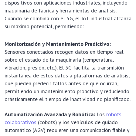
dispositivos con aplicaciones industriales, incluyendo
maquinaria de fábrica y herramientas de análisis.
Cuando se combina con el 5G, el IoT industrial alcanza
su máximo potencial, permitiendo:
Monitorización y Mantenimiento Predictivo:
Sensores conectados recogen datos en tiempo real
sobre el estado de la maquinaria (temperatura,
vibración, presión, etc.). El 5G facilita la transmisión
instantánea de estos datos a plataformas de análisis,
que pueden predecir fallos antes de que ocurran,
permitiendo un mantenimiento proactivo y reduciendo
drásticamente el tiempo de inactividad no planificado.
Automatización Avanzada y Robótica:
Los
robots
colaborativos
(cobots) y los vehículos de guiado
automático (AGV) requieren una comunicación fiable y