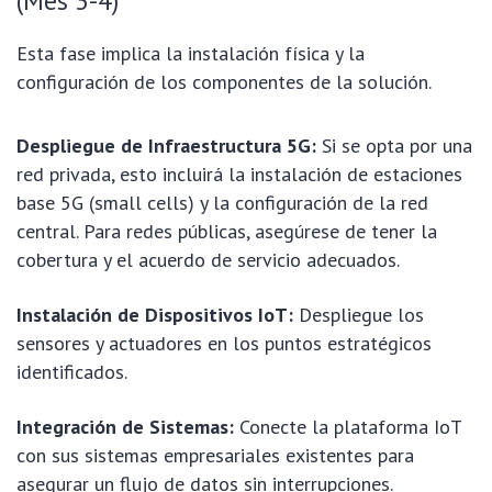
(Mes 3-4)
Esta fase implica la instalación física y la
configuración de los componentes de la solución.
Despliegue de Infraestructura 5G:
Si se opta por una
red privada, esto incluirá la instalación de estaciones
base 5G (small cells) y la configuración de la red
central. Para redes públicas, asegúrese de tener la
cobertura y el acuerdo de servicio adecuados.
Instalación de Dispositivos IoT:
Despliegue los
sensores y actuadores en los puntos estratégicos
identificados.
Integración de Sistemas:
Conecte la plataforma IoT
con sus sistemas empresariales existentes para
asegurar un flujo de datos sin interrupciones.