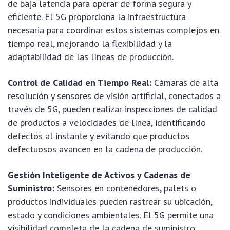
de baja latencia para operar de forma segura y
eficiente. El 5G proporciona la infraestructura
necesaria para coordinar estos sistemas complejos en
tiempo real, mejorando la flexibilidad y la
adaptabilidad de las líneas de producción.
Control de Calidad en Tiempo Real:
Cámaras de alta
resolución y sensores de visión artificial, conectados a
través de 5G, pueden realizar inspecciones de calidad
de productos a velocidades de línea, identificando
defectos al instante y evitando que productos
defectuosos avancen en la cadena de producción.
Gestión Inteligente de Activos y Cadenas de
Suministro:
Sensores en contenedores, palets o
productos individuales pueden rastrear su ubicación,
estado y condiciones ambientales. El 5G permite una
visibilidad completa de la cadena de suministro,