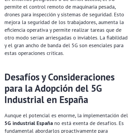
permite el control remoto de maquinaria pesada,
drones para inspección y sistemas de seguridad. Esto
mejora la seguridad de los trabajadores, aumenta la
eficiencia operativa y permite realizar tareas que de
otro modo serían arriesgadas o inviables. La fiabilidad
y el gran ancho de banda del 5G son esenciales para
estas operaciones críticas.
Desafíos y Consideraciones
para la Adopción del 5G
Industrial en España
Aunque el potencial es enorme, la implementación del
5G industrial España
no está exenta de desafíos. Es
fundamental abordarlos proactivamente para