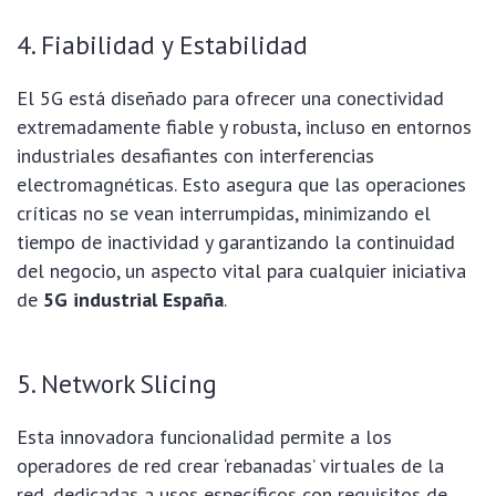
4. Fiabilidad y Estabilidad
El 5G está diseñado para ofrecer una conectividad
extremadamente fiable y robusta, incluso en entornos
industriales desafiantes con interferencias
electromagnéticas. Esto asegura que las operaciones
críticas no se vean interrumpidas, minimizando el
tiempo de inactividad y garantizando la continuidad
del negocio, un aspecto vital para cualquier iniciativa
de
5G industrial España
.
5. Network Slicing
Esta innovadora funcionalidad permite a los
operadores de red crear ‘rebanadas’ virtuales de la
red, dedicadas a usos específicos con requisitos de