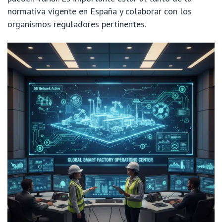
normativa vigente en España y colaborar con los
organismos reguladores pertinentes.