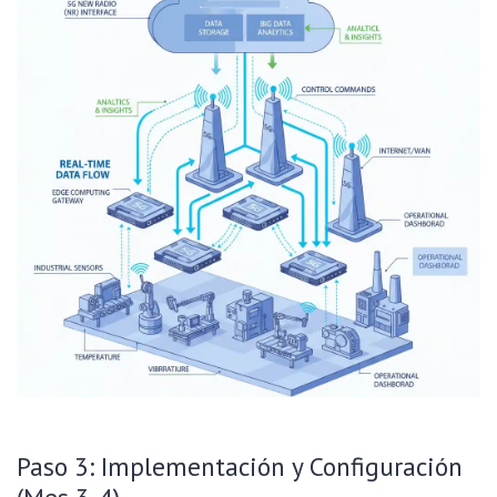
Paso 3: Implementación y Configuración