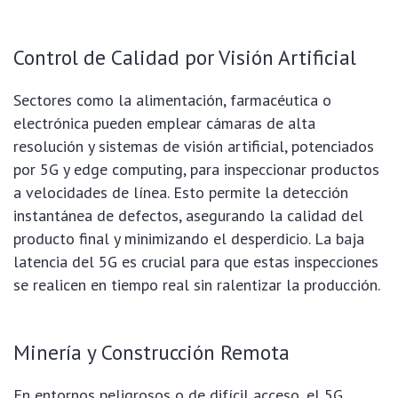
Control de Calidad por Visión Artificial
Sectores como la alimentación, farmacéutica o
electrónica pueden emplear cámaras de alta
resolución y sistemas de visión artificial, potenciados
por 5G y edge computing, para inspeccionar productos
a velocidades de línea. Esto permite la detección
instantánea de defectos, asegurando la calidad del
producto final y minimizando el desperdicio. La baja
latencia del 5G es crucial para que estas inspecciones
se realicen en tiempo real sin ralentizar la producción.
Minería y Construcción Remota
En entornos peligrosos o de difícil acceso, el 5G