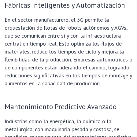
Fábricas Inteligentes y Automatización
En el sector manufacturero, el 5G permite la
orquestación de flotas de robots autónomos y AGVs,
que se comunican entre sí y con la infraestructura
central en tiempo real. Esto optimiza los flujos de
materiales, reduce los tiempos de ciclo y mejora la
flexibilidad de la producción. Empresas automotrices o
de componentes están liderando el camino, logrando
reducciones significativas en los tiempos de montaje y
aumentos en la capacidad de producción.
Mantenimiento Predictivo Avanzado
Industrias como la energética, la química o la
metalúrgica, con maquinaria pesada y costosa, se