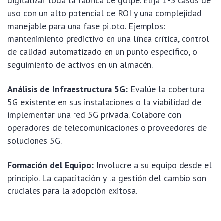
digitalizar toda la fábrica de golpe. Elija 1-3 casos de
uso con un alto potencial de ROI y una complejidad
manejable para una fase piloto. Ejemplos:
mantenimiento predictivo en una línea crítica, control
de calidad automatizado en un punto específico, o
seguimiento de activos en un almacén.
Análisis de Infraestructura 5G:
Evalúe la cobertura
5G existente en sus instalaciones o la viabilidad de
implementar una red 5G privada. Colabore con
operadores de telecomunicaciones o proveedores de
soluciones 5G.
Formación del Equipo:
Involucre a su equipo desde el
principio. La capacitación y la gestión del cambio son
cruciales para la adopción exitosa.