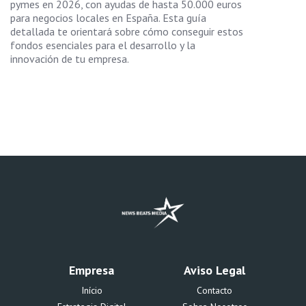
pymes en 2026, con ayudas de hasta 50.000 euros
para negocios locales en España. Esta guía
detallada te orientará sobre cómo conseguir estos
fondos esenciales para el desarrollo y la
innovación de tu empresa.
Empresa
Aviso Legal
Início
Contacto