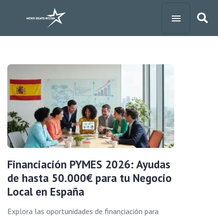
Financiación PYMES 2026: Ayudas
de hasta 50.000€ para tu Negocio
Local en España
Explora las oportunidades de financiación para