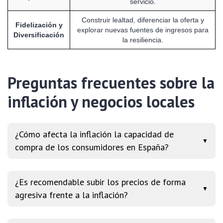
servicio.
Construir lealtad, diferenciar la oferta y
Fidelización y
explorar nuevas fuentes de ingresos para
Diversificación
la resiliencia.
Preguntas frecuentes sobre la
inflación y negocios locales
¿Cómo afecta la inflación la capacidad de
▼
compra de los consumidores en España?
¿Es recomendable subir los precios de forma
▼
agresiva frente a la inflación?