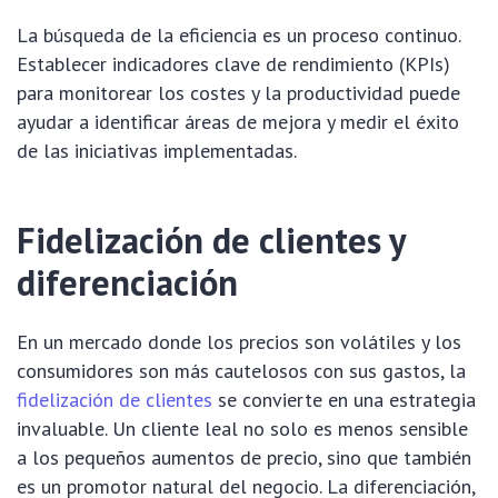
La búsqueda de la eficiencia es un proceso continuo.
Establecer indicadores clave de rendimiento (KPIs)
para monitorear los costes y la productividad puede
ayudar a identificar áreas de mejora y medir el éxito
de las iniciativas implementadas.
Fidelización de clientes y
diferenciación
En un mercado donde los precios son volátiles y los
consumidores son más cautelosos con sus gastos, la
fidelización de clientes
se convierte en una estrategia
invaluable. Un cliente leal no solo es menos sensible
a los pequeños aumentos de precio, sino que también
es un promotor natural del negocio. La diferenciación,