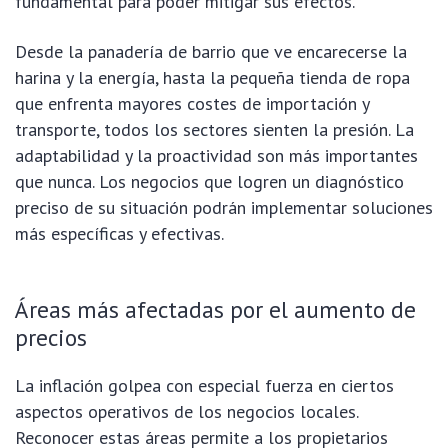
fundamental para poder mitigar sus efectos.
Desde la panadería de barrio que ve encarecerse la
harina y la energía, hasta la pequeña tienda de ropa
que enfrenta mayores costes de importación y
transporte, todos los sectores sienten la presión. La
adaptabilidad y la proactividad son más importantes
que nunca. Los negocios que logren un diagnóstico
preciso de su situación podrán implementar soluciones
más específicas y efectivas.
Áreas más afectadas por el aumento de
precios
La inflación golpea con especial fuerza en ciertos
aspectos operativos de los negocios locales.
Reconocer estas áreas permite a los propietarios