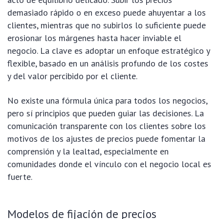
demasiado rápido o en exceso puede ahuyentar a los
clientes, mientras que no subirlos lo suficiente puede
erosionar los márgenes hasta hacer inviable el
negocio. La clave es adoptar un enfoque estratégico y
flexible, basado en un análisis profundo de los costes
y del valor percibido por el cliente.
No existe una fórmula única para todos los negocios,
pero sí principios que pueden guiar las decisiones. La
comunicación transparente con los clientes sobre los
motivos de los ajustes de precios puede fomentar la
comprensión y la lealtad, especialmente en
comunidades donde el vínculo con el negocio local es
fuerte.
Modelos de fijación de precios