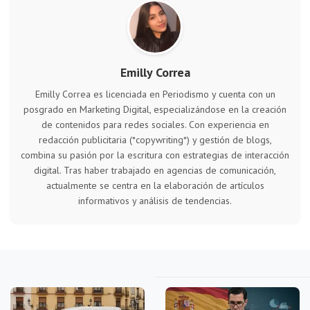
Emilly Correa
Emilly Correa es licenciada en Periodismo y cuenta con un
posgrado en Marketing Digital, especializándose en la creación
de contenidos para redes sociales. Con experiencia en
redacción publicitaria (*copywriting*) y gestión de blogs,
combina su pasión por la escritura con estrategias de interacción
digital. Tras haber trabajado en agencias de comunicación,
actualmente se centra en la elaboración de artículos
informativos y análisis de tendencias.