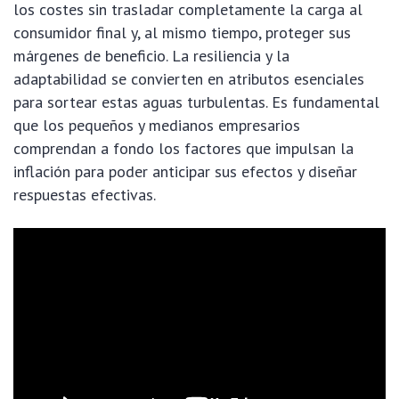
los costes sin trasladar completamente la carga al
consumidor final y, al mismo tiempo, proteger sus
márgenes de beneficio. La resiliencia y la
adaptabilidad se convierten en atributos esenciales
para sortear estas aguas turbulentas. Es fundamental
que los pequeños y medianos empresarios
comprendan a fondo los factores que impulsan la
inflación para poder anticipar sus efectos y diseñar
respuestas efectivas.