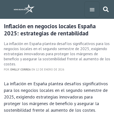
Inflación en negocios locales España
2025: estrategias de rentabilidad
La inflación en España plantea desafíos significativos para los
negocios locales en el segundo semestre de 2025, exigiendo
estrategias innovadoras para proteger los márgenes de
beneficio y asegurar la sostenibilidad frente al aumento de los
costes.
POR:
EMILLY CORREA
EN 12 DE ENERO DE 2026
La inflación en España plantea desafíos significativos
para los negocios locales en el segundo semestre de
2025, exigiendo estrategias innovadoras para
proteger los márgenes de beneficio y asegurar la
sostenibilidad frente al aumento de los costes.