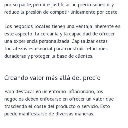
por su parte, permite justificar un precio superior y
reduce la presión de competir únicamente por coste.
Los negocios locales tienen una ventaja inherente en
este aspecto: la cercanía y la capacidad de ofrecer
una experiencia personalizada. Capitalizar estas
fortalezas es esencial para construir relaciones
duraderas y proteger la base de clientes.
Creando valor más allá del precio
Para destacar en un entorno inflacionario, los
negocios deben enfocarse en ofrecer un valor que
trascienda el coste del producto o servicio. Esto
puede manifestarse de diversas maneras.