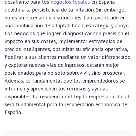
desafiante para los
negocios locales
en España
debido a la persistencia de la inflación. Sin embargo,
no es un escenario sin soluciones. La clave reside en
una combinación de adaptabilidad, estrategia y apoyo.
Los negocios que logren diagnosticar con precisión el
impacto en sus costes, implementar estrategias de
precios inteligentes, optimizar su eficiencia operativa,
fidelizar a sus clientes mediante un valor diferenciado
y explorar nuevas vías de ingresos, estarán mejor
posicionados para no solo sobrevivir, sino prosperar.
Además, es fundamental que los emprendedores se
informen y aprovechen los recursos y ayudas
disponibles. La resiliencia del tejido empresarial local
será fundamental para la recuperación económica de
España.