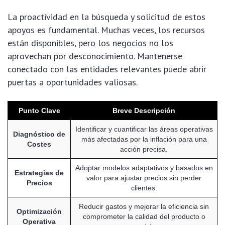
La proactividad en la búsqueda y solicitud de estos
apoyos es fundamental. Muchas veces, los recursos
están disponibles, pero los negocios no los
aprovechan por desconocimiento. Mantenerse
conectado con las entidades relevantes puede abrir
puertas a oportunidades valiosas.
Punto Clave
Breve Descripción
Identificar y cuantificar las áreas operativas
Diagnóstico de
más afectadas por la inflación para una
Costes
acción precisa.
Adoptar modelos adaptativos y basados en
Estrategias de
valor para ajustar precios sin perder
Precios
clientes.
Reducir gastos y mejorar la eficiencia sin
Optimización
comprometer la calidad del producto o
Operativa