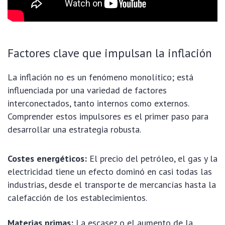
Factores clave que impulsan la inflación
La inflación no es un fenómeno monolítico; está
influenciada por una variedad de factores
interconectados, tanto internos como externos.
Comprender estos impulsores es el primer paso para
desarrollar una estrategia robusta.
Costes energéticos:
El precio del petróleo, el gas y la
electricidad tiene un efecto dominó en casi todas las
industrias, desde el transporte de mercancías hasta la
calefacción de los establecimientos.
Materias primas:
La escasez o el aumento de la