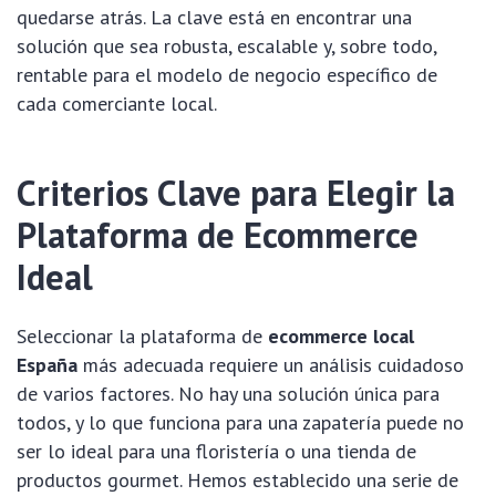
quedarse atrás. La clave está en encontrar una
solución que sea robusta, escalable y, sobre todo,
rentable para el modelo de negocio específico de
cada comerciante local.
Criterios Clave para Elegir la
Plataforma de Ecommerce
Ideal
Seleccionar la plataforma de
ecommerce local
España
más adecuada requiere un análisis cuidadoso
de varios factores. No hay una solución única para
todos, y lo que funciona para una zapatería puede no
ser lo ideal para una floristería o una tienda de
productos gourmet. Hemos establecido una serie de