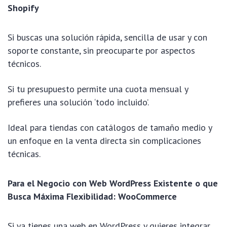
Shopify
Si buscas una solución rápida, sencilla de usar y con
soporte constante, sin preocuparte por aspectos
técnicos.
Si tu presupuesto permite una cuota mensual y
prefieres una solución ‘todo incluido’.
Ideal para tiendas con catálogos de tamaño medio y
un enfoque en la venta directa sin complicaciones
técnicas.
Para el Negocio con Web WordPress Existente o que
Busca Máxima Flexibilidad: WooCommerce
Si ya tienes una web en WordPress y quieres integrar