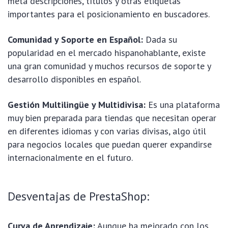
meta descripciones, títulos y otras etiquetas
importantes para el posicionamiento en buscadores.
Comunidad y Soporte en Español:
Dada su
popularidad en el mercado hispanohablante, existe
una gran comunidad y muchos recursos de soporte y
desarrollo disponibles en español.
Gestión Multilingüe y Multidivisa:
Es una plataforma
muy bien preparada para tiendas que necesitan operar
en diferentes idiomas y con varias divisas, algo útil
para negocios locales que puedan querer expandirse
internacionalmente en el futuro.
Desventajas de PrestaShop:
Curva de Aprendizaje:
Aunque ha mejorado con los