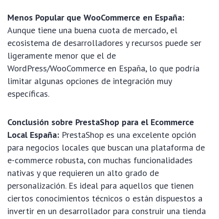
Menos Popular que WooCommerce en España:
Aunque tiene una buena cuota de mercado, el
ecosistema de desarrolladores y recursos puede ser
ligeramente menor que el de
WordPress/WooCommerce en España, lo que podría
limitar algunas opciones de integración muy
específicas.
Conclusión sobre PrestaShop para el Ecommerce
Local España:
PrestaShop es una excelente opción
para negocios locales que buscan una plataforma de
e-commerce robusta, con muchas funcionalidades
nativas y que requieren un alto grado de
personalización. Es ideal para aquellos que tienen
ciertos conocimientos técnicos o están dispuestos a
invertir en un desarrollador para construir una tienda