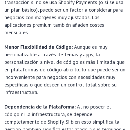
transacción si no se usa Shopify Payments (o si se usa
un plan básico), puede ser un factor a considerar para
negocios con márgenes muy ajustados. Las
aplicaciones premium también añaden costes
mensuales.
Menor Flexibilidad de Código:
Aunque es muy
personalizable a través de temas y apps, la
personalización a nivel de código es más limitada que
en plataformas de código abierto, lo que puede ser un
inconveniente para negocios con necesidades muy
específicas o que deseen un control total sobre su
infraestructura.
Dependencia de la Plataforma:
Al no poseer el
código ni la infraestructura, se depende
completamente de Shopify. Si bien esto simplifica la
gestión, también significa estar atado a sus términos y