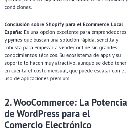
condiciones.
Conclusión sobre Shopify para el Ecommerce Local
España:
Es una opción excelente para emprendedores
y pymes que buscan una solución rápida, sencilla y
robusta para empezar a vender online sin grandes
conocimientos técnicos. Su ecosistema de apps y su
soporte lo hacen muy atractivo, aunque se debe tener
en cuenta el coste mensual, que puede escalar con el
uso de aplicaciones premium.
2. WooCommerce: La Potencia
de WordPress para el
Comercio Electrónico