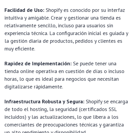
Facilidad de Uso:
Shopify es conocido por su interfaz
intuitiva y amigable. Crear y gestionar una tienda es
relativamente sencillo, incluso para usuarios sin
experiencia técnica. La configuración inicial es guiada y
la gestión diaria de productos, pedidos y clientes es
muy eficiente.
Rapidez de Implementación:
Se puede tener una
tienda online operativa en cuestión de días o incluso
horas, lo que es ideal para negocios que necesitan
digitalizarse rápidamente.
Infraestructura Robusta y Segura:
Shopify se encarga
de todo el hosting, la seguridad (certificados SSL
incluidos) y las actualizaciones, lo que libera a los
comerciantes de preocupaciones técnicas y garantiza
un alto rendimiento y disponibilidad.