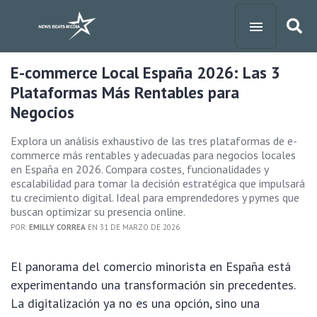
E-commerce Local España 2026: Las 3
Plataformas Más Rentables para
Negocios
Explora un análisis exhaustivo de las tres plataformas de e-
commerce más rentables y adecuadas para negocios locales
en España en 2026. Compara costes, funcionalidades y
escalabilidad para tomar la decisión estratégica que impulsará
tu crecimiento digital. Ideal para emprendedores y pymes que
buscan optimizar su presencia online.
POR:
EMILLY CORREA
EN 31 DE MARZO DE 2026
El panorama del comercio minorista en España está
experimentando una transformación sin precedentes.
La digitalización ya no es una opción, sino una