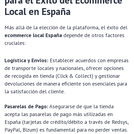
para el Éxito del Ecommerce
Local en España
Más allá de la elección de la plataforma, el éxito del
ecommerce local España
depende de otros factores
cruciales:
Logística y Envíos:
Establecer acuerdos con empresas
de transporte locales y nacionales, ofrecer opciones
de recogida en tienda (Click & Collect) y gestionar
devoluciones de manera eficiente son esenciales para
la satisfacción del cliente.
Pasarelas de Pago:
Asegurarse de que la tienda
acepta las pasarelas de pago más utilizadas en
España (tarjetas de crédito/débito a través de Redsys,
PayPal, Bizum) es fundamental para no perder ventas.