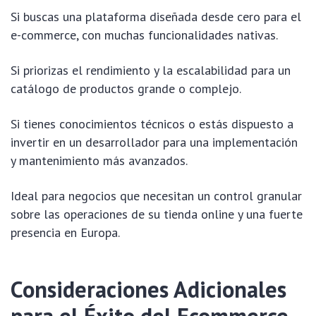
Si buscas una plataforma diseñada desde cero para el
e-commerce, con muchas funcionalidades nativas.
Si priorizas el rendimiento y la escalabilidad para un
catálogo de productos grande o complejo.
Si tienes conocimientos técnicos o estás dispuesto a
invertir en un desarrollador para una implementación
y mantenimiento más avanzados.
Ideal para negocios que necesitan un control granular
sobre las operaciones de su tienda online y una fuerte
presencia en Europa.
Consideraciones Adicionales