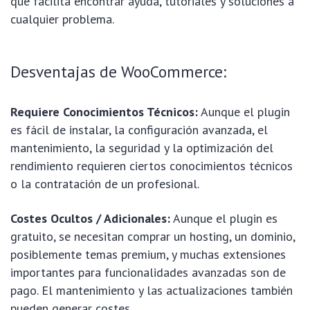
que facilita encontrar ayuda, tutoriales y soluciones a
cualquier problema.
Desventajas de WooCommerce:
Requiere Conocimientos Técnicos:
Aunque el plugin
es fácil de instalar, la configuración avanzada, el
mantenimiento, la seguridad y la optimización del
rendimiento requieren ciertos conocimientos técnicos
o la contratación de un profesional.
Costes Ocultos / Adicionales:
Aunque el plugin es
gratuito, se necesitan comprar un hosting, un dominio,
posiblemente temas premium, y muchas extensiones
importantes para funcionalidades avanzadas son de
pago. El mantenimiento y las actualizaciones también
pueden generar costes.