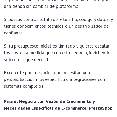
una tienda sin cambiar de plataforma.
Si buscas control total sobre tu sitio, código y datos, y
tienes conocimientos técnicos o un desarrollador de
confianza.
Si tu presupuesto inicial es limitado y quieres escalar
los costes a medida que crece tu negocio, invirtiendo
solo en lo que necesitas.
Excelente para negocios que necesitan una
personalización muy específica o integraciones con
sistemas complejos.
Para el Negocio con Visión de Crecimiento y
Necesidades Específicas de E-commerce: PrestaShop