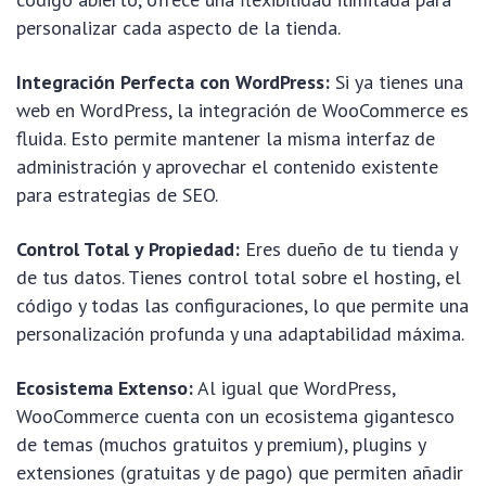
personalizar cada aspecto de la tienda.
Integración Perfecta con WordPress:
Si ya tienes una
web en WordPress, la integración de WooCommerce es
fluida. Esto permite mantener la misma interfaz de
administración y aprovechar el contenido existente
para estrategias de SEO.
Control Total y Propiedad:
Eres dueño de tu tienda y
de tus datos. Tienes control total sobre el hosting, el
código y todas las configuraciones, lo que permite una
personalización profunda y una adaptabilidad máxima.
Ecosistema Extenso:
Al igual que WordPress,
WooCommerce cuenta con un ecosistema gigantesco
de temas (muchos gratuitos y premium), plugins y
extensiones (gratuitas y de pago) que permiten añadir