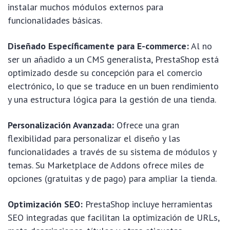
instalar muchos módulos externos para
funcionalidades básicas.
Diseñado Específicamente para E-commerce:
Al no
ser un añadido a un CMS generalista, PrestaShop está
optimizado desde su concepción para el comercio
electrónico, lo que se traduce en un buen rendimiento
y una estructura lógica para la gestión de una tienda.
Personalización Avanzada:
Ofrece una gran
flexibilidad para personalizar el diseño y las
funcionalidades a través de su sistema de módulos y
temas. Su Marketplace de Addons ofrece miles de
opciones (gratuitas y de pago) para ampliar la tienda.
Optimización SEO:
PrestaShop incluye herramientas
SEO integradas que facilitan la optimización de URLs,