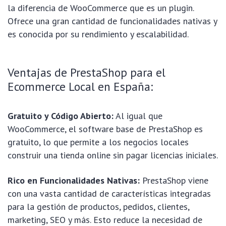
la diferencia de WooCommerce que es un plugin.
Ofrece una gran cantidad de funcionalidades nativas y
es conocida por su rendimiento y escalabilidad.
Ventajas de PrestaShop para el
Ecommerce Local en España:
Gratuito y Código Abierto:
Al igual que
WooCommerce, el software base de PrestaShop es
gratuito, lo que permite a los negocios locales
construir una tienda online sin pagar licencias iniciales.
Rico en Funcionalidades Nativas:
PrestaShop viene
con una vasta cantidad de características integradas
para la gestión de productos, pedidos, clientes,
marketing, SEO y más. Esto reduce la necesidad de