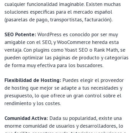
cualquier funcionalidad imaginable. Existen muchas
soluciones específicas para el mercado español
(pasarelas de pago, transportistas, facturación).
SEO Potente:
WordPress es conocido por ser muy
amigable con el SEO, y WooCommerce hereda esta
ventaja. Con plugins como Yoast SEO o Rank Math, se
pueden optimizar las páginas de producto y categorías
de forma muy efectiva para los buscadores.
Flexibilidad de Hosting:
Puedes elegir el proveedor
de hosting que mejor se adapte a tus necesidades y
presupuesto, lo que ofrece un gran control sobre el
rendimiento y los costes.
Comunidad Activa:
Dada su popularidad, existe una
enorme comunidad de usuarios y desarrolladores, lo