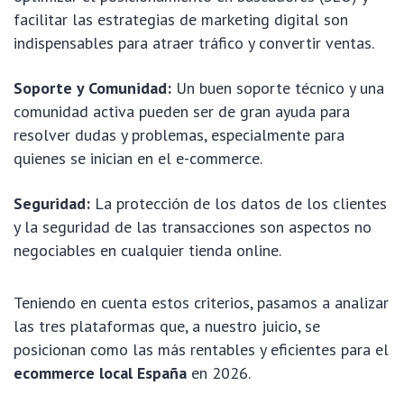
facilitar las estrategias de marketing digital son
indispensables para atraer tráfico y convertir ventas.
Soporte y Comunidad:
Un buen soporte técnico y una
comunidad activa pueden ser de gran ayuda para
resolver dudas y problemas, especialmente para
quienes se inician en el e-commerce.
Seguridad:
La protección de los datos de los clientes
y la seguridad de las transacciones son aspectos no
negociables en cualquier tienda online.
Teniendo en cuenta estos criterios, pasamos a analizar
las tres plataformas que, a nuestro juicio, se
posicionan como las más rentables y eficientes para el
ecommerce local España
en 2026.