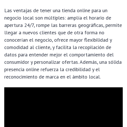
Las ventajas de tener una tienda online para un
negocio local son múltiples: amplía el horario de
apertura 24/7, rompe las barreras geográficas, permite
llegar a nuevos clientes que de otra forma no
conocerían el negocio, ofrece mayor flexibilidad y
comodidad al cliente, y facilita la recopilación de
datos para entender mejor el comportamiento del
consumidor y personalizar ofertas. Además, una sólida
presencia online refuerza la credibilidad y el
reconocimiento de marca en el ámbito local.