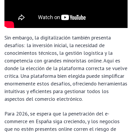
Sin embargo, la digitalización también presenta
desafíos: la inversión inicial, la necesidad de
conocimientos técnicos, la gestión logística y la
competencia con grandes minoristas online. Aquí es
donde la elección de la plataforma correcta se vuelve
crítica. Una plataforma bien elegida puede simplificar
enormemente estos desafíos, ofreciendo herramientas
intuitivas y eficientes para gestionar todos los
aspectos del comercio electrónico.
Para 2026, se espera que la penetración del e-
commerce en España siga creciendo, y los negocios
que no estén presentes online corren el riesgo de