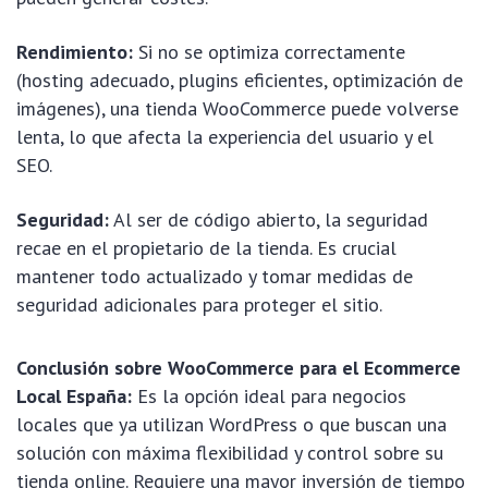
Rendimiento:
Si no se optimiza correctamente
(hosting adecuado, plugins eficientes, optimización de
imágenes), una tienda WooCommerce puede volverse
lenta, lo que afecta la experiencia del usuario y el
SEO.
Seguridad:
Al ser de código abierto, la seguridad
recae en el propietario de la tienda. Es crucial
mantener todo actualizado y tomar medidas de
seguridad adicionales para proteger el sitio.
Conclusión sobre WooCommerce para el Ecommerce
Local España:
Es la opción ideal para negocios
locales que ya utilizan WordPress o que buscan una
solución con máxima flexibilidad y control sobre su
tienda online. Requiere una mayor inversión de tiempo