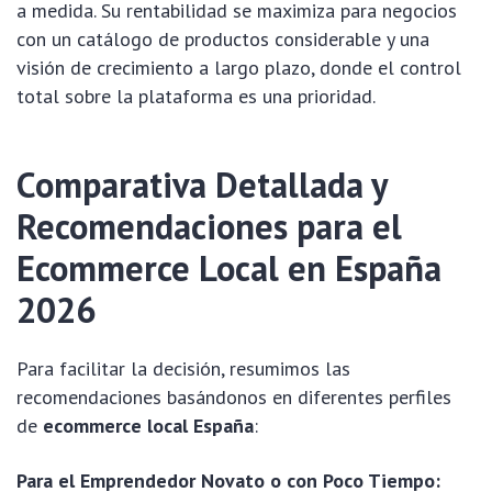
a medida. Su rentabilidad se maximiza para negocios
con un catálogo de productos considerable y una
visión de crecimiento a largo plazo, donde el control
total sobre la plataforma es una prioridad.
Comparativa Detallada y
Recomendaciones para el
Ecommerce Local en España
2026
Para facilitar la decisión, resumimos las
recomendaciones basándonos en diferentes perfiles
de
ecommerce local España
:
Para el Emprendedor Novato o con Poco Tiempo: