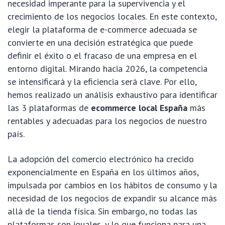
necesidad imperante para la supervivencia y el
crecimiento de los negocios locales. En este contexto,
elegir la plataforma de e-commerce adecuada se
convierte en una decisión estratégica que puede
definir el éxito o el fracaso de una empresa en el
entorno digital. Mirando hacia 2026, la competencia
se intensificará y la eficiencia será clave. Por ello,
hemos realizado un análisis exhaustivo para identificar
las 3 plataformas de
ecommerce local España
más
rentables y adecuadas para los negocios de nuestro
país.
La adopción del comercio electrónico ha crecido
exponencialmente en España en los últimos años,
impulsada por cambios en los hábitos de consumo y la
necesidad de los negocios de expandir su alcance más
allá de la tienda física. Sin embargo, no todas las
plataformas son iguales, y lo que funciona para una