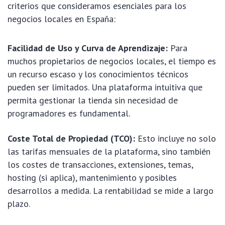
criterios que consideramos esenciales para los
negocios locales en España:
Facilidad de Uso y Curva de Aprendizaje:
Para
muchos propietarios de negocios locales, el tiempo es
un recurso escaso y los conocimientos técnicos
pueden ser limitados. Una plataforma intuitiva que
permita gestionar la tienda sin necesidad de
programadores es fundamental.
Coste Total de Propiedad (TCO):
Esto incluye no solo
las tarifas mensuales de la plataforma, sino también
los costes de transacciones, extensiones, temas,
hosting (si aplica), mantenimiento y posibles
desarrollos a medida. La rentabilidad se mide a largo
plazo.