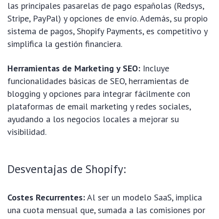
las principales pasarelas de pago españolas (Redsys,
Stripe, PayPal) y opciones de envío. Además, su propio
sistema de pagos, Shopify Payments, es competitivo y
simplifica la gestión financiera.
Herramientas de Marketing y SEO:
Incluye
funcionalidades básicas de SEO, herramientas de
blogging y opciones para integrar fácilmente con
plataformas de email marketing y redes sociales,
ayudando a los negocios locales a mejorar su
visibilidad.
Desventajas de Shopify:
Costes Recurrentes:
Al ser un modelo SaaS, implica
una cuota mensual que, sumada a las comisiones por