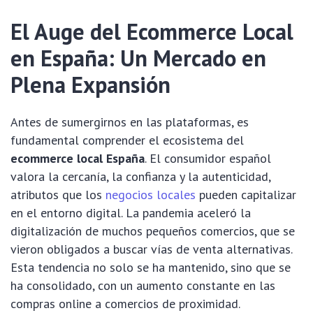
El Auge del Ecommerce Local
en España: Un Mercado en
Plena Expansión
Antes de sumergirnos en las plataformas, es
fundamental comprender el ecosistema del
ecommerce local España
. El consumidor español
valora la cercanía, la confianza y la autenticidad,
atributos que los
negocios locales
pueden capitalizar
en el entorno digital. La pandemia aceleró la
digitalización de muchos pequeños comercios, que se
vieron obligados a buscar vías de venta alternativas.
Esta tendencia no solo se ha mantenido, sino que se
ha consolidado, con un aumento constante en las
compras online a comercios de proximidad.