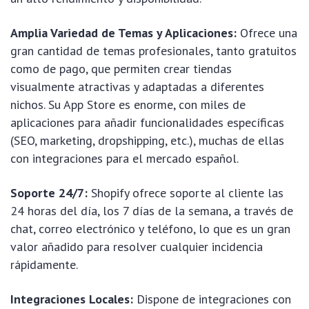
Amplia Variedad de Temas y Aplicaciones:
Ofrece una
gran cantidad de temas profesionales, tanto gratuitos
como de pago, que permiten crear tiendas
visualmente atractivas y adaptadas a diferentes
nichos. Su App Store es enorme, con miles de
aplicaciones para añadir funcionalidades específicas
(SEO, marketing, dropshipping, etc.), muchas de ellas
con integraciones para el mercado español.
Soporte 24/7:
Shopify ofrece soporte al cliente las
24 horas del día, los 7 días de la semana, a través de
chat, correo electrónico y teléfono, lo que es un gran
valor añadido para resolver cualquier incidencia
rápidamente.
Integraciones Locales:
Dispone de integraciones con