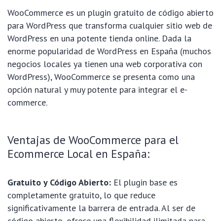
WooCommerce es un plugin gratuito de código abierto
para WordPress que transforma cualquier sitio web de
WordPress en una potente tienda online. Dada la
enorme popularidad de WordPress en España (muchos
negocios locales ya tienen una web corporativa con
WordPress), WooCommerce se presenta como una
opción natural y muy potente para integrar el e-
commerce.
Ventajas de WooCommerce para el
Ecommerce Local en España:
Gratuito y Código Abierto:
El plugin base es
completamente gratuito, lo que reduce
significativamente la barrera de entrada. Al ser de
código abierto, ofrece una flexibilidad ilimitada para