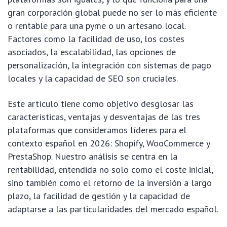
gran corporación global puede no ser lo más eficiente
o rentable para una pyme o un artesano local.
Factores como la facilidad de uso, los costes
asociados, la escalabilidad, las opciones de
personalización, la integración con sistemas de pago
locales y la capacidad de SEO son cruciales.
Este artículo tiene como objetivo desglosar las
características, ventajas y desventajas de las tres
plataformas que consideramos líderes para el
contexto español en 2026: Shopify, WooCommerce y
PrestaShop. Nuestro análisis se centra en la
rentabilidad, entendida no solo como el coste inicial,
sino también como el retorno de la inversión a largo
plazo, la facilidad de gestión y la capacidad de
adaptarse a las particularidades del mercado español.