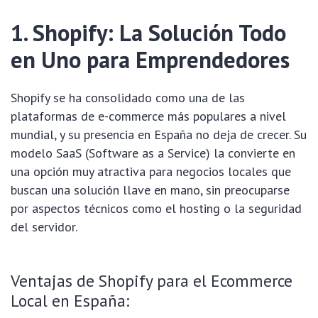
1. Shopify: La Solución Todo
en Uno para Emprendedores
Shopify se ha consolidado como una de las
plataformas de e-commerce más populares a nivel
mundial, y su presencia en España no deja de crecer. Su
modelo SaaS (Software as a Service) la convierte en
una opción muy atractiva para negocios locales que
buscan una solución llave en mano, sin preocuparse
por aspectos técnicos como el hosting o la seguridad
del servidor.
Ventajas de Shopify para el Ecommerce
Local en España: