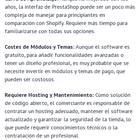
años, la interfaz de PrestaShop puede ser un poco más
compleja de manejar para principiantes en
comparación con Shopify. Requiere más tiempo para
familiarizarse con todas sus opciones.
Costes de Módulos y Temas:
Aunque el software es
gratuito, para añadir funcionalidades avanzadas o
tener un diseño profesional, es muy probable que se
necesite invertir en módulos y temas de pago, que
pueden ser costosos.
Requiere Hosting y Mantenimiento:
Como solución
de código abierto, el comerciante es responsable de
contratar un hosting adecuado, mantener el software
actualizado y garantizar la seguridad de la tienda, lo
que puede requerir conocimientos técnicos o la
contratación de un profesional.