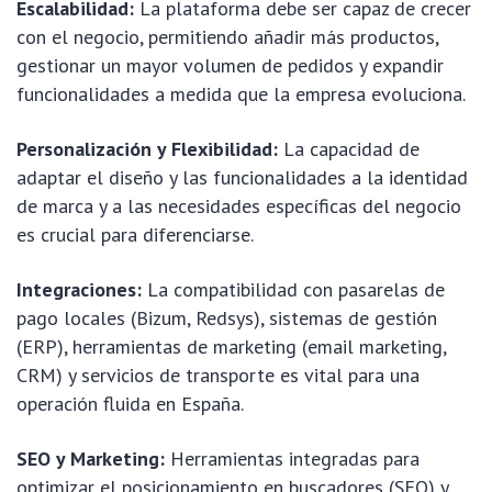
Escalabilidad:
La plataforma debe ser capaz de crecer
con el negocio, permitiendo añadir más productos,
gestionar un mayor volumen de pedidos y expandir
funcionalidades a medida que la empresa evoluciona.
Personalización y Flexibilidad:
La capacidad de
adaptar el diseño y las funcionalidades a la identidad
de marca y a las necesidades específicas del negocio
es crucial para diferenciarse.
Integraciones:
La compatibilidad con pasarelas de
pago locales (Bizum, Redsys), sistemas de gestión
(ERP), herramientas de marketing (email marketing,
CRM) y servicios de transporte es vital para una
operación fluida en España.
SEO y Marketing:
Herramientas integradas para
optimizar el posicionamiento en buscadores (SEO) y