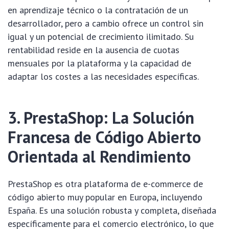
en aprendizaje técnico o la contratación de un
desarrollador, pero a cambio ofrece un control sin
igual y un potencial de crecimiento ilimitado. Su
rentabilidad reside en la ausencia de cuotas
mensuales por la plataforma y la capacidad de
adaptar los costes a las necesidades específicas.
3. PrestaShop: La Solución
Francesa de Código Abierto
Orientada al Rendimiento
PrestaShop es otra plataforma de e-commerce de
código abierto muy popular en Europa, incluyendo
España. Es una solución robusta y completa, diseñada
específicamente para el comercio electrónico, lo que