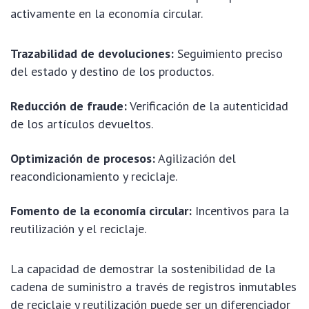
activamente en la economía circular.
Trazabilidad de devoluciones:
Seguimiento preciso
del estado y destino de los productos.
Reducción de fraude:
Verificación de la autenticidad
de los artículos devueltos.
Optimización de procesos:
Agilización del
reacondicionamiento y reciclaje.
Fomento de la economía circular:
Incentivos para la
reutilización y el reciclaje.
La capacidad de demostrar la sostenibilidad de la
cadena de suministro a través de registros inmutables
de reciclaje y reutilización puede ser un diferenciador