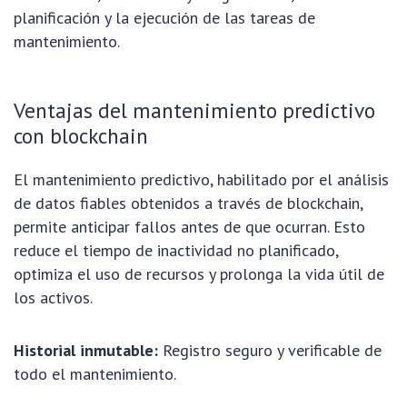
planificación y la ejecución de las tareas de
mantenimiento.
Ventajas del mantenimiento predictivo
con blockchain
El mantenimiento predictivo, habilitado por el análisis
de datos fiables obtenidos a través de blockchain,
permite anticipar fallos antes de que ocurran. Esto
reduce el tiempo de inactividad no planificado,
optimiza el uso de recursos y prolonga la vida útil de
los activos.
Historial inmutable:
Registro seguro y verificable de
todo el mantenimiento.