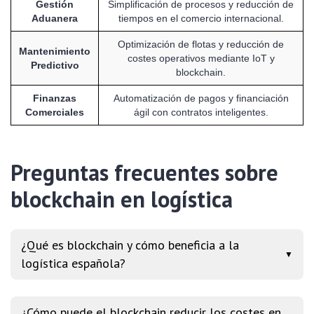
Gestión
Simplificación de procesos y reducción de
Aduanera
tiempos en el comercio internacional.
Optimización de flotas y reducción de
Mantenimiento
costes operativos mediante IoT y
Predictivo
blockchain.
Finanzas
Automatización de pagos y financiación
Comerciales
ágil con contratos inteligentes.
Preguntas frecuentes sobre
blockchain en logística
¿Qué es blockchain y cómo beneficia a la
▼
logística española?
¿Cómo puede el blockchain reducir los costes en