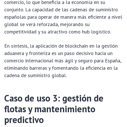
comercio, lo que beneficia a la economía en su
conjunto. La capacidad de las cadenas de suministro
españolas para operar de manera más eficiente a nivel
global se verá reforzada, mejorando su
competitividad y su atractivo como hub logístico.
En síntesis, la aplicación de blockchain en la gestión
aduanera y fronteriza es un paso decisivo hacia un
comercio internacional más ágil y seguro para España,
eliminando barreras y fomentando la eficiencia en la
cadena de suministro global.
Caso de uso 3: gestión de
flotas y mantenimiento
predictivo