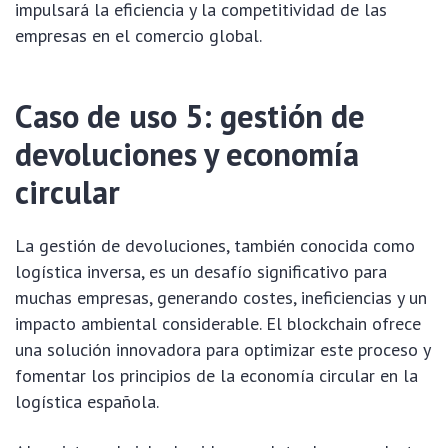
impulsará la eficiencia y la competitividad de las
empresas en el comercio global.
Caso de uso 5: gestión de
devoluciones y economía
circular
La gestión de devoluciones, también conocida como
logística inversa, es un desafío significativo para
muchas empresas, generando costes, ineficiencias y un
impacto ambiental considerable. El blockchain ofrece
una solución innovadora para optimizar este proceso y
fomentar los principios de la economía circular en la
logística española.