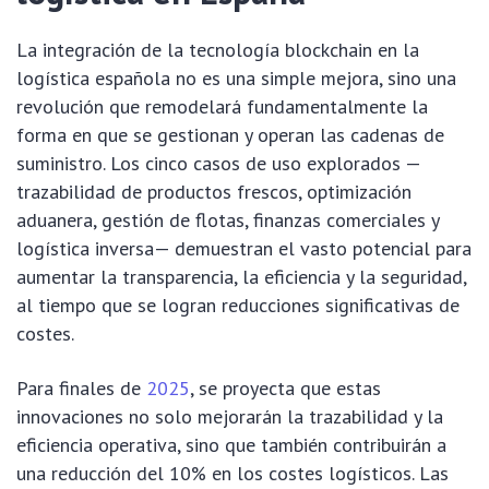
La integración de la tecnología blockchain en la
logística española no es una simple mejora, sino una
revolución que remodelará fundamentalmente la
forma en que se gestionan y operan las cadenas de
suministro. Los cinco casos de uso explorados —
trazabilidad de productos frescos, optimización
aduanera, gestión de flotas, finanzas comerciales y
logística inversa— demuestran el vasto potencial para
aumentar la transparencia, la eficiencia y la seguridad,
al tiempo que se logran reducciones significativas de
costes.
Para finales de
2025
, se proyecta que estas
innovaciones no solo mejorarán la trazabilidad y la
eficiencia operativa, sino que también contribuirán a
una reducción del 10% en los costes logísticos. Las