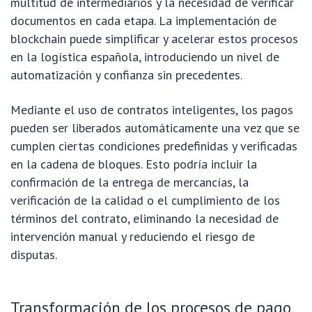
multitud de intermediarios y la necesidad de verificar
documentos en cada etapa. La implementación de
blockchain puede simplificar y acelerar estos procesos
en la logística española, introduciendo un nivel de
automatización y confianza sin precedentes.
Mediante el uso de contratos inteligentes, los pagos
pueden ser liberados automáticamente una vez que se
cumplen ciertas condiciones predefinidas y verificadas
en la cadena de bloques. Esto podría incluir la
confirmación de la entrega de mercancías, la
verificación de la calidad o el cumplimiento de los
términos del contrato, eliminando la necesidad de
intervención manual y reduciendo el riesgo de
disputas.
Transformación de los procesos de pago