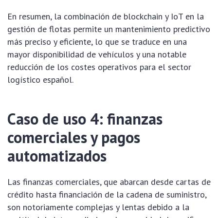
En resumen, la combinación de blockchain y IoT en la
gestión de flotas permite un mantenimiento predictivo
más preciso y eficiente, lo que se traduce en una
mayor disponibilidad de vehículos y una notable
reducción de los costes operativos para el sector
logístico español.
Caso de uso 4: finanzas
comerciales y pagos
automatizados
Las finanzas comerciales, que abarcan desde cartas de
crédito hasta financiación de la cadena de suministro,
son notoriamente complejas y lentas debido a la