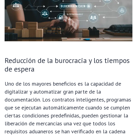
Reducción de la burocracia y los tiempos
de espera
Uno de los mayores beneficios es la capacidad de
digitalizar y automatizar gran parte de la
documentación. Los contratos inteligentes, programas
que se ejecutan automáticamente cuando se cumplen
ciertas condiciones predefinidas, pueden gestionar la
liberación de mercancías una vez que todos los
requisitos aduaneros se han verificado en la cadena