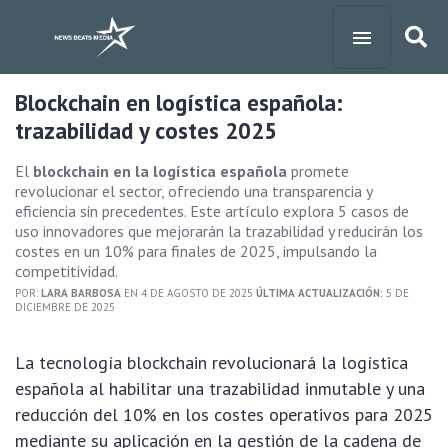
Blockchain en logística española:
trazabilidad y costes 2025
El
blockchain en la logística española
promete
revolucionar el sector, ofreciendo una transparencia y
eficiencia sin precedentes. Este artículo explora 5 casos de
uso innovadores que mejorarán la trazabilidad y reducirán los
costes en un 10% para finales de 2025, impulsando la
competitividad.
POR:
LARA BARBOSA
EN 4 DE AGOSTO DE 2025
ÚLTIMA ACTUALIZACIÓN:
5 DE
DICIEMBRE DE 2025
La tecnología blockchain revolucionará la logística
española al habilitar una trazabilidad inmutable y una
reducción del 10% en los costes operativos para 2025
mediante su aplicación en la gestión de la cadena de