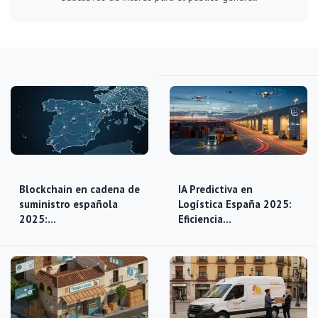
Blockchain en cadena de
IA Predictiva en
suministro española
Logística España 2025:
2025:…
Eficiencia…