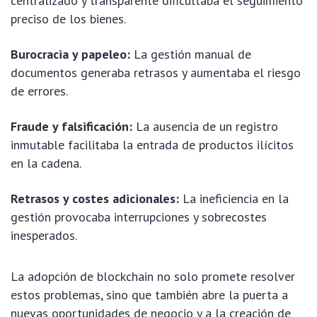
centralizado y transparente dificultaba el seguimiento
preciso de los bienes.
Burocracia y papeleo:
La gestión manual de
documentos generaba retrasos y aumentaba el riesgo
de errores.
Fraude y falsificación:
La ausencia de un registro
inmutable facilitaba la entrada de productos ilícitos
en la cadena.
Retrasos y costes adicionales:
La ineficiencia en la
gestión provocaba interrupciones y sobrecostes
inesperados.
La adopción de blockchain no solo promete resolver
estos problemas, sino que también abre la puerta a
nuevas oportunidades de negocio y a la creación de