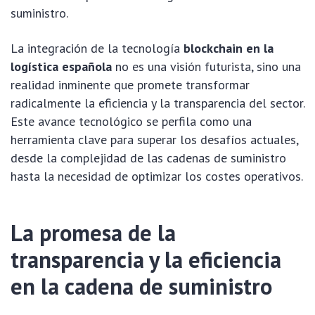
suministro.
La integración de la tecnología
blockchain en la
logística española
no es una visión futurista, sino una
realidad inminente que promete transformar
radicalmente la eficiencia y la transparencia del sector.
Este avance tecnológico se perfila como una
herramienta clave para superar los desafíos actuales,
desde la complejidad de las cadenas de suministro
hasta la necesidad de optimizar los costes operativos.
La promesa de la
transparencia y la eficiencia
en la cadena de suministro