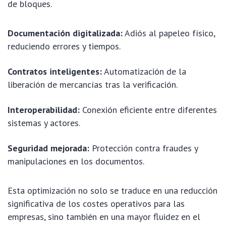
de bloques.
Documentación digitalizada:
Adiós al papeleo físico,
reduciendo errores y tiempos.
Contratos inteligentes:
Automatización de la
liberación de mercancías tras la verificación.
Interoperabilidad:
Conexión eficiente entre diferentes
sistemas y actores.
Seguridad mejorada:
Protección contra fraudes y
manipulaciones en los documentos.
Esta optimización no solo se traduce en una reducción
significativa de los costes operativos para las
empresas, sino también en una mayor fluidez en el