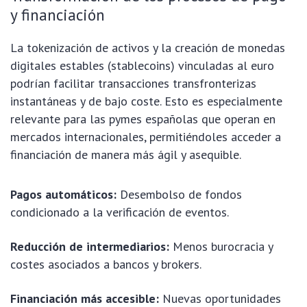
y financiación
La tokenización de activos y la creación de monedas
digitales estables (stablecoins) vinculadas al euro
podrían facilitar transacciones transfronterizas
instantáneas y de bajo coste. Esto es especialmente
relevante para las pymes españolas que operan en
mercados internacionales, permitiéndoles acceder a
financiación de manera más ágil y asequible.
Pagos automáticos:
Desembolso de fondos
condicionado a la verificación de eventos.
Reducción de intermediarios:
Menos burocracia y
costes asociados a bancos y brokers.
Financiación más accesible:
Nuevas oportunidades