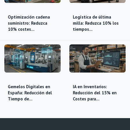
Optimización cadena
Logística de última
suministro: Reduzca
milla: Reduzca 10% los
10% costes…
tiempos…
Gemelos Digitales en
IA en Inventarios:
España: Reducción del
Reducción del 15% en
Tiempo de…
Costes para…