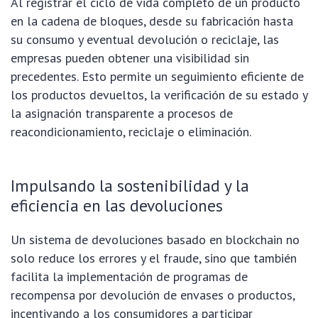
Al registrar el ciclo de vida completo de un producto
en la cadena de bloques, desde su fabricación hasta
su consumo y eventual devolución o reciclaje, las
empresas pueden obtener una visibilidad sin
precedentes. Esto permite un seguimiento eficiente de
los productos devueltos, la verificación de su estado y
la asignación transparente a procesos de
reacondicionamiento, reciclaje o eliminación.
Impulsando la sostenibilidad y la
eficiencia en las devoluciones
Un sistema de devoluciones basado en blockchain no
solo reduce los errores y el fraude, sino que también
facilita la implementación de programas de
recompensa por devolución de envases o productos,
incentivando a los consumidores a participar