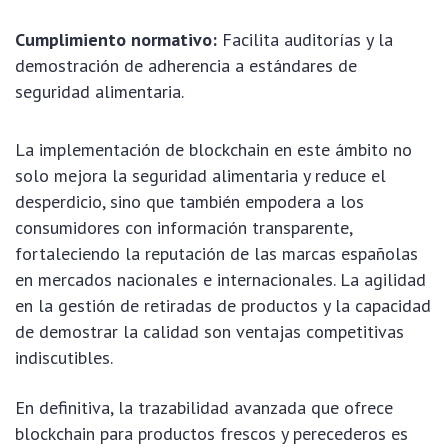
Cumplimiento normativo:
Facilita auditorías y la
demostración de adherencia a estándares de
seguridad alimentaria.
La implementación de blockchain en este ámbito no
solo mejora la seguridad alimentaria y reduce el
desperdicio, sino que también empodera a los
consumidores con información transparente,
fortaleciendo la reputación de las marcas españolas
en mercados nacionales e internacionales. La agilidad
en la gestión de retiradas de productos y la capacidad
de demostrar la calidad son ventajas competitivas
indiscutibles.
En definitiva, la trazabilidad avanzada que ofrece
blockchain para productos frescos y perecederos es