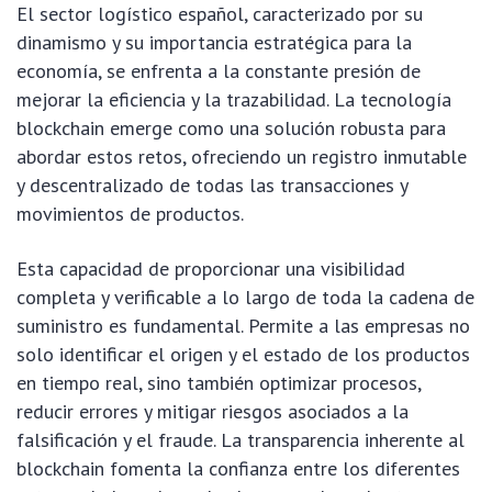
El sector logístico español, caracterizado por su
dinamismo y su importancia estratégica para la
economía, se enfrenta a la constante presión de
mejorar la eficiencia y la trazabilidad. La tecnología
blockchain emerge como una solución robusta para
abordar estos retos, ofreciendo un registro inmutable
y descentralizado de todas las transacciones y
movimientos de productos.
Esta capacidad de proporcionar una visibilidad
completa y verificable a lo largo de toda la cadena de
suministro es fundamental. Permite a las empresas no
solo identificar el origen y el estado de los productos
en tiempo real, sino también optimizar procesos,
reducir errores y mitigar riesgos asociados a la
falsificación y el fraude. La transparencia inherente al
blockchain fomenta la confianza entre los diferentes