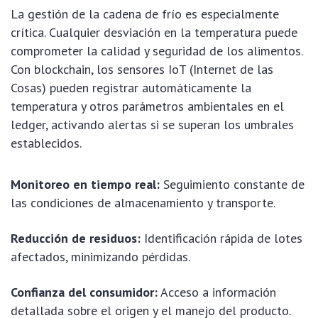
La gestión de la cadena de frío es especialmente
crítica. Cualquier desviación en la temperatura puede
comprometer la calidad y seguridad de los alimentos.
Con blockchain, los sensores IoT (Internet de las
Cosas) pueden registrar automáticamente la
temperatura y otros parámetros ambientales en el
ledger, activando alertas si se superan los umbrales
establecidos.
Monitoreo en tiempo real:
Seguimiento constante de
las condiciones de almacenamiento y transporte.
Reducción de residuos:
Identificación rápida de lotes
afectados, minimizando pérdidas.
Confianza del consumidor:
Acceso a información
detallada sobre el origen y el manejo del producto.