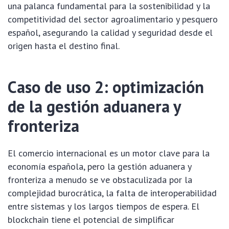
una palanca fundamental para la sostenibilidad y la
competitividad del sector agroalimentario y pesquero
español, asegurando la calidad y seguridad desde el
origen hasta el destino final.
Caso de uso 2: optimización
de la gestión aduanera y
fronteriza
El comercio internacional es un motor clave para la
economía española, pero la gestión aduanera y
fronteriza a menudo se ve obstaculizada por la
complejidad burocrática, la falta de interoperabilidad
entre sistemas y los largos tiempos de espera. El
blockchain tiene el potencial de simplificar