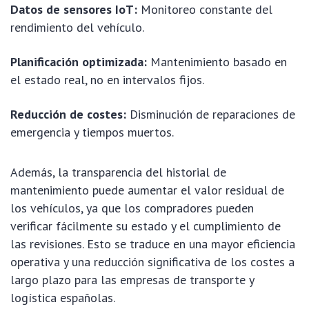
Datos de sensores IoT:
Monitoreo constante del
rendimiento del vehículo.
Planificación optimizada:
Mantenimiento basado en
el estado real, no en intervalos fijos.
Reducción de costes:
Disminución de reparaciones de
emergencia y tiempos muertos.
Además, la transparencia del historial de
mantenimiento puede aumentar el valor residual de
los vehículos, ya que los compradores pueden
verificar fácilmente su estado y el cumplimiento de
las revisiones. Esto se traduce en una mayor eficiencia
operativa y una reducción significativa de los costes a
largo plazo para las empresas de transporte y
logística españolas.