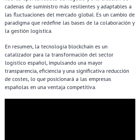
cadenas de suministro más resilientes y adaptables a
las fluctuaciones del mercado global. Es un cambio de
paradigma que redefine las bases de la colaboración y
la gestión logística.
En resumen, la tecnología blockchain es un
catalizador para la transformación del sector
logístico español, impulsando una mayor
transparencia, eficiencia y una significativa reducción
de costes, lo que posicionará a las empresas
españolas en una ventaja competitiva.