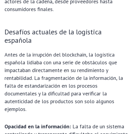
actores de la cadena, desde proveedores hasta
consumidores finales.
Desafíos actuales de la logística
española
Antes de la irrupción del blockchain, la logística
española lidiaba con una serie de obstáculos que
impactaban directamente en su rendimiento y
rentabilidad. La fragmentación de la información, la
falta de estandarización en los procesos
documentales y la dificultad para verificar la
autenticidad de los productos son solo algunos
ejemplos.
Opacidad en la información:
La falta de un sistema