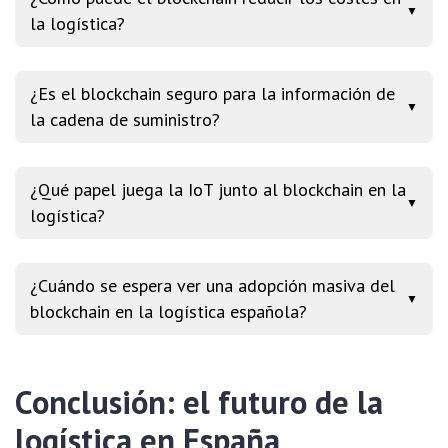
▼
la logística?
¿Es el blockchain seguro para la información de
▼
la cadena de suministro?
¿Qué papel juega la IoT junto al blockchain en la
▼
logística?
¿Cuándo se espera ver una adopción masiva del
▼
blockchain en la logística española?
Conclusión: el futuro de la
logística en España