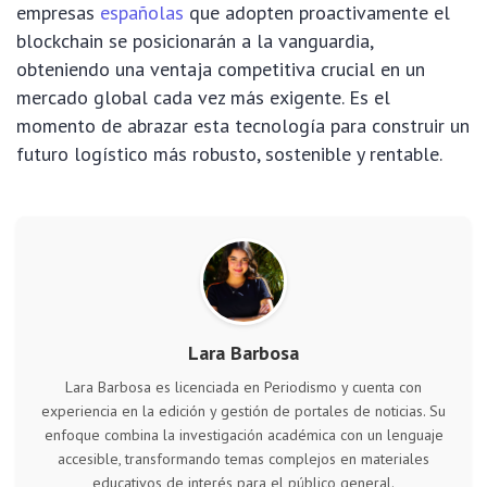
empresas
españolas
que adopten proactivamente el
blockchain se posicionarán a la vanguardia,
obteniendo una ventaja competitiva crucial en un
mercado global cada vez más exigente. Es el
momento de abrazar esta tecnología para construir un
futuro logístico más robusto, sostenible y rentable.
Lara Barbosa
Lara Barbosa es licenciada en Periodismo y cuenta con
experiencia en la edición y gestión de portales de noticias. Su
enfoque combina la investigación académica con un lenguaje
accesible, transformando temas complejos en materiales
educativos de interés para el público general.