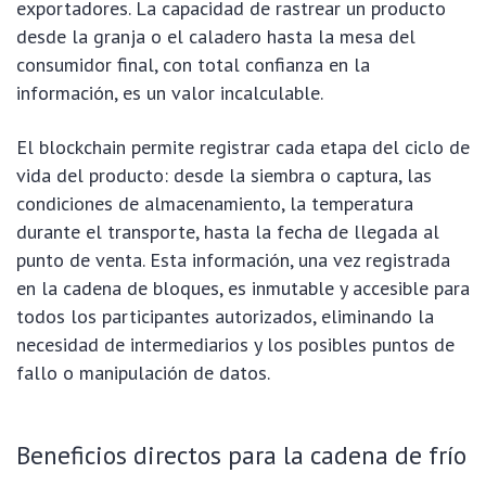
exportadores. La capacidad de rastrear un producto
desde la granja o el caladero hasta la mesa del
consumidor final, con total confianza en la
información, es un valor incalculable.
El blockchain permite registrar cada etapa del ciclo de
vida del producto: desde la siembra o captura, las
condiciones de almacenamiento, la temperatura
durante el transporte, hasta la fecha de llegada al
punto de venta. Esta información, una vez registrada
en la cadena de bloques, es inmutable y accesible para
todos los participantes autorizados, eliminando la
necesidad de intermediarios y los posibles puntos de
fallo o manipulación de datos.
Beneficios directos para la cadena de frío