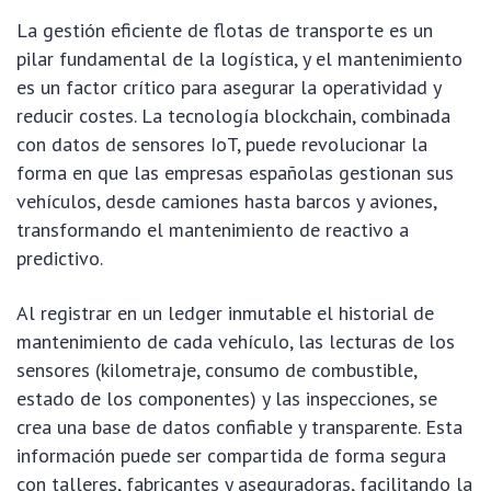
La gestión eficiente de flotas de transporte es un
pilar fundamental de la logística, y el mantenimiento
es un factor crítico para asegurar la operatividad y
reducir costes. La tecnología blockchain, combinada
con datos de sensores IoT, puede revolucionar la
forma en que las empresas españolas gestionan sus
vehículos, desde camiones hasta barcos y aviones,
transformando el mantenimiento de reactivo a
predictivo.
Al registrar en un ledger inmutable el historial de
mantenimiento de cada vehículo, las lecturas de los
sensores (kilometraje, consumo de combustible,
estado de los componentes) y las inspecciones, se
crea una base de datos confiable y transparente. Esta
información puede ser compartida de forma segura
con talleres, fabricantes y aseguradoras, facilitando la