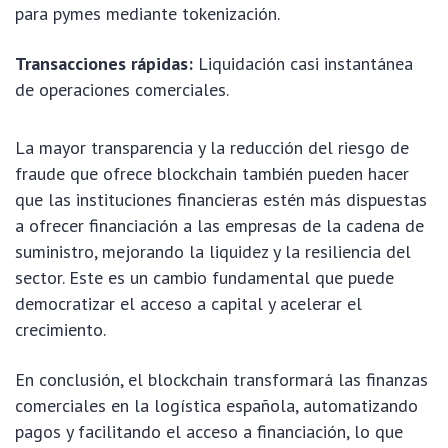
para pymes mediante tokenización.
Transacciones rápidas:
Liquidación casi instantánea
de operaciones comerciales.
La mayor transparencia y la reducción del riesgo de
fraude que ofrece blockchain también pueden hacer
que las instituciones financieras estén más dispuestas
a ofrecer financiación a las empresas de la cadena de
suministro, mejorando la liquidez y la resiliencia del
sector. Este es un cambio fundamental que puede
democratizar el acceso a capital y acelerar el
crecimiento.
En conclusión, el blockchain transformará las finanzas
comerciales en la logística española, automatizando
pagos y facilitando el acceso a financiación, lo que