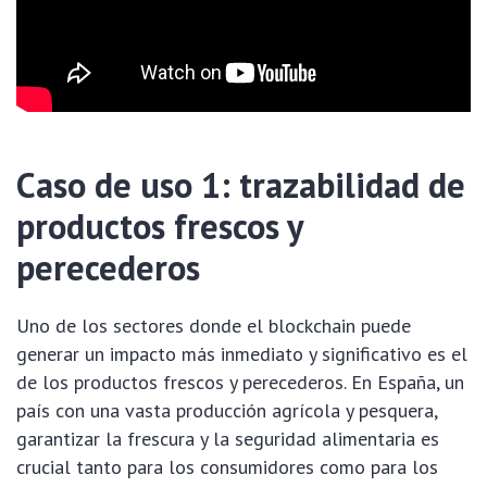
Caso de uso 1: trazabilidad de
productos frescos y
perecederos
Uno de los sectores donde el blockchain puede
generar un impacto más inmediato y significativo es el
de los productos frescos y perecederos. En España, un
país con una vasta producción agrícola y pesquera,
garantizar la frescura y la seguridad alimentaria es
crucial tanto para los consumidores como para los