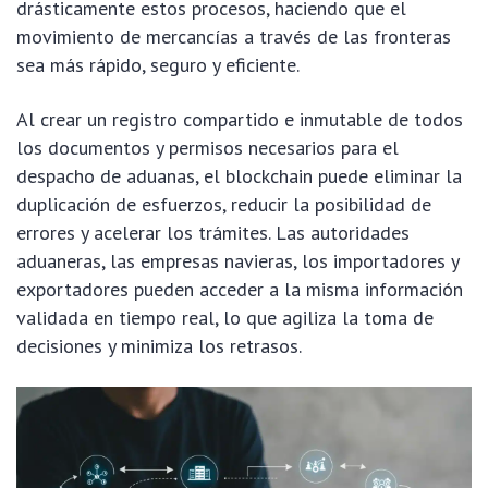
drásticamente estos procesos, haciendo que el
movimiento de mercancías a través de las fronteras
sea más rápido, seguro y eficiente.
Al crear un registro compartido e inmutable de todos
los documentos y permisos necesarios para el
despacho de aduanas, el blockchain puede eliminar la
duplicación de esfuerzos, reducir la posibilidad de
errores y acelerar los trámites. Las autoridades
aduaneras, las empresas navieras, los importadores y
exportadores pueden acceder a la misma información
validada en tiempo real, lo que agiliza la toma de
decisiones y minimiza los retrasos.