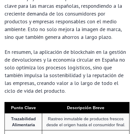
clave para las marcas españolas, respondiendo a la
creciente demanda de los consumidores por
productos y empresas responsables con el medio
ambiente. Esto no solo mejora la imagen de marca,
sino que también genera ahorros a largo plazo.
En resumen, la aplicación de blockchain en la gestión
de devoluciones y la economía circular en España no
solo optimiza los procesos logísticos, sino que
también impulsa la sostenibilidad y la reputación de
las empresas, creando valor a lo largo de todo el
ciclo de vida del producto.
Punto Clave
Descripción Breve
Trazabilidad
Rastreo inmutable de productos frescos
Alimentaria
desde el origen hasta el consumidor final.