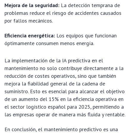
Mejora de la seguridad:
La detección temprana de
problemas reduce el riesgo de accidentes causados
por fallos mecánicos.
Eficiencia energética:
Los equipos que funcionan
óptimamente consumen menos energía.
La implementación de la IA predictiva en el
mantenimiento no solo contribuye directamente a la
reducción de costes operativos, sino que también
mejora la fiabilidad general de la cadena de
suministro. Esto es esencial para alcanzar el objetivo
de un aumento del 15% en la eficiencia operativa en
el sector logístico español para 2025, permitiendo a
las empresas operar de manera más fluida y rentable.
En conclusión, el mantenimiento predictivo es una