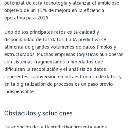
potencial de esta tecnología y alcanzar el ambicioso
objetivo de un 15% de mejora en la eficiencia
operativa para 2025.
Uno de los principales retos es la calidad y
disponibilidad de los datos. La IA predictiva se
alimenta de grandes volúmenes de datos limpios y
estructurados. Muchas empresas logísticas aún operan
con sistemas fragmentados o heredados que
dificultan la recopilación y el análisis de datos
coherentes. La inversión en infraestructura de datos y
en la digitalización de procesos es un paso previo
indispensable.
Obstáculos y soluciones
La adopción de la IA predictiva presenta varios