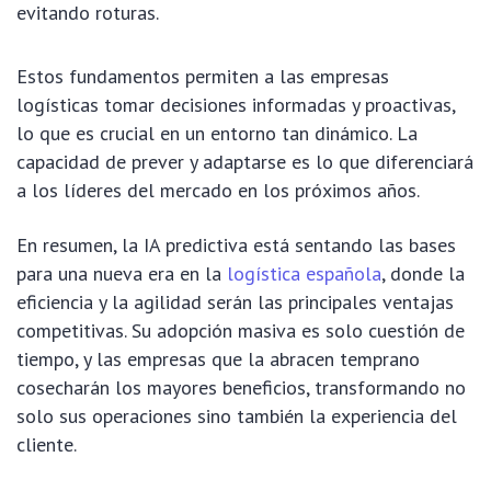
evitando roturas.
Estos fundamentos permiten a las empresas
logísticas tomar decisiones informadas y proactivas,
lo que es crucial en un entorno tan dinámico. La
capacidad de prever y adaptarse es lo que diferenciará
a los líderes del mercado en los próximos años.
En resumen, la IA predictiva está sentando las bases
para una nueva era en la
logística española
, donde la
eficiencia y la agilidad serán las principales ventajas
competitivas. Su adopción masiva es solo cuestión de
tiempo, y las empresas que la abracen temprano
cosecharán los mayores beneficios, transformando no
solo sus operaciones sino también la experiencia del
cliente.