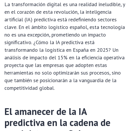
La transformación digital es una realidad ineludible, y
en el corazón de esta revolución, la inteligencia
artificial (IA) predictiva está redefiniendo sectores
clave. En el ámbito logístico español, esta tecnología
no es una excepción, prometiendo un impacto
significativo. ¿Cómo la IA predictiva está
transformando la logística en España en 2025? Un
análisis de impacto del 15% en la eficiencia operativa
proyecta que las empresas que adopten estas
herramientas no solo optimizarán sus procesos, sino
que también se posicionarán a la vanguardia de la
competitividad global.
El amanecer de la IA
predictiva en la cadena de