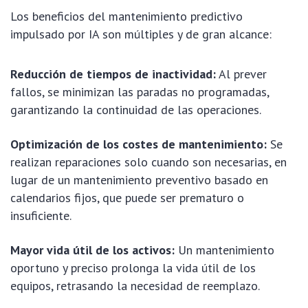
Los beneficios del mantenimiento predictivo
impulsado por IA son múltiples y de gran alcance:
Reducción de tiempos de inactividad:
Al prever
fallos, se minimizan las paradas no programadas,
garantizando la continuidad de las operaciones.
Optimización de los costes de mantenimiento:
Se
realizan reparaciones solo cuando son necesarias, en
lugar de un mantenimiento preventivo basado en
calendarios fijos, que puede ser prematuro o
insuficiente.
Mayor vida útil de los activos:
Un mantenimiento
oportuno y preciso prolonga la vida útil de los
equipos, retrasando la necesidad de reemplazo.