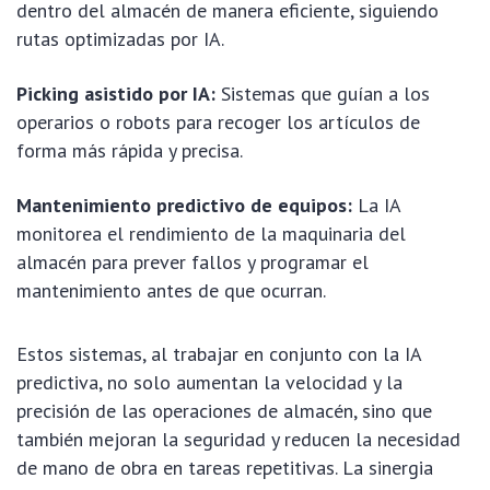
dentro del almacén de manera eficiente, siguiendo
rutas optimizadas por IA.
Picking asistido por IA:
Sistemas que guían a los
operarios o robots para recoger los artículos de
forma más rápida y precisa.
Mantenimiento predictivo de equipos:
La IA
monitorea el rendimiento de la maquinaria del
almacén para prever fallos y programar el
mantenimiento antes de que ocurran.
Estos sistemas, al trabajar en conjunto con la IA
predictiva, no solo aumentan la velocidad y la
precisión de las operaciones de almacén, sino que
también mejoran la seguridad y reducen la necesidad
de mano de obra en tareas repetitivas. La sinergia