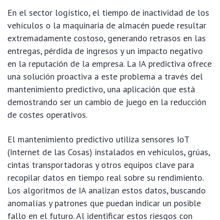
En el sector logístico, el tiempo de inactividad de los
vehículos o la maquinaria de almacén puede resultar
extremadamente costoso, generando retrasos en las
entregas, pérdida de ingresos y un impacto negativo
en la reputación de la empresa. La IA predictiva ofrece
una solución proactiva a este problema a través del
mantenimiento predictivo, una aplicación que está
demostrando ser un cambio de juego en la reducción
de costes operativos.
El mantenimiento predictivo utiliza sensores IoT
(Internet de las Cosas) instalados en vehículos, grúas,
cintas transportadoras y otros equipos clave para
recopilar datos en tiempo real sobre su rendimiento.
Los algoritmos de IA analizan estos datos, buscando
anomalías y patrones que puedan indicar un posible
fallo en el futuro. Al identificar estos riesgos con