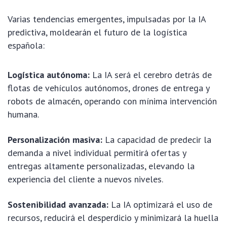
Varias tendencias emergentes, impulsadas por la IA
predictiva, moldearán el futuro de la logística
española:
Logística autónoma:
La IA será el cerebro detrás de
flotas de vehículos autónomos, drones de entrega y
robots de almacén, operando con mínima intervención
humana.
Personalización masiva:
La capacidad de predecir la
demanda a nivel individual permitirá ofertas y
entregas altamente personalizadas, elevando la
experiencia del cliente a nuevos niveles.
Sostenibilidad avanzada:
La IA optimizará el uso de
recursos, reducirá el desperdicio y minimizará la huella