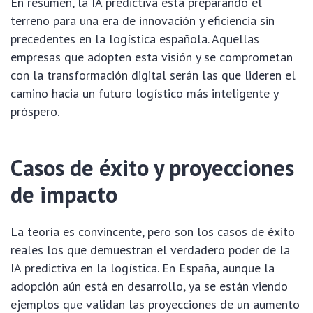
En resumen, la IA predictiva está preparando el
terreno para una era de innovación y eficiencia sin
precedentes en la logística española. Aquellas
empresas que adopten esta visión y se comprometan
con la transformación digital serán las que lideren el
camino hacia un futuro logístico más inteligente y
próspero.
Casos de éxito y proyecciones
de impacto
La teoría es convincente, pero son los casos de éxito
reales los que demuestran el verdadero poder de la
IA predictiva en la logística. En España, aunque la
adopción aún está en desarrollo, ya se están viendo
ejemplos que validan las proyecciones de un aumento