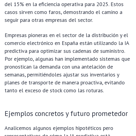
del 15% en la eficiencia operativa para 2025. Estos
casos sirven como faros, demostrando el camino a
seguir para otras empresas del sector.
Empresas pioneras en el sector de la distribución y el
comercio electrónico en España están utilizando la IA
predictiva para optimizar sus cadenas de suministro.
Por ejemplo, algunas han implementado sistemas que
pronostican la demanda con una antelación de
semanas, permitiéndoles ajustar sus inventarios y
planes de transporte de manera proactiva, evitando
tanto el exceso de stock como las roturas.
Ejemplos concretos y futuro prometedor
Analicemos algunos ejemplos hipotéticos pero
representativos de cómo la IA predictiva está