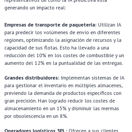
generando un impacto real:
Empresas de transporte de paquetería:
Utilizan IA
para predecir los volúmenes de envío en diferentes
regiones, optimizando la asignación de recursos y la
capacidad de sus flotas. Esto ha llevado a una
reducción del 10% en los costes de combustible y un
aumento del 12% en la puntualidad de las entregas.
Grandes distribuidores:
Implementan sistemas de IA
para gestionar el inventario en múltiples almacenes,
previendo la demanda de productos específicos con
gran precisión. Han logrado reducir los costes de
almacenamiento en un 15% y disminuir las mermas
por obsolescencia en un 8%.
Operadores logísticos 3PL:
Ofrecen a sus clientes