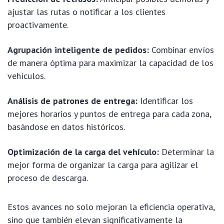
ajustar las rutas o notificar a los clientes
proactivamente.
Agrupación inteligente de pedidos:
Combinar envíos
de manera óptima para maximizar la capacidad de los
vehículos.
Análisis de patrones de entrega:
Identificar los
mejores horarios y puntos de entrega para cada zona,
basándose en datos históricos.
Optimización de la carga del vehículo:
Determinar la
mejor forma de organizar la carga para agilizar el
proceso de descarga.
Estos avances no solo mejoran la eficiencia operativa,
sino que también elevan significativamente la