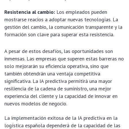
Resistencia al cambio:
Los empleados pueden
mostrarse reacios a adoptar nuevas tecnologías. La
gestión del cambio, la comunicación transparente y la
formación son clave para superar esta resistencia.
A pesar de estos desafíos, las oportunidades son
inmensas. Las empresas que superen estas barreras no
solo mejorarán su eficiencia operativa, sino que
también obtendrán una ventaja competitiva
significativa. La IA predictiva permitirá una mayor
resiliencia de la cadena de suministro, una mejor
experiencia del cliente y la capacidad de innovar en
nuevos modelos de negocio.
La implementación exitosa de la IA predictiva en la
logística española dependerá de la capacidad de las