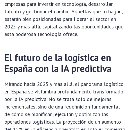
empresas para invertir en tecnología, desarrollar
talento y gestionar el cambio. Aquellas que lo hagan,
estarán bien posicionadas para liderar el sector en
2025 y más allá, capitalizando las oportunidades que
esta poderosa tecnología ofrece.
El futuro de la logística en
España con la IA predictiva
Mirando hacia 2025 y más allá, el panorama logístico
en España se vislumbra profundamente transformado
por la IA predictiva. No se trata solo de mejoras
incrementales, sino de una redefinición fundamental
de cómo se planifican, ejecutan y optimizan las
operaciones logísticas. La proyección de un aumento
del 15% en la eficiencia operativa es solo el comienzo