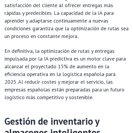
satisfacción del cliente al ofrecer entregas más
rápidas y predecibles. La capacidad de la IA para
aprender y adaptarse continuamente a nuevas
condiciones garantiza que la optimización de rutas sea
un proceso en constante mejora.
En definitiva, la optimización de rutas y entregas
impulsada por la IA predictiva es un motor clave para
alcanzar el proyectado 15% de aumento en la
eficiencia operativa en la logística española para
2025. Al reducir costes y mejorar el servicio, las
empresas españolas están preparadas para un futuro
logístico más competitivo y sostenible.
Gestión de inventario y
almacenes inteligentes