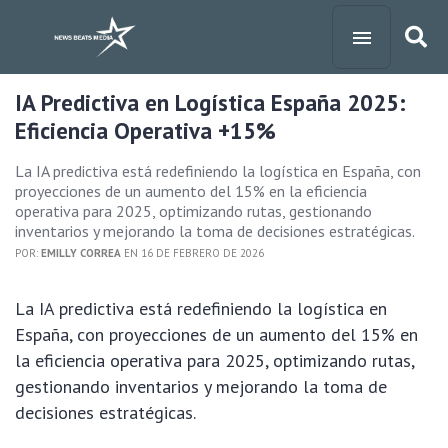
IA Predictiva en Logística España 2025:
Eficiencia Operativa +15%
La IA predictiva está redefiniendo la logística en España, con
proyecciones de un aumento del 15% en la eficiencia
operativa para 2025, optimizando rutas, gestionando
inventarios y mejorando la toma de decisiones estratégicas.
POR:
EMILLY CORREA
EN 16 DE FEBRERO DE 2026
La IA predictiva está redefiniendo la logística en
España, con proyecciones de un aumento del 15% en
la eficiencia operativa para 2025, optimizando rutas,
gestionando inventarios y mejorando la toma de
decisiones estratégicas.