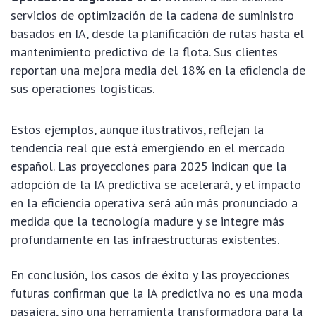
servicios de optimización de la cadena de suministro
basados en IA, desde la planificación de rutas hasta el
mantenimiento predictivo de la flota. Sus clientes
reportan una mejora media del 18% en la eficiencia de
sus operaciones logísticas.
Estos ejemplos, aunque ilustrativos, reflejan la
tendencia real que está emergiendo en el mercado
español. Las proyecciones para 2025 indican que la
adopción de la IA predictiva se acelerará, y el impacto
en la eficiencia operativa será aún más pronunciado a
medida que la tecnología madure y se integre más
profundamente en las infraestructuras existentes.
En conclusión, los casos de éxito y las proyecciones
futuras confirman que la IA predictiva no es una moda
pasajera, sino una herramienta transformadora para la