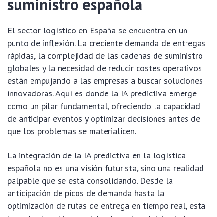
suministro española
El sector logístico en España se encuentra en un
punto de inflexión. La creciente demanda de entregas
rápidas, la complejidad de las cadenas de suministro
globales y la necesidad de reducir costes operativos
están empujando a las empresas a buscar soluciones
innovadoras. Aquí es donde la IA predictiva emerge
como un pilar fundamental, ofreciendo la capacidad
de anticipar eventos y optimizar decisiones antes de
que los problemas se materialicen.
La integración de la IA predictiva en la logística
española no es una visión futurista, sino una realidad
palpable que se está consolidando. Desde la
anticipación de picos de demanda hasta la
optimización de rutas de entrega en tiempo real, esta