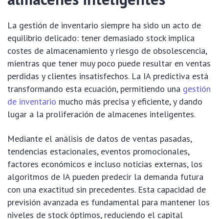
La gestión de inventario siempre ha sido un acto de
equilibrio delicado: tener demasiado stock implica
costes de almacenamiento y riesgo de obsolescencia,
mientras que tener muy poco puede resultar en ventas
perdidas y clientes insatisfechos. La IA predictiva está
transformando esta ecuación, permitiendo una
gestión
de inventario
mucho más precisa y eficiente, y dando
lugar a la proliferación de almacenes inteligentes.
Mediante el análisis de datos de ventas pasadas,
tendencias estacionales, eventos promocionales,
factores económicos e incluso noticias externas, los
algoritmos de IA pueden predecir la demanda futura
con una exactitud sin precedentes. Esta capacidad de
previsión avanzada es fundamental para mantener los
niveles de stock óptimos, reduciendo el capital