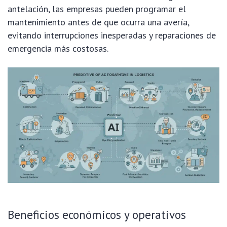
antelación, las empresas pueden programar el
mantenimiento antes de que ocurra una avería,
evitando interrupciones inesperadas y reparaciones de
emergencia más costosas.
Beneficios económicos y operativos