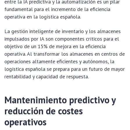
entre la IA predictiva y la automatización es un pilar
fundamental para el incremento de la eficiencia
operativa en la logística española.
La gestión inteligente de inventario y los almacenes
impulsados por IA son componentes críticos para el
objetivo de un 15% de mejora en la eficiencia
operativa. Al transformar los almacenes en centros de
operaciones altamente eficientes y autónomos, la
logística española se prepara para un futuro de mayor
rentabilidad y capacidad de respuesta.
Mantenimiento predictivo y
reducción de costes
operativos