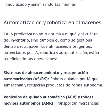
inmovilizado y minimizando las mermas.
Automatización y robótica en almacenes
La IA predictiva no solo optimiza el qué y el cuánto
del inventario, sino también el cómo se gestiona
dentro del almacén. Los almacenes inteligentes,
potenciados por IA, robótica y automatización, están
redefiniendo las operaciones:
Sistemas de almacenamiento y recuperación
automatizados (AS/RS):
Robots guiados por IA que
almacenan y recuperan productos de forma autónoma.
Vehículos de guiado automático (AGV) y robots
móviles autónomos (AMR):
Transportan mercancías