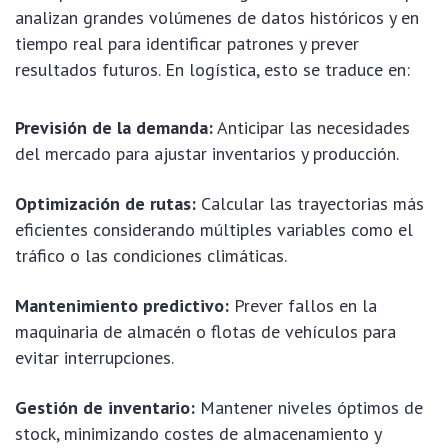
analizan grandes volúmenes de datos históricos y en
tiempo real para identificar patrones y prever
resultados futuros. En logística, esto se traduce en:
Previsión de la demanda:
Anticipar las necesidades
del mercado para ajustar inventarios y producción.
Optimización de rutas:
Calcular las trayectorias más
eficientes considerando múltiples variables como el
tráfico o las condiciones climáticas.
Mantenimiento predictivo:
Prever fallos en la
maquinaria de almacén o flotas de vehículos para
evitar interrupciones.
Gestión de inventario:
Mantener niveles óptimos de
stock, minimizando costes de almacenamiento y