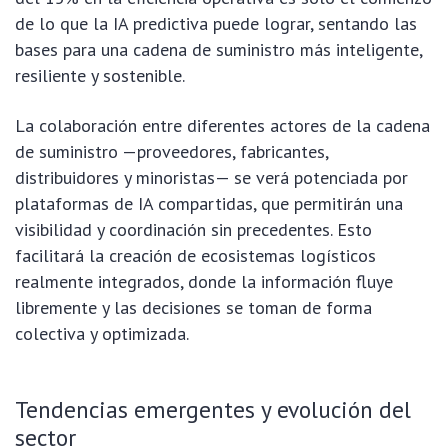
de lo que la IA predictiva puede lograr, sentando las
bases para una cadena de suministro más inteligente,
resiliente y sostenible.
La colaboración entre diferentes actores de la cadena
de suministro —proveedores, fabricantes,
distribuidores y minoristas— se verá potenciada por
plataformas de IA compartidas, que permitirán una
visibilidad y coordinación sin precedentes. Esto
facilitará la creación de ecosistemas logísticos
realmente integrados, donde la información fluye
libremente y las decisiones se toman de forma
colectiva y optimizada.
Tendencias emergentes y evolución del
sector