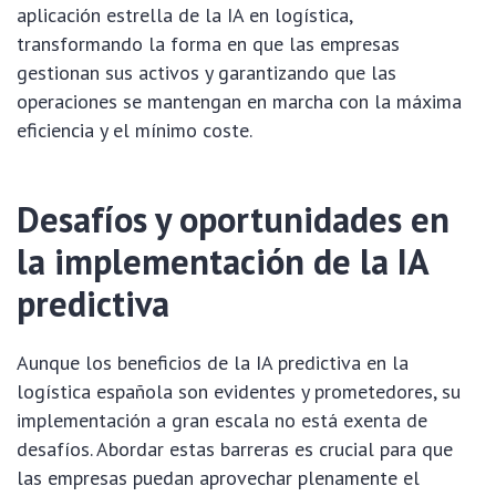
aplicación estrella de la IA en logística,
transformando la forma en que las empresas
gestionan sus activos y garantizando que las
operaciones se mantengan en marcha con la máxima
eficiencia y el mínimo coste.
Desafíos y oportunidades en
la implementación de la IA
predictiva
Aunque los beneficios de la IA predictiva en la
logística española son evidentes y prometedores, su
implementación a gran escala no está exenta de
desafíos. Abordar estas barreras es crucial para que
las empresas puedan aprovechar plenamente el