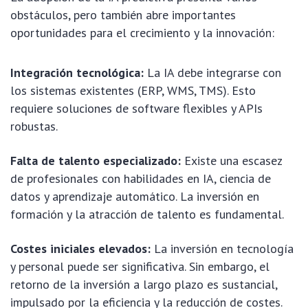
obstáculos, pero también abre importantes
oportunidades para el crecimiento y la innovación:
Integración tecnológica:
La IA debe integrarse con
los sistemas existentes (ERP, WMS, TMS). Esto
requiere soluciones de software flexibles y APIs
robustas.
Falta de talento especializado:
Existe una escasez
de profesionales con habilidades en IA, ciencia de
datos y aprendizaje automático. La inversión en
formación y la atracción de talento es fundamental.
Costes iniciales elevados:
La inversión en tecnología
y personal puede ser significativa. Sin embargo, el
retorno de la inversión a largo plazo es sustancial,
impulsado por la eficiencia y la reducción de costes.