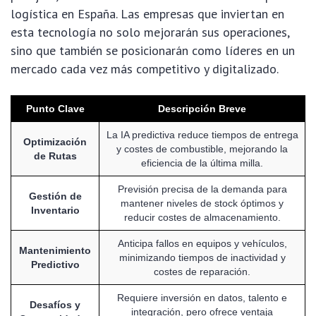
logística en España. Las empresas que inviertan en
esta tecnología no solo mejorarán sus operaciones,
sino que también se posicionarán como líderes en un
mercado cada vez más competitivo y digitalizado.
Punto Clave
Descripción Breve
La IA predictiva reduce tiempos de entrega
Optimización
y costes de combustible, mejorando la
de Rutas
eficiencia de la última milla.
Previsión precisa de la demanda para
Gestión de
mantener niveles de stock óptimos y
Inventario
reducir costes de almacenamiento.
Anticipa fallos en equipos y vehículos,
Mantenimiento
minimizando tiempos de inactividad y
Predictivo
costes de reparación.
Requiere inversión en datos, talento e
Desafíos y
integración, pero ofrece ventaja