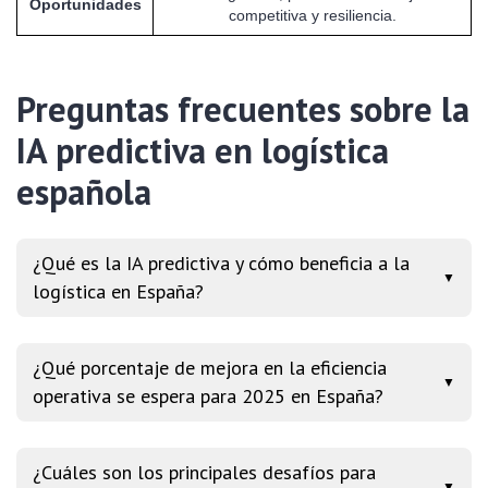
Oportunidades
competitiva y resiliencia.
Preguntas frecuentes sobre la
IA predictiva en logística
española
¿Qué es la IA predictiva y cómo beneficia a la
▼
logística en España?
¿Qué porcentaje de mejora en la eficiencia
▼
operativa se espera para 2025 en España?
¿Cuáles son los principales desafíos para
▼