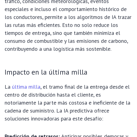
tráfico, condiciones meteorológicas, eventos
especiales e incluso el comportamiento histórico de
los conductores, permite a los algoritmos de IA trazar
las rutas más eficientes. Esto no solo reduce los
tiempos de entrega, sino que también minimiza el
consumo de combustible y las emisiones de carbono,
contribuyendo a una logística más sostenible.
Impacto en la última milla
La
última milla
, el tramo final de la entrega desde el
centro de distribución hasta el cliente, es
notoriamente la parte más costosa e ineficiente de la
cadena de suministro. La IA predictiva ofrece
soluciones innovadoras para este desafío:
Predicción de retrasos:
Anticipar posibles demoras y