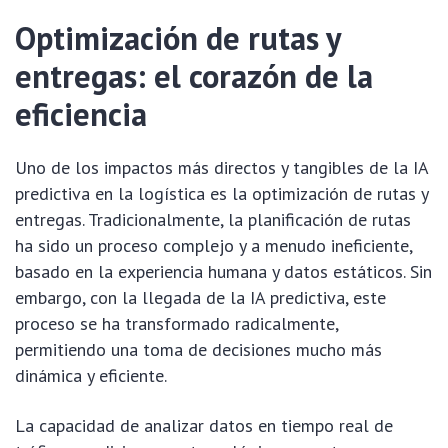
Optimización de rutas y
entregas: el corazón de la
eficiencia
Uno de los impactos más directos y tangibles de la IA
predictiva en la logística es la optimización de rutas y
entregas. Tradicionalmente, la planificación de rutas
ha sido un proceso complejo y a menudo ineficiente,
basado en la experiencia humana y datos estáticos. Sin
embargo, con la llegada de la IA predictiva, este
proceso se ha transformado radicalmente,
permitiendo una toma de decisiones mucho más
dinámica y eficiente.
La capacidad de analizar datos en tiempo real de