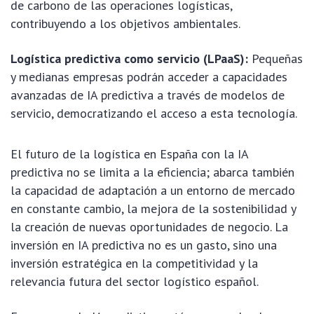
de carbono de las operaciones logísticas,
contribuyendo a los objetivos ambientales.
Logística predictiva como servicio (LPaaS):
Pequeñas
y medianas empresas podrán acceder a capacidades
avanzadas de IA predictiva a través de modelos de
servicio, democratizando el acceso a esta tecnología.
El futuro de la logística en España con la IA
predictiva no se limita a la eficiencia; abarca también
la capacidad de adaptación a un entorno de mercado
en constante cambio, la mejora de la sostenibilidad y
la creación de nuevas oportunidades de negocio. La
inversión en IA predictiva no es un gasto, sino una
inversión estratégica en la competitividad y la
relevancia futura del sector logístico español.