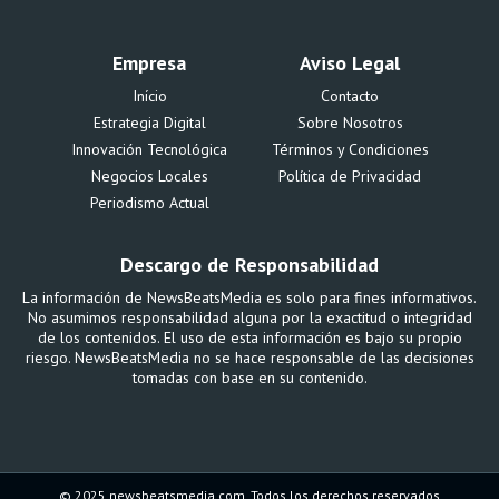
Empresa
Aviso Legal
Início
Contacto
Estrategia Digital
Sobre Nosotros
Innovación Tecnológica
Términos y Condiciones
Negocios Locales
Política de Privacidad
Periodismo Actual
Descargo de Responsabilidad
La información de NewsBeatsMedia es solo para fines informativos.
No asumimos responsabilidad alguna por la exactitud o integridad
de los contenidos. El uso de esta información es bajo su propio
riesgo. NewsBeatsMedia no se hace responsable de las decisiones
tomadas con base en su contenido.
© 2025 newsbeatsmedia.com. Todos los derechos reservados