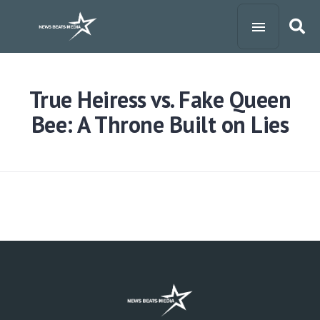
True Heiress vs. Fake Queen
Bee: A Throne Built on Lies