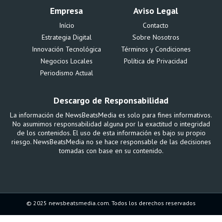
Empresa
Aviso Legal
Início
Contacto
Estrategia Digital
Sobre Nosotros
Innovación Tecnológica
Términos y Condiciones
Negocios Locales
Política de Privacidad
Periodismo Actual
Descargo de Responsabilidad
La información de NewsBeatsMedia es solo para fines informativos.
No asumimos responsabilidad alguna por la exactitud o integridad
de los contenidos. El uso de esta información es bajo su propio
riesgo. NewsBeatsMedia no se hace responsable de las decisiones
tomadas con base en su contenido.
© 2025 newsbeatsmedia.com. Todos los derechos reservados