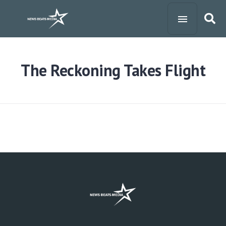
The Reckoning Takes Flight