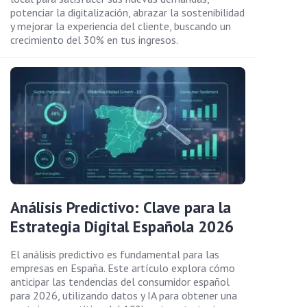
potenciar la digitalización, abrazar la sostenibilidad
y mejorar la experiencia del cliente, buscando un
crecimiento del 30% en tus ingresos.
Análisis Predictivo: Clave para la
Estrategia Digital Española 2026
El análisis predictivo es fundamental para las
empresas en España. Este artículo explora cómo
anticipar las tendencias del consumidor español
para 2026, utilizando datos y IA para obtener una