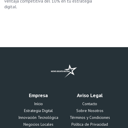
ventaja competitiva del 10% en tu estrategia
digital.
Empresa
Aviso Legal
Início
Contacto
Estrategia Digital
Sobre Nosotros
Innovación Tecnológica
Términos y Condiciones
Negocios Locales
Política de Privacidad