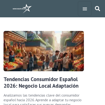
Tendencias Consumidor Español
2026: Negocio Local Adaptación
Analizamos las tendencias clave del consumidor
español hacia 2026. Aprende a adaptar tu negocio
local para satisfacer sus nuevas demandas,