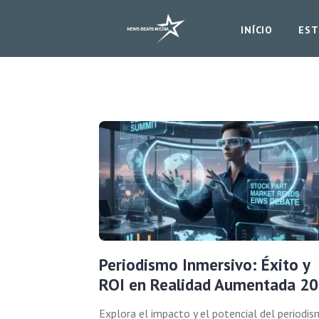
INÍCIO
EST
Periodismo Inmersivo: Éxito y
ROI en Realidad Aumentada 2
Explora el impacto y el potencial del periodi