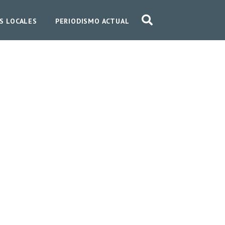
S LOCALES
PERIODISMO ACTUAL