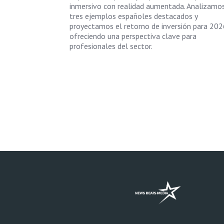
inmersivo con realidad aumentada. Analizamo
tres ejemplos españoles destacados y
proyectamos el retorno de inversión para 202
ofreciendo una perspectiva clave para
profesionales del sector.