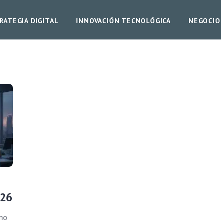
RATEGIA DIGITAL
INNOVACIÓN TECNOLÓGICA
NEGOCIO
026
smo