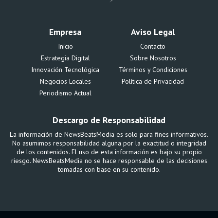
Empresa
Aviso Legal
Início
Contacto
Estrategia Digital
Sobre Nosotros
Innovación Tecnológica
Términos y Condiciones
Negocios Locales
Política de Privacidad
Periodismo Actual
Descargo de Responsabilidad
La información de NewsBeatsMedia es solo para fines informativos.
No asumimos responsabilidad alguna por la exactitud o integridad
de los contenidos. El uso de esta información es bajo su propio
riesgo. NewsBeatsMedia no se hace responsable de las decisiones
tomadas con base en su contenido.