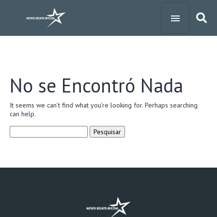
No se Encontró Nada
It seems we can’t find what you’re looking for. Perhaps searching
can help.
Pesquisar
por: