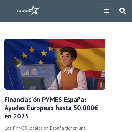
Financiación PYMES España:
Ayudas Europeas hasta 50.000€
en 2025
Las PYMES locales en España tienen una