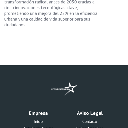
transformación radical antes de 2030 gracias a
cinco innovaciones tecnológicas clave,
prometiendo una mejora del 22% en la eficiencia
urbana y una calidad de vida superior para sus
ciudadanos.
Empresa
Aviso Legal
Início
Contacto