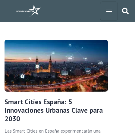
Smart Cities España: 5
Innovaciones Urbanas Clave para
2030
Las Smart Cities en España experimentarán una