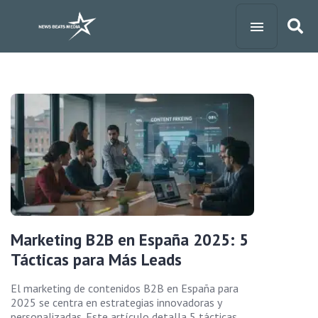
Marketing B2B en España 2025: 5
Tácticas para Más Leads
El marketing de contenidos B2B en España para
2025 se centra en estrategias innovadoras y
personalizadas. Este artículo detalla 5 tácticas