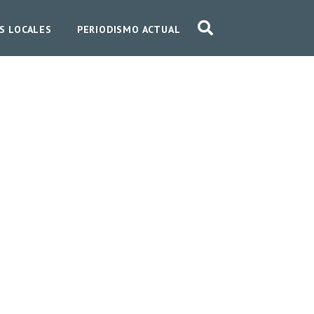
S LOCALES
PERIODISMO ACTUAL