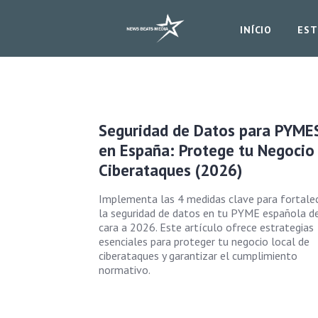
INÍCIO
EST
Seguridad de Datos para PYME
en España: Protege tu Negocio
Ciberataques (2026)
Implementa las 4 medidas clave para fortale
la seguridad de datos en tu PYME española d
cara a 2026. Este artículo ofrece estrategias
esenciales para proteger tu negocio local de
ciberataques y garantizar el cumplimiento
normativo.