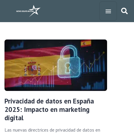
Privacidad de datos en España
2025: Impacto en marketing
digital
Las nuevas directrices de privacidad de datos en