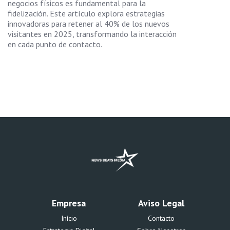
negocios físicos es fundamental para la
fidelización. Este artículo explora estrategias
innovadoras para retener al 40% de los nuevos
visitantes en 2025, transformando la interacción
en cada punto de contacto.
Empresa
Aviso Legal
Início
Contacto