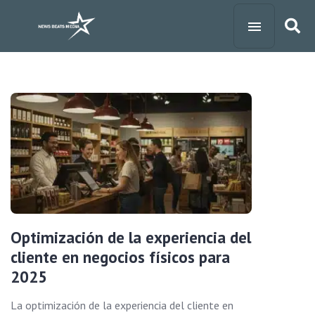
Optimización de la experiencia del
cliente en negocios físicos para
2025
La optimización de la experiencia del cliente en