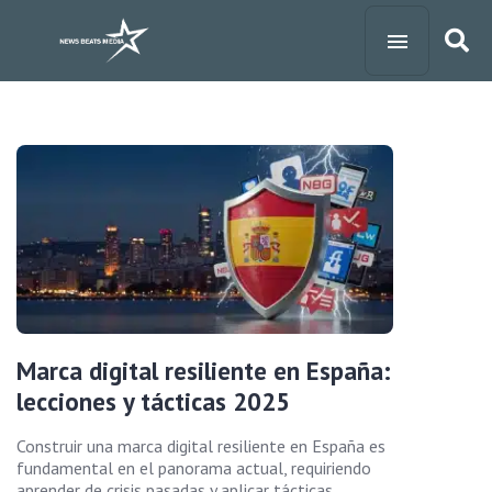
Marca digital resiliente en España:
lecciones y tácticas 2025
Construir una marca digital resiliente en España es
fundamental en el panorama actual, requiriendo
aprender de crisis pasadas y aplicar tácticas