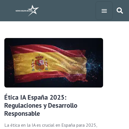
Ética IA España 2025:
Regulaciones y Desarrollo
Responsable
La ética en la IA es crucial en España para 2025,