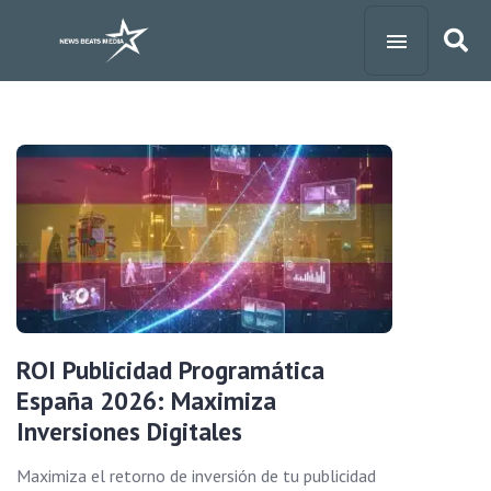
ROI Publicidad Programática
España 2026: Maximiza
Inversiones Digitales
Maximiza el retorno de inversión de tu publicidad