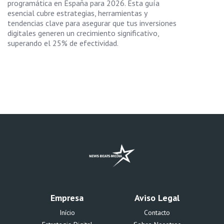
programática en España para 2026. Esta guía
esencial cubre estrategias, herramientas y
tendencias clave para asegurar que tus inversiones
digitales generen un crecimiento significativo,
superando el 25% de efectividad.
Empresa
Aviso Legal
Início
Contacto