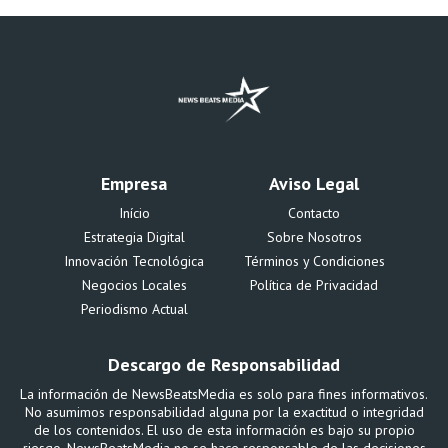
Empresa
Aviso Legal
Início
Contacto
Estrategia Digital
Sobre Nosotros
Innovación Tecnológica
Términos y Condiciones
Negocios Locales
Política de Privacidad
Periodismo Actual
Descargo de Responsabilidad
La información de NewsBeatsMedia es solo para fines informativos.
No asumimos responsabilidad alguna por la exactitud o integridad
de los contenidos. El uso de esta información es bajo su propio