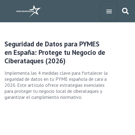
Seguridad de Datos para PYMES
en España: Protege tu Negocio de
Ciberataques (2026)
Implementa las 4 medidas clave para fortalecer la
seguridad de datos en tu PYME española de cara a
2026. Este artículo ofrece estrategias esenciales
para proteger tu negocio local de ciberataques y
garantizar el cumplimiento normativo.