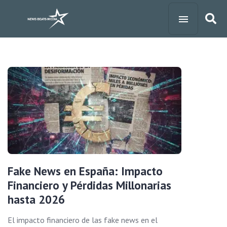
Fake News en España: Impacto
Financiero y Pérdidas Millonarias
hasta 2026
El impacto financiero de las fake news en el