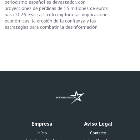
periodismo español es devastador, con
proyecciones de pérdidas de 15 millones de euros
para 2026. Este artículo explora las implicaciones
económicas, la erosión de la confianza y las
estrategias para combatir la desinformación.
Empresa
Aviso Legal
Início
Contacto