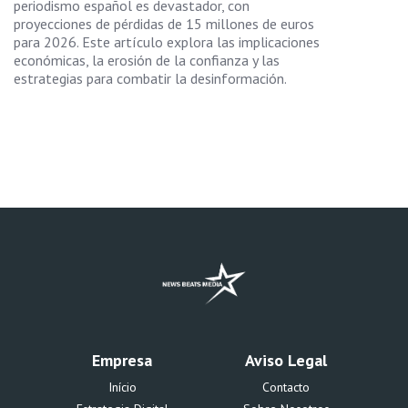
periodismo español es devastador, con
proyecciones de pérdidas de 15 millones de euros
para 2026. Este artículo explora las implicaciones
económicas, la erosión de la confianza y las
estrategias para combatir la desinformación.
Empresa
Aviso Legal
Início
Contacto