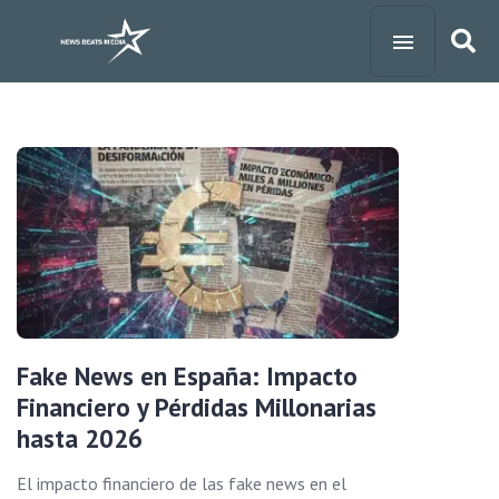
Fake News en España: Impacto
Financiero y Pérdidas Millonarias
hasta 2026
El impacto financiero de las fake news en el