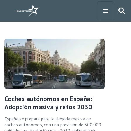
Coches autónomos en España:
Adopción masiva y retos 2030
España se prepara para la llegada masiva de
coches autónomos, con una previsión de 500.000
unidades en circulación para 2030, enfrentando