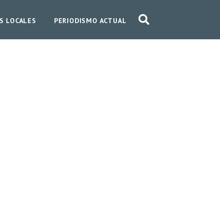
S LOCALES
PERIODISMO ACTUAL