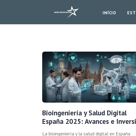
INÍCIO
EST
Bioingeniería y Salud Digital
España 2025: Avances e Invers
La bioingeniería y la salud digital en España