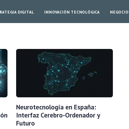
RATEGIA DIGITAL
INNOVACIÓN TECNOLÓGICA
NEGOCIO
Neurotecnología en España:
ión
Interfaz Cerebro-Ordenador y
Futuro