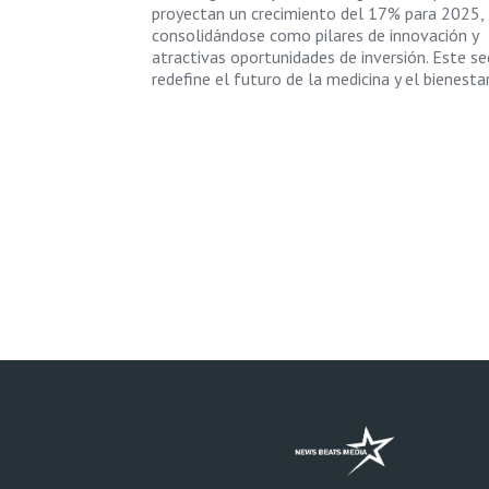
proyectan un crecimiento del 17% para 2025,
consolidándose como pilares de innovación y
atractivas oportunidades de inversión. Este se
redefine el futuro de la medicina y el bienestar