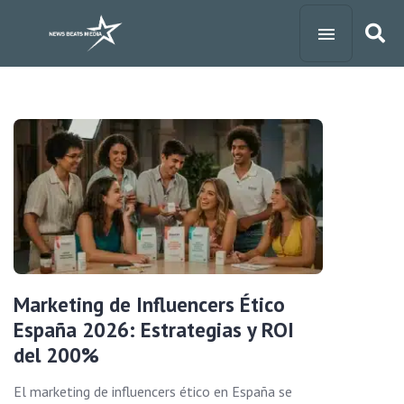
Marketing de Influencers Ético
España 2026: Estrategias y ROI
del 200%
El marketing de influencers ético en España se