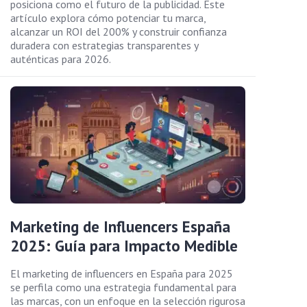
posiciona como el futuro de la publicidad. Este
artículo explora cómo potenciar tu marca,
alcanzar un ROI del 200% y construir confianza
duradera con estrategias transparentes y
auténticas para 2026.
Marketing de Influencers España
2025: Guía para Impacto Medible
El marketing de influencers en España para 2025
se perfila como una estrategia fundamental para
las marcas, con un enfoque en la selección rigurosa