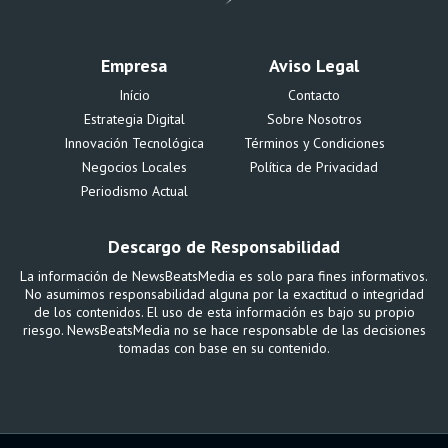
Empresa
Aviso Legal
Início
Contacto
Estrategia Digital
Sobre Nosotros
Innovación Tecnológica
Términos y Condiciones
Negocios Locales
Política de Privacidad
Periodismo Actual
Descargo de Responsabilidad
La información de NewsBeatsMedia es solo para fines informativos.
No asumimos responsabilidad alguna por la exactitud o integridad
de los contenidos. El uso de esta información es bajo su propio
riesgo. NewsBeatsMedia no se hace responsable de las decisiones
tomadas con base en su contenido.