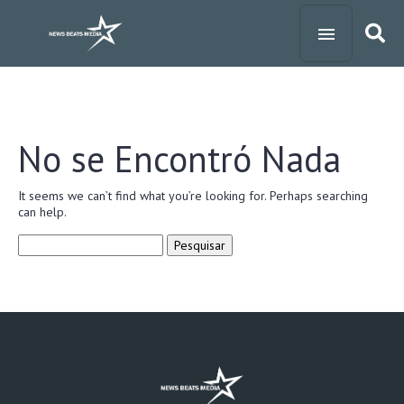
No se Encontró Nada
It seems we can’t find what you’re looking for. Perhaps searching
can help.
Pesquisar
por: