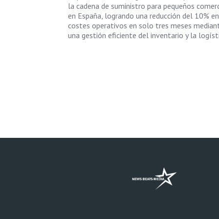
la cadena de suministro para pequeños comer
en España, logrando una reducción del 10% en
costes operativos en solo tres meses median
una gestión eficiente del inventario y la logíst