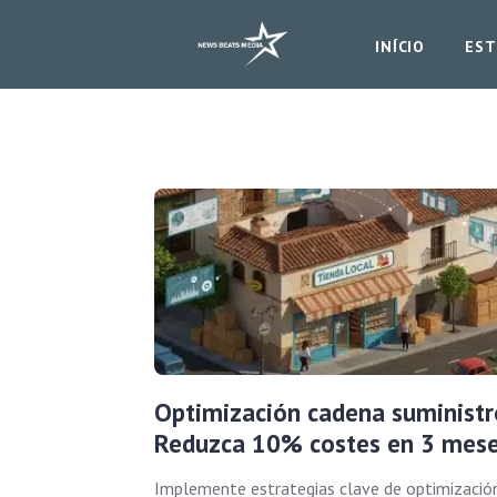
INÍCIO
EST
Optimización cadena suministr
Reduzca 10% costes en 3 mes
Implemente estrategias clave de optimizació