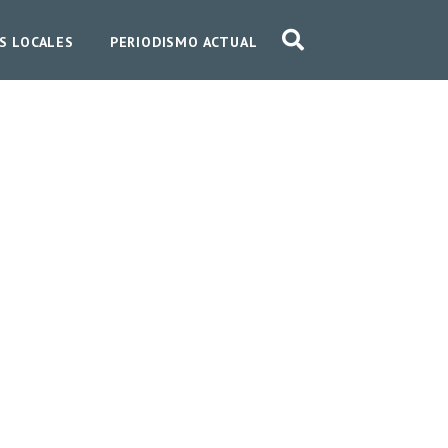
S LOCALES
PERIODISMO ACTUAL