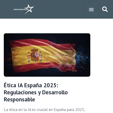
Ética IA España 2025:
Regulaciones y Desarrollo
Responsable
La ética en la IA es crucial en España para 2025,