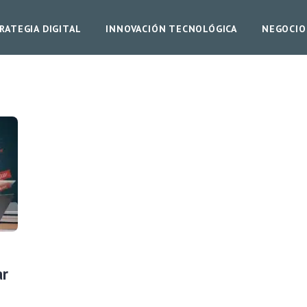
RATEGIA DIGITAL
INNOVACIÓN TECNOLÓGICA
NEGOCIO
ar