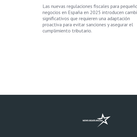
Las nuevas regulaciones fiscales para pequeñ
negocios en España en 2025 introducen camb
significativos que requieren una adaptación
proactiva para evitar sanciones y asegurar el
cumplimiento tributario.