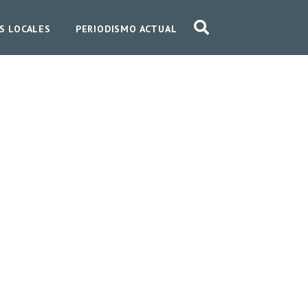
S LOCALES
PERIODISMO ACTUAL