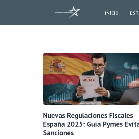
INÍCIO
EST
Nuevas Regulaciones Fiscales
España 2025: Guía Pymes Evit
Sanciones