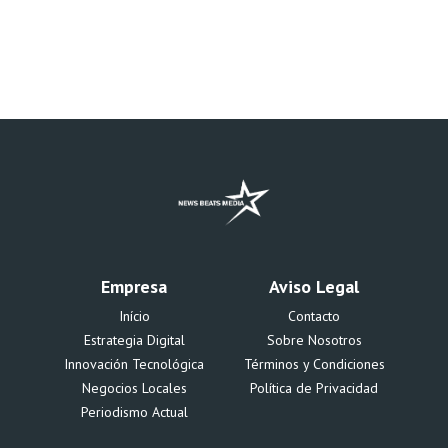
Empresa
Aviso Legal
Início
Contacto
Estrategia Digital
Sobre Nosotros
Innovación Tecnológica
Términos y Condiciones
Negocios Locales
Política de Privacidad
Periodismo Actual