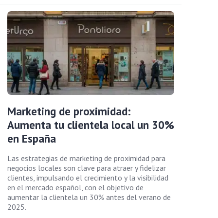
Marketing de proximidad:
Aumenta tu clientela local un 30%
en España
Las estrategias de marketing de proximidad para
negocios locales son clave para atraer y fidelizar
clientes, impulsando el crecimiento y la visibilidad
en el mercado español, con el objetivo de
aumentar la clientela un 30% antes del verano de
2025.