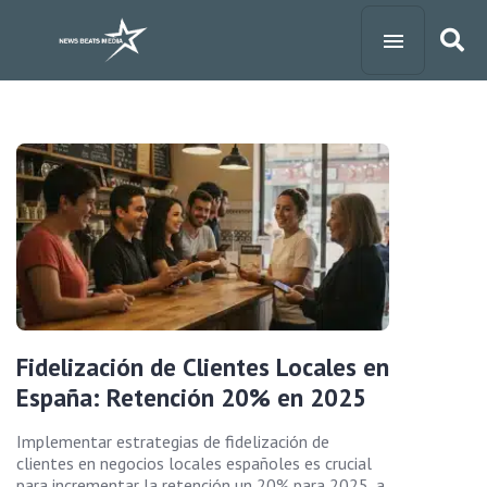
Fidelización de Clientes Locales en
España: Retención 20% en 2025
Implementar estrategias de fidelización de
clientes en negocios locales españoles es crucial
para incrementar la retención un 20% para 2025, a