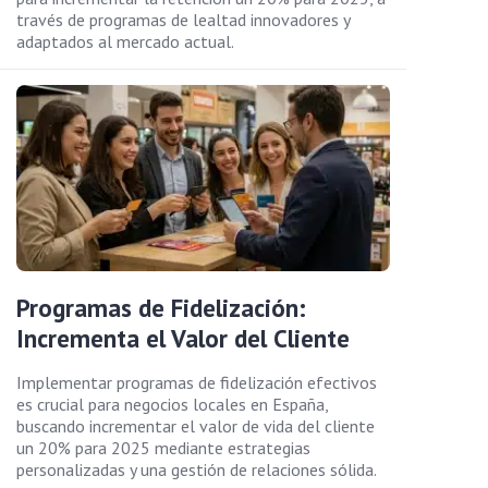
través de programas de lealtad innovadores y
adaptados al mercado actual.
Programas de Fidelización:
Incrementa el Valor del Cliente
Implementar programas de fidelización efectivos
es crucial para negocios locales en España,
buscando incrementar el valor de vida del cliente
un 20% para 2025 mediante estrategias
personalizadas y una gestión de relaciones sólida.