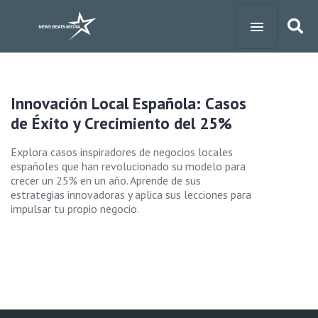
Innovación Local Española: Casos
de Éxito y Crecimiento del 25%
Explora casos inspiradores de negocios locales
españoles que han revolucionado su modelo para
crecer un 25% en un año. Aprende de sus
estrategias innovadoras y aplica sus lecciones para
impulsar tu propio negocio.