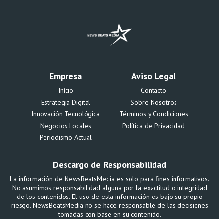
Empresa
Aviso Legal
Início
Contacto
Estrategia Digital
Sobre Nosotros
Innovación Tecnológica
Términos y Condiciones
Negocios Locales
Política de Privacidad
Periodismo Actual
Descargo de Responsabilidad
La información de NewsBeatsMedia es solo para fines informativos.
No asumimos responsabilidad alguna por la exactitud o integridad
de los contenidos. El uso de esta información es bajo su propio
riesgo. NewsBeatsMedia no se hace responsable de las decisiones
tomadas con base en su contenido.