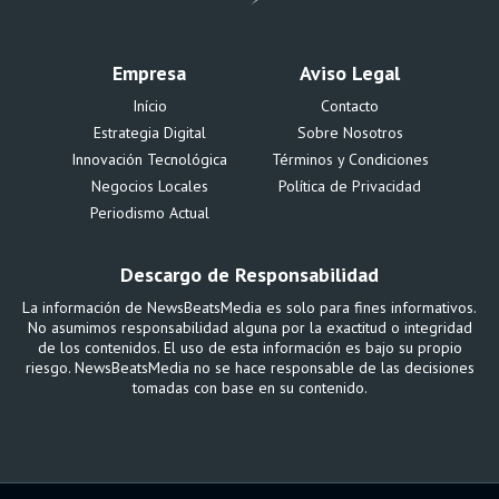
Empresa
Aviso Legal
Início
Contacto
Estrategia Digital
Sobre Nosotros
Innovación Tecnológica
Términos y Condiciones
Negocios Locales
Política de Privacidad
Periodismo Actual
Descargo de Responsabilidad
La información de NewsBeatsMedia es solo para fines informativos.
No asumimos responsabilidad alguna por la exactitud o integridad
de los contenidos. El uso de esta información es bajo su propio
riesgo. NewsBeatsMedia no se hace responsable de las decisiones
tomadas con base en su contenido.