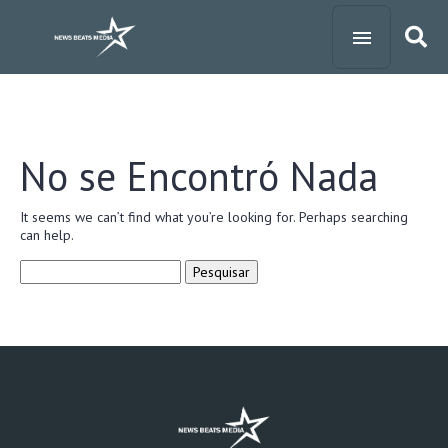
No se Encontró Nada
It seems we can’t find what you’re looking for. Perhaps searching
can help.
Pesquisar
por: