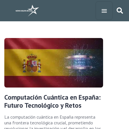
Computación Cuántica en España:
Futuro Tecnológico y Retos
La computación cuántica en España representa
una frontera tecnológica crucial, prometiendo
revolucionar la investigación y el desarrollo en los