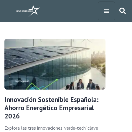
Innovación Sostenible Española:
Ahorro Energético Empresarial
2026
Explora las tres innovaciones 'verde-tech' clave