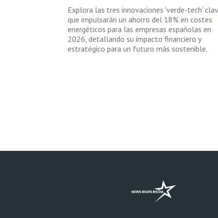
Explora las tres innovaciones 'verde-tech' cla
que impulsarán un ahorro del 18% en costes
energéticos para las empresas españolas en
2026, detallando su impacto financiero y
estratégico para un futuro más sostenible.