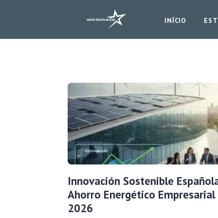
INÍCIO
EST
Innovación Sostenible Español
Ahorro Energético Empresarial
2026