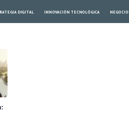
RATEGIA DIGITAL
INNOVACIÓN TECNOLÓGICA
NEGOCIO
a: