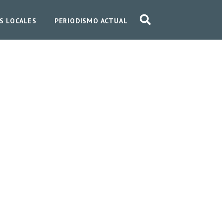
S LOCALES
PERIODISMO ACTUAL