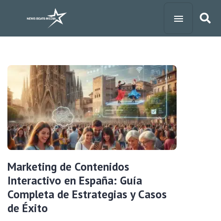
Marketing de Contenidos
Interactivo en España: Guía
Completa de Estrategias y Casos
de Éxito