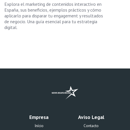
Explora el marketing de contenidos interactivo en
España, sus beneficios, ejemplos prácticos y cómo
aplicarlo para disparar tu engagement y resultados
de negocio. Una guía esencial para tu estrategia
digital.
Empresa
Aviso Legal
Início
Contacto