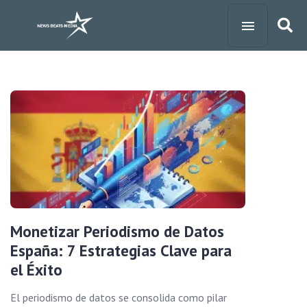
Monetizar Periodismo de Datos
España: 7 Estrategias Clave para
el Éxito
El periodismo de datos se consolida como pilar