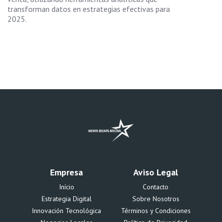
transforman datos en estrategias efectivas para
2025.
Empresa
Aviso Legal
Início
Contacto
Estrategia Digital
Sobre Nosotros
Innovación Tecnológica
Términos y Condiciones