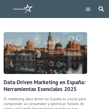
Data-Driven Marketing en España:
Herramientas Esenciales 2025
El marketing data-driven en España es crucial para
comprender al consumidor y optimizar funnels de
venta, utilizando herramientas analíticas que