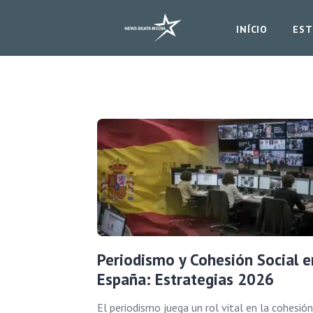
INÍCIO
EST
Periodismo y Cohesión Social e
España: Estrategias 2026
El periodismo juega un rol vital en la cohesión