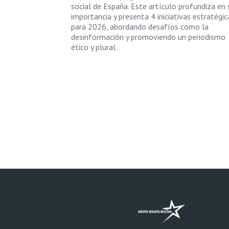
social de España. Este artículo profundiza en 
importancia y presenta 4 iniciativas estratégic
para 2026, abordando desafíos como la
desinformación y promoviendo un periodismo
ético y plural.