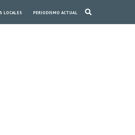
S LOCALES
PERIODISMO ACTUAL