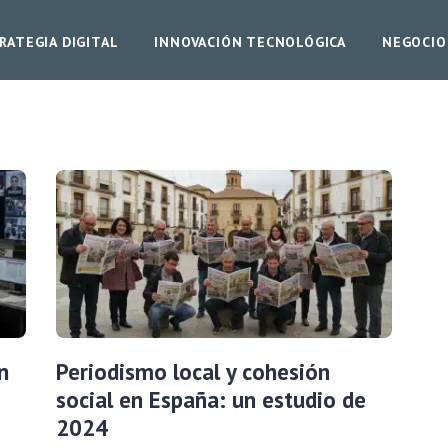
RATEGIA DIGITAL
INNOVACIÓN TECNOLÓGICA
NEGOCIO
n
Periodismo local y cohesión
social en España: un estudio de
2024