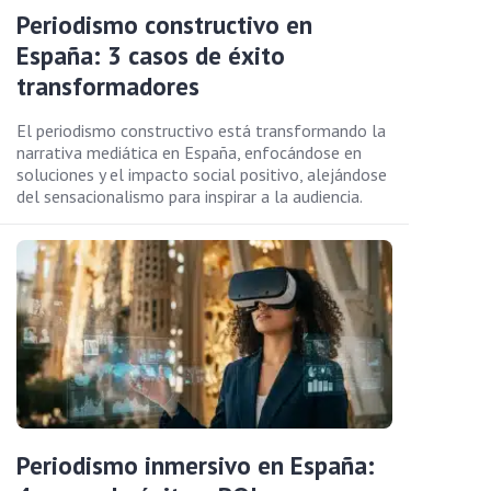
Periodismo constructivo en
España: 3 casos de éxito
transformadores
El periodismo constructivo está transformando la
narrativa mediática en España, enfocándose en
soluciones y el impacto social positivo, alejándose
del sensacionalismo para inspirar a la audiencia.
Periodismo inmersivo en España: