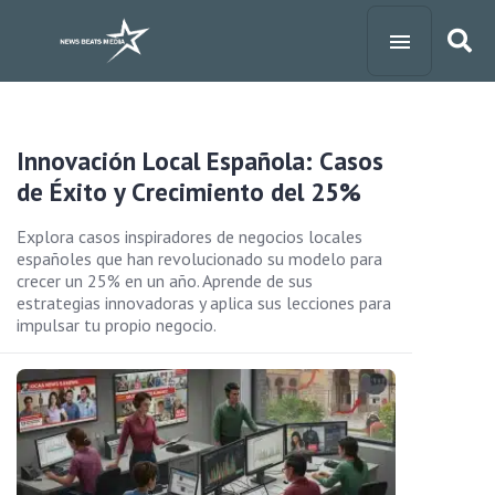
Innovación Local Española: Casos
de Éxito y Crecimiento del 25%
Explora casos inspiradores de negocios locales
españoles que han revolucionado su modelo para
crecer un 25% en un año. Aprende de sus
estrategias innovadoras y aplica sus lecciones para
impulsar tu propio negocio.