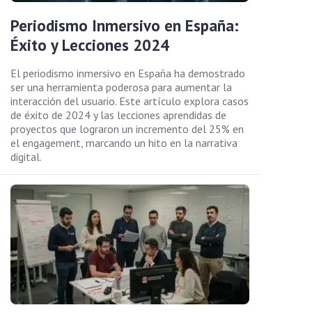
Periodismo Inmersivo en España:
Éxito y Lecciones 2024
El periodismo inmersivo en España ha demostrado
ser una herramienta poderosa para aumentar la
interacción del usuario. Este artículo explora casos
de éxito de 2024 y las lecciones aprendidas de
proyectos que lograron un incremento del 25% en
el engagement, marcando un hito en la narrativa
digital.