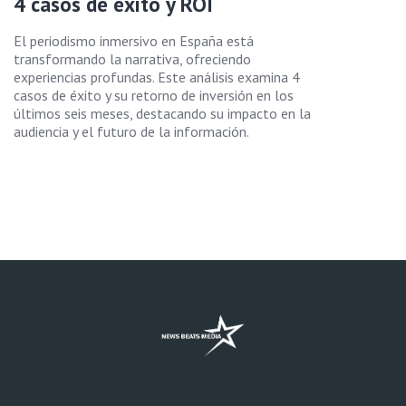
4 casos de éxito y ROI
El periodismo inmersivo en España está
transformando la narrativa, ofreciendo
experiencias profundas. Este análisis examina 4
casos de éxito y su retorno de inversión en los
últimos seis meses, destacando su impacto en la
audiencia y el futuro de la información.