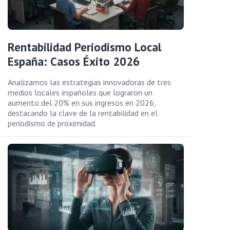
Rentabilidad Periodismo Local
España: Casos Éxito 2026
Analizamos las estrategias innovadoras de tres
medios locales españoles que lograron un
aumento del 20% en sus ingresos en 2026,
destacando la clave de la rentabilidad en el
periodismo de proximidad.