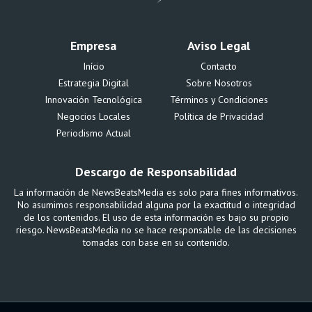
Empresa
Aviso Legal
Início
Contacto
Estrategia Digital
Sobre Nosotros
Innovación Tecnológica
Términos y Condiciones
Negocios Locales
Política de Privacidad
Periodismo Actual
Descargo de Responsabilidad
La información de NewsBeatsMedia es solo para fines informativos.
No asumimos responsabilidad alguna por la exactitud o integridad
de los contenidos. El uso de esta información es bajo su propio
riesgo. NewsBeatsMedia no se hace responsable de las decisiones
tomadas con base en su contenido.