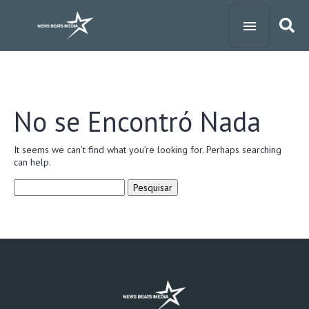
No se Encontró Nada
It seems we can’t find what you’re looking for. Perhaps searching
can help.
Pesquisar
por: