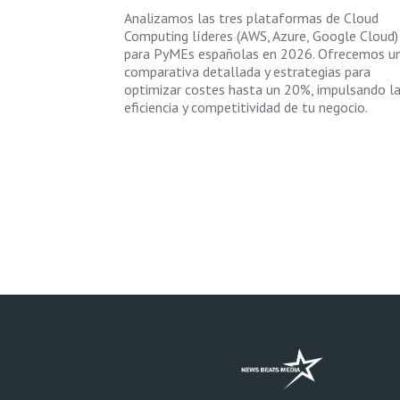
Analizamos las tres plataformas de Cloud
Computing líderes (AWS, Azure, Google Cloud)
para PyMEs españolas en 2026. Ofrecemos u
comparativa detallada y estrategias para
optimizar costes hasta un 20%, impulsando l
eficiencia y competitividad de tu negocio.