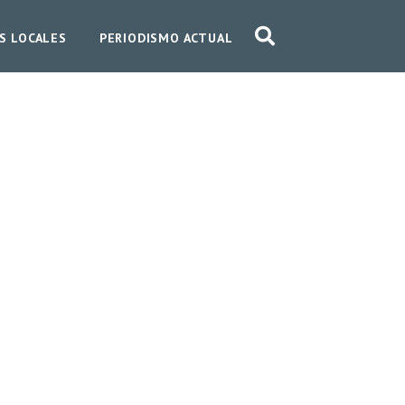
S LOCALES
PERIODISMO ACTUAL