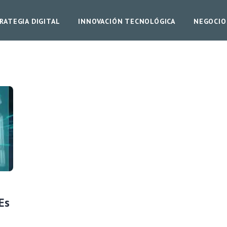
RATEGIA DIGITAL
INNOVACIÓN TECNOLÓGICA
NEGOCIO
Es