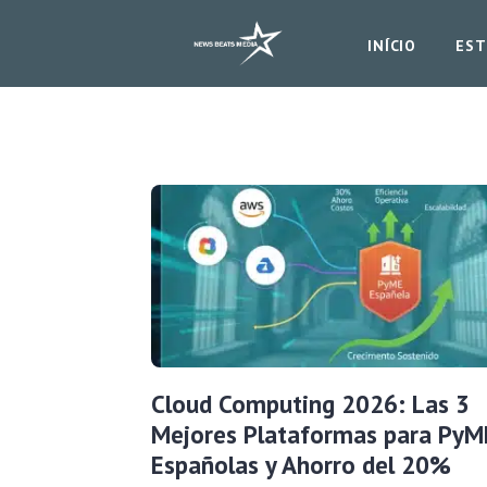
INÍCIO
EST
Cloud Computing 2026: Las 3
Mejores Plataformas para PyM
Españolas y Ahorro del 20%